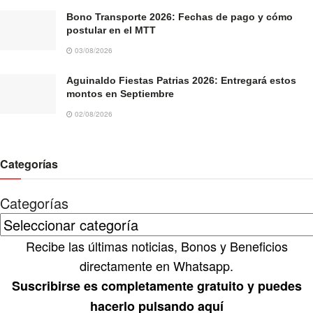
Bono Transporte 2026: Fechas de pago y cómo
postular en el MTT
03/08/2026
Aguinaldo Fiestas Patrias 2026: Entregará estos
montos en Septiembre
02/08/2026
Categorías
Categorías
Recibe las últimas noticias, Bonos y Beneficios
directamente en Whatsapp.
Suscribirse es completamente gratuito y puedes
hacerlo pulsando aquí