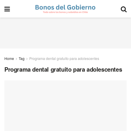
Home
Tag
Programa dental gratuito para adolescentes
Programa dental gratuito para adolescentes