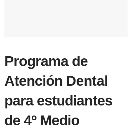
Programa de
Atención Dental
para estudiantes
de 4º Medio