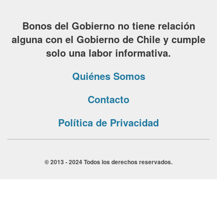
Bonos del Gobierno no tiene relación
alguna con el Gobierno de Chile y cumple
solo una labor informativa.
Quiénes Somos
Contacto
Política de Privacidad
© 2013 - 2024 Todos los derechos reservados.