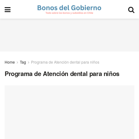
Home
Tag
Programa de Atención dental para niños
Programa de Atención dental para niños