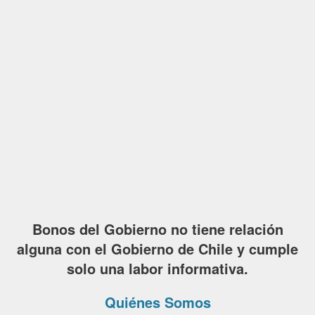
Bonos del Gobierno no tiene relación
alguna con el Gobierno de Chile y cumple
solo una labor informativa.
Quiénes Somos