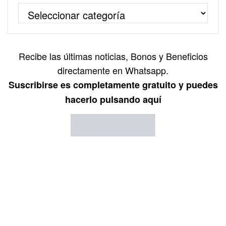
Recibe las últimas noticias, Bonos y Beneficios
directamente en Whatsapp.
Suscribirse es completamente gratuito y puedes
hacerlo pulsando aquí