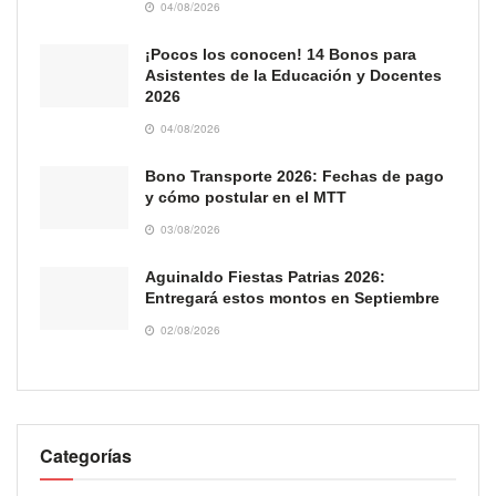
04/08/2026
¡Pocos los conocen! 14 Bonos para
Asistentes de la Educación y Docentes
2026
04/08/2026
Bono Transporte 2026: Fechas de pago
y cómo postular en el MTT
03/08/2026
Aguinaldo Fiestas Patrias 2026:
Entregará estos montos en Septiembre
02/08/2026
Categorías