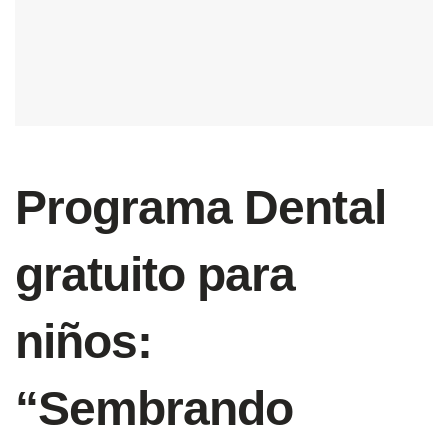
Programa Dental
gratuito para
niños:
“Sembrando