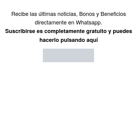
Recibe las últimas noticias, Bonos y Beneficios
directamente en Whatsapp.
Suscribirse es completamente gratuito y puedes
hacerlo pulsando aquí