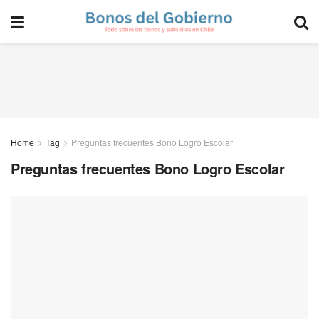
Home
Tag
Preguntas frecuentes Bono Logro Escolar
Preguntas frecuentes Bono Logro Escolar