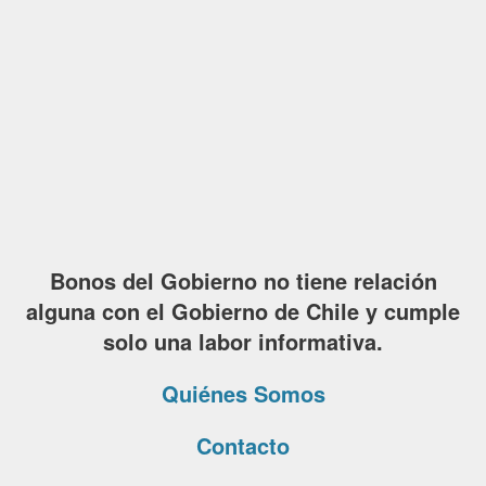
Bonos del Gobierno no tiene relación
alguna con el Gobierno de Chile y cumple
solo una labor informativa.
Quiénes Somos
Contacto