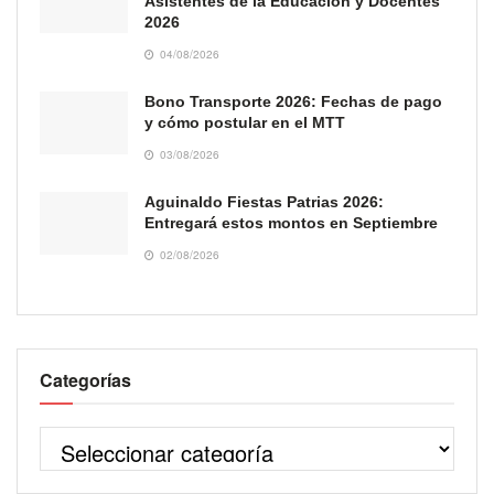
Asistentes de la Educación y Docentes
2026
04/08/2026
Bono Transporte 2026: Fechas de pago
y cómo postular en el MTT
03/08/2026
Aguinaldo Fiestas Patrias 2026:
Entregará estos montos en Septiembre
02/08/2026
Categorías