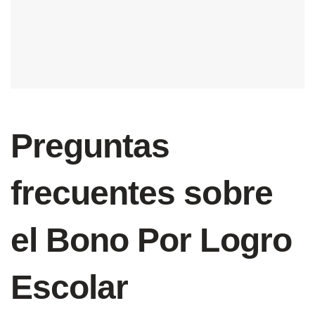
Preguntas
frecuentes sobre
el Bono Por Logro
Escolar