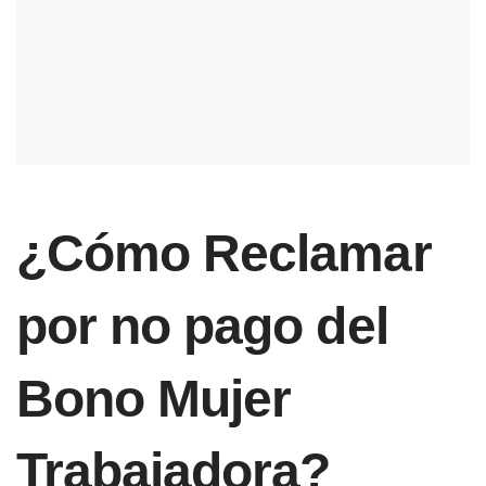
¿Cómo Reclamar
por no pago del
Bono Mujer
Trabajadora?