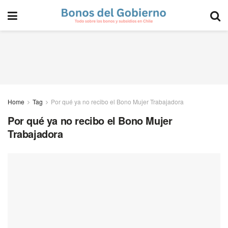
Home
Tag
Por qué ya no recibo el Bono Mujer Trabajadora
Por qué ya no recibo el Bono Mujer
Trabajadora