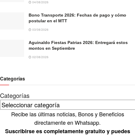
04/08/2026
Bono Transporte 2026: Fechas de pago y cómo
postular en el MTT
03/08/2026
Aguinaldo Fiestas Patrias 2026: Entregará estos
montos en Septiembre
02/08/2026
Categorías
Categorías
Recibe las últimas noticias, Bonos y Beneficios
directamente en Whatsapp.
Suscribirse es completamente gratuito y puedes