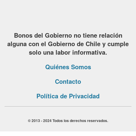
Bonos del Gobierno no tiene relación
alguna con el Gobierno de Chile y cumple
solo una labor informativa.
Quiénes Somos
Contacto
Política de Privacidad
© 2013 - 2024 Todos los derechos reservados.