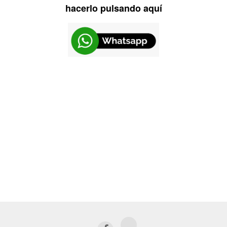
hacerlo pulsando aquí