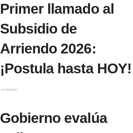
Primer llamado al
Subsidio de
Arriendo 2026:
¡Postula hasta HOY!
07/08/2026
Gobierno evalúa