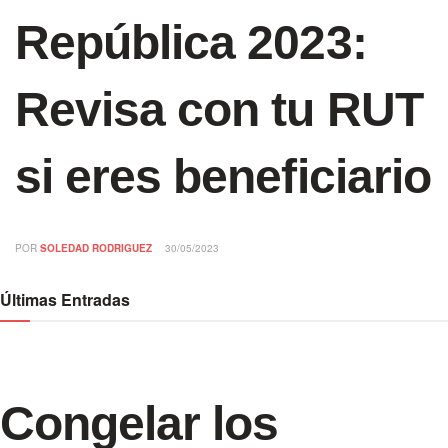
República 2023:
Revisa con tu RUT
si eres beneficiario
POR
SOLEDAD RODRIGUEZ
30/05/2023
Últimas Entradas
Congelar los