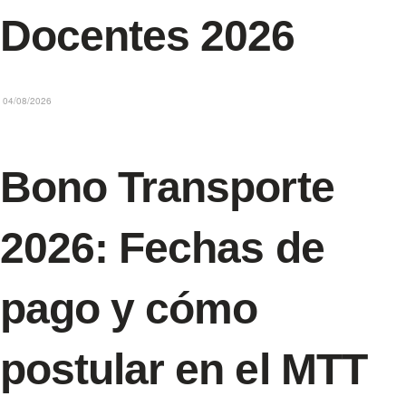
Docentes 2026
04/08/2026
Bono Transporte
2026: Fechas de
pago y cómo
postular en el MTT