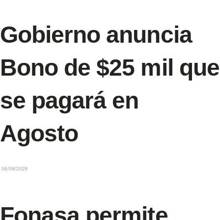
Gobierno anuncia
Bono de $25 mil que
se pagará en
Agosto
06/08/2026
Fonasa permite