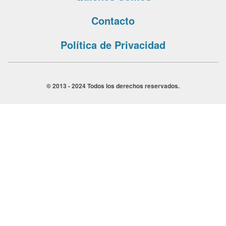
Contacto
Política de Privacidad
© 2013 - 2024 Todos los derechos reservados.