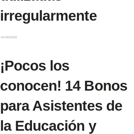
irregularmente
04/08/2026
¡Pocos los
conocen! 14 Bonos
para Asistentes de
la Educación y