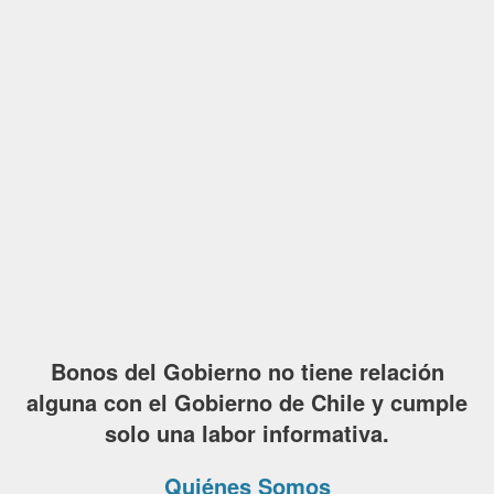
Bonos del Gobierno no tiene relación
alguna con el Gobierno de Chile y cumple
solo una labor informativa.
Quiénes Somos