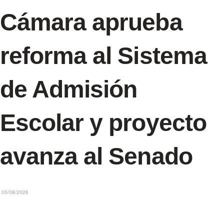
Cámara aprueba
reforma al Sistema
de Admisión
Escolar y proyecto
avanza al Senado
05/08/2026