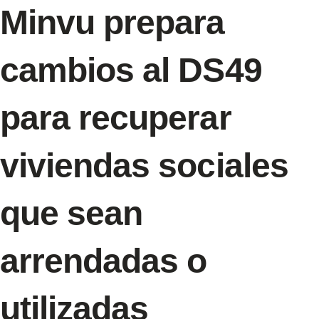
Minvu prepara
cambios al DS49
para recuperar
viviendas sociales
que sean
arrendadas o
utilizadas