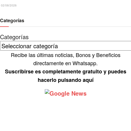
02/08/2026
Categorías
Categorías
Recibe las últimas noticias, Bonos y Beneficios
directamente en Whatsapp.
Suscribirse es completamente gratuito y puedes
hacerlo pulsando aquí