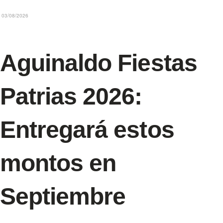
03/08/2026
Aguinaldo Fiestas
Patrias 2026:
Entregará estos
montos en
Septiembre