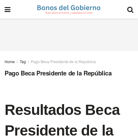
Home
Tag
Pago Beca Presidente de la República
Pago Beca Presidente de la República
Resultados Beca
Presidente de la