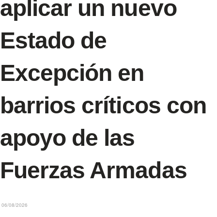
aplicar un nuevo
Estado de
Excepción en
barrios críticos con
apoyo de las
Fuerzas Armadas
06/08/2026