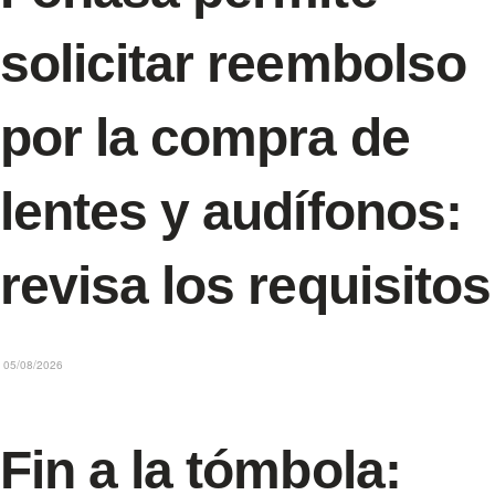
solicitar reembolso
por la compra de
lentes y audífonos:
revisa los requisitos
05/08/2026
Fin a la tómbola: