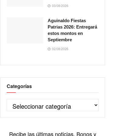
03/08/2026
Aguinaldo Fiestas
Patrias 2026: Entregará
estos montos en
Septiembre
02/08/2026
Categorías
Recibe las últimas noticias, Bonos y