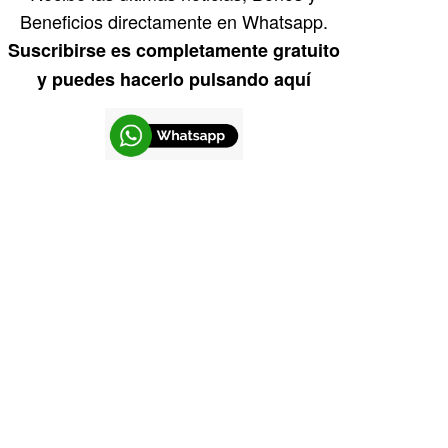
Beneficios directamente en Whatsapp.
Suscribirse es completamente gratuito
y puedes hacerlo pulsando aquí