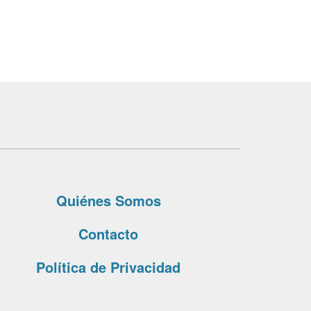
Quiénes Somos
Contacto
Política de Privacidad