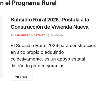
n el Programa Rural
Subsidio Rural 2026: Postula a la
Construcción de Vivienda Nueva
POR
30/03/2026
ROBERTO MARTINEZ
El Subsidio Rural 2026 para construcción
en sitio propio o adquirido
colectivamente, es un apoyo estatal
diseñado para mejorar las ...
VER MÁS