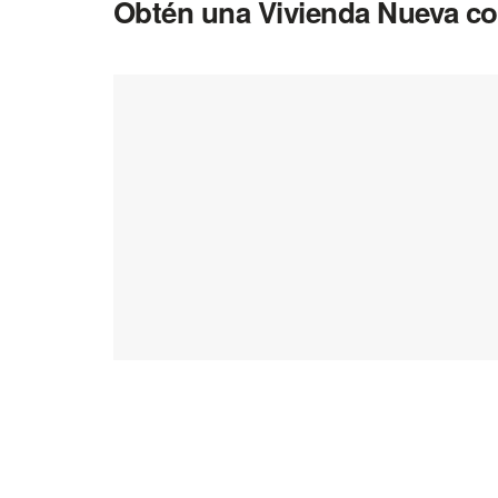
Obtén una Vivienda Nueva co