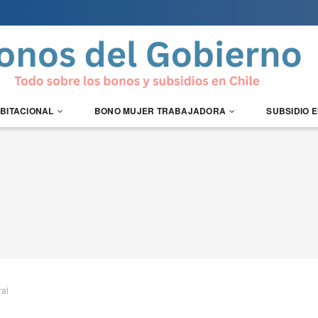
ABITACIONAL
BONO MUJER TRABAJADORA
SUBSIDIO 
ral