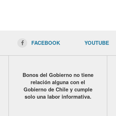
FACEBOOK
YOUTUBE
Bonos del Gobierno no tiene
relación alguna con el
Gobierno de Chile y cumple
solo una labor informativa.