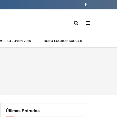
EMPLEO JOVEN 2026
BONO LOGRO ESCOLAR
Últimas Entradas