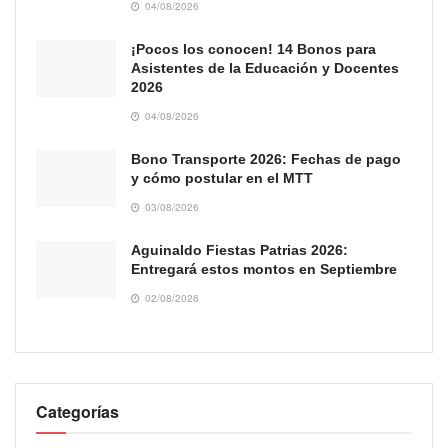
04/08/2026
¡Pocos los conocen! 14 Bonos para
Asistentes de la Educación y Docentes
2026
04/08/2026
Bono Transporte 2026: Fechas de pago
y cómo postular en el MTT
03/08/2026
Aguinaldo Fiestas Patrias 2026:
Entregará estos montos en Septiembre
02/08/2026
Categorías