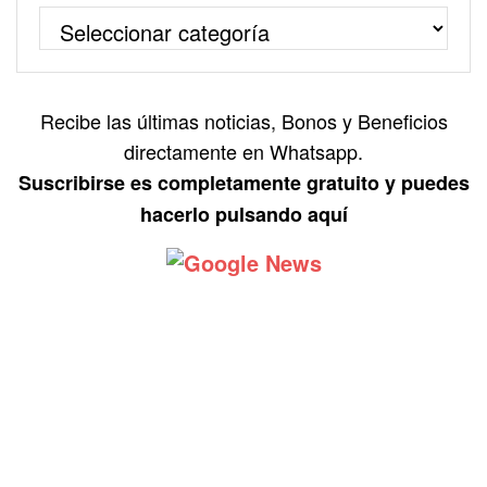
Recibe las últimas noticias, Bonos y Beneficios
directamente en Whatsapp.
Suscribirse es completamente gratuito y puedes
hacerlo pulsando aquí