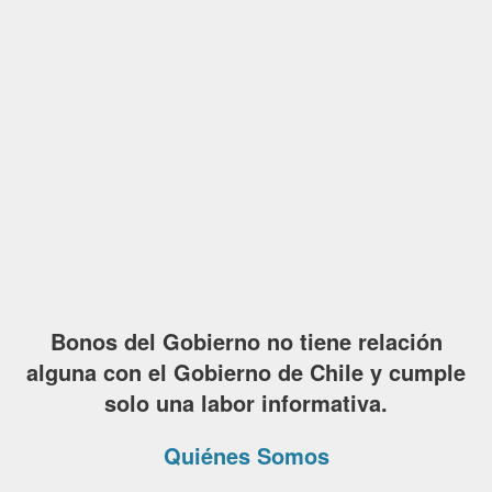
Bonos del Gobierno no tiene relación
alguna con el Gobierno de Chile y cumple
solo una labor informativa.
Quiénes Somos