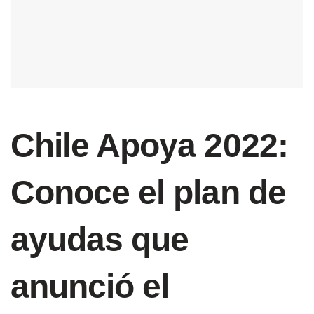
Chile Apoya 2022:
Conoce el plan de
ayudas que
anunció el