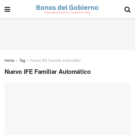
Home
Tag
Nuevo IFE Familiar Automático
Nuevo IFE Familiar Automático