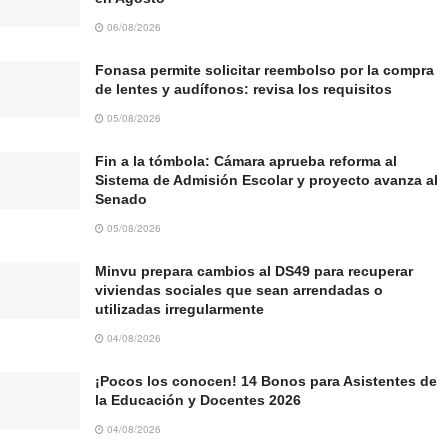
06/08/2026
Fonasa permite solicitar reembolso por la compra
de lentes y audífonos: revisa los requisitos
05/08/2026
Fin a la tómbola: Cámara aprueba reforma al
Sistema de Admisión Escolar y proyecto avanza al
Senado
05/08/2026
Minvu prepara cambios al DS49 para recuperar
viviendas sociales que sean arrendadas o
utilizadas irregularmente
04/08/2026
¡Pocos los conocen! 14 Bonos para Asistentes de
la Educación y Docentes 2026
04/08/2026