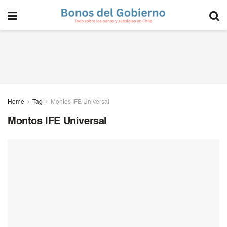
Home
Tag
Montos IFE Universal
Montos IFE Universal