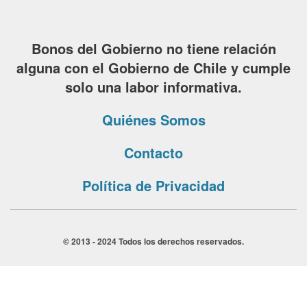
Bonos del Gobierno no tiene relación
alguna con el Gobierno de Chile y cumple
solo una labor informativa.
Quiénes Somos
Contacto
Política de Privacidad
© 2013 - 2024 Todos los derechos reservados.