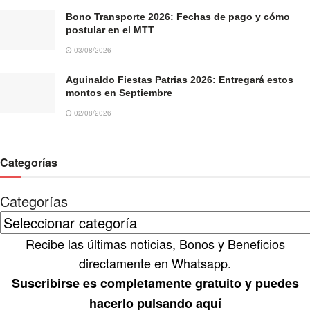
Bono Transporte 2026: Fechas de pago y cómo
postular en el MTT
03/08/2026
Aguinaldo Fiestas Patrias 2026: Entregará estos
montos en Septiembre
02/08/2026
Categorías
Categorías
Recibe las últimas noticias, Bonos y Beneficios
directamente en Whatsapp.
Suscribirse es completamente gratuito y puedes
hacerlo pulsando aquí