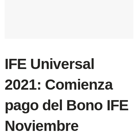
IFE Universal
2021: Comienza
pago del Bono IFE
Noviembre