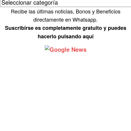
Recibe las últimas noticias, Bonos y Beneficios
directamente en Whatsapp.
Suscribirse es completamente gratuito y puedes
hacerlo pulsando aquí