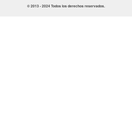
© 2013 - 2024 Todos los derechos reservados.