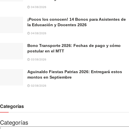
04/08/2026
¡Pocos los conocen! 14 Bonos para Asistentes de
la Educación y Docentes 2026
04/08/2026
Bono Transporte 2026: Fechas de pago y cómo
postular en el MTT
03/08/2026
Aguinaldo Fiestas Patrias 2026: Entregará estos
montos en Septiembre
02/08/2026
Categorías
Categorías