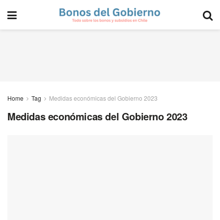
Home
Tag
Medidas económicas del Gobierno 2023
Medidas económicas del Gobierno 2023