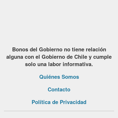
Bonos del Gobierno no tiene relación
alguna con el Gobierno de Chile y cumple
solo una labor informativa.
Quiénes Somos
Contacto
Política de Privacidad