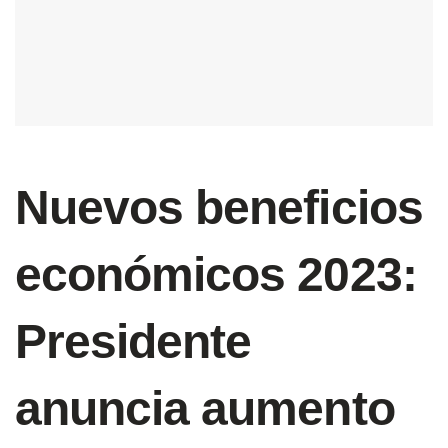
Nuevos beneficios
económicos 2023:
Presidente
anuncia aumento