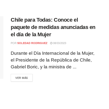
Chile para Todas: Conoce el
paquete de medidas anunciadas en
el día de la Mujer
POR
08/03/2023
SOLEDAD RODRIGUEZ
Durante el Día Internacional de la Mujer,
el Presidente de la República de Chile,
Gabriel Boric, y la ministra de ...
VER MÁS