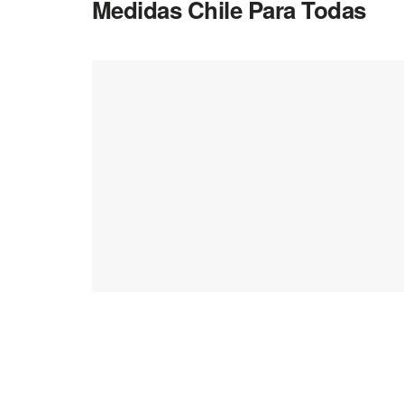
Medidas Chile Para Todas