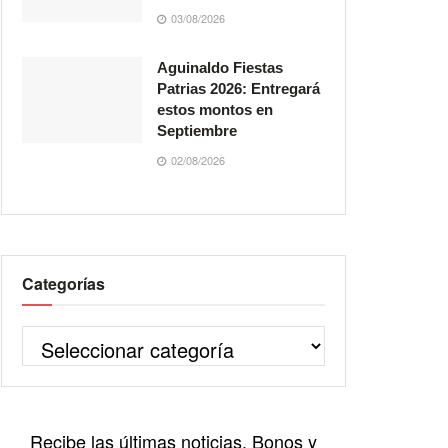
03/08/2026
Aguinaldo Fiestas
Patrias 2026: Entregará
estos montos en
Septiembre
02/08/2026
Categorías
Recibe las últimas noticias, Bonos y