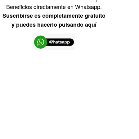
Beneficios directamente en Whatsapp.
Suscribirse es completamente gratuito
y puedes hacerlo pulsando aquí