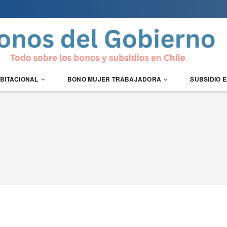
ABITACIONAL
BONO MUJER TRABAJADORA
SUBSIDIO 