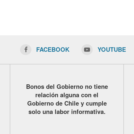
FACEBOOK
YOUTUBE
Bonos del Gobierno no tiene
relación alguna con el
Gobierno de Chile y cumple
solo una labor informativa.