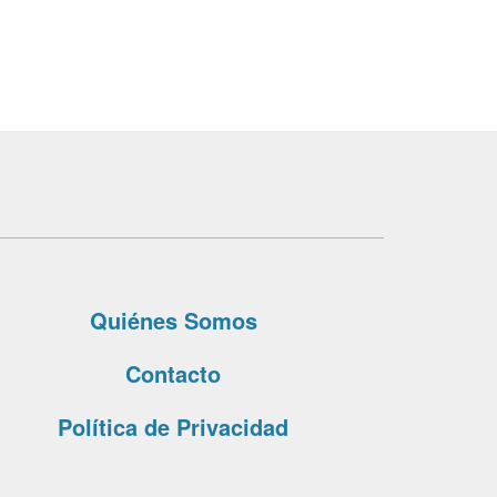
Quiénes Somos
Contacto
Política de Privacidad