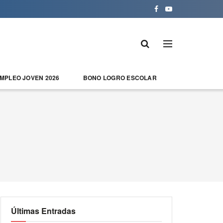
EMPLEO JOVEN 2026
BONO LOGRO ESCOLAR
Últimas Entradas