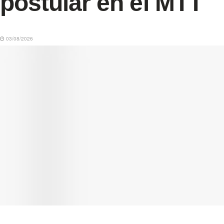
postular en el MTT
03/08/2026