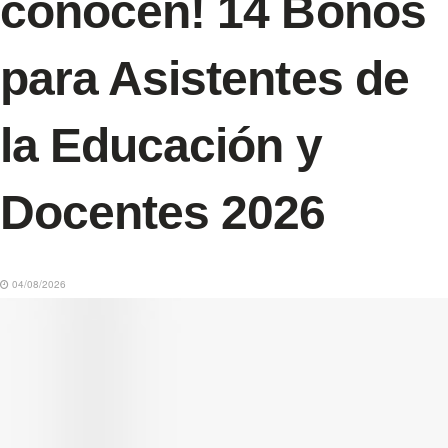
conocen! 14 Bonos
para Asistentes de
la Educación y
Docentes 2026
04/08/2026