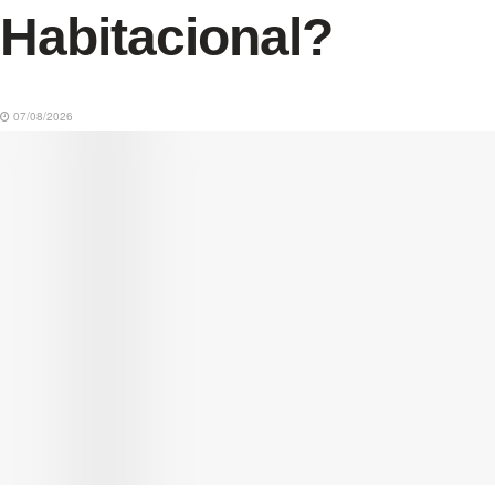
Habitacional?
07/08/2026