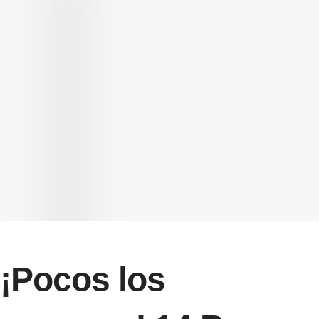
¡Pocos los