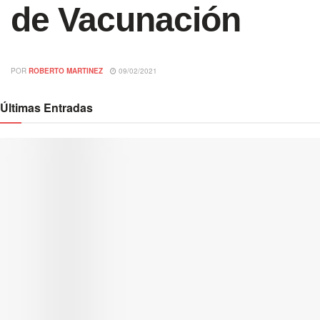
de Vacunación
POR
ROBERTO MARTINEZ
09/02/2021
Últimas Entradas