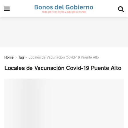
Home
Tag
Locales de Vacunación Covid-19 Puente Alto
Locales de Vacunación Covid-19 Puente Alto