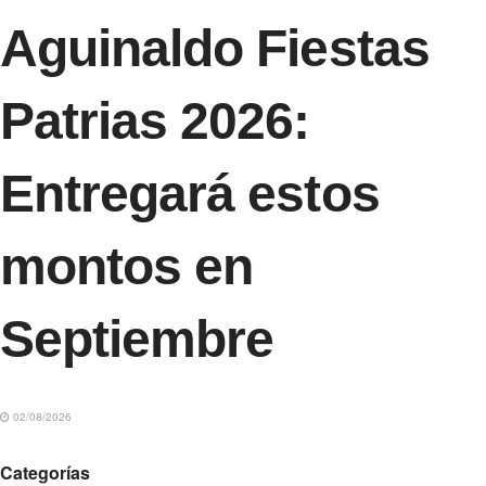
Aguinaldo Fiestas
Patrias 2026:
Entregará estos
montos en
Septiembre
02/08/2026
Categorías