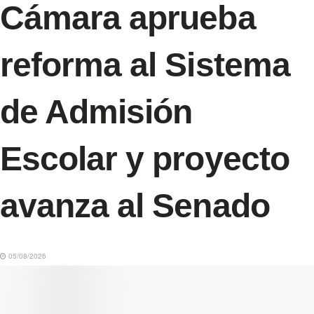
Cámara aprueba
reforma al Sistema
de Admisión
Escolar y proyecto
avanza al Senado
05/08/2026