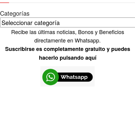
Categorías
Recibe las últimas noticias, Bonos y Beneficios
directamente en Whatsapp.
Suscribirse es completamente gratuito y puedes
hacerlo pulsando aquí