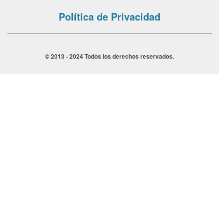
Política de Privacidad
© 2013 - 2024 Todos los derechos reservados.