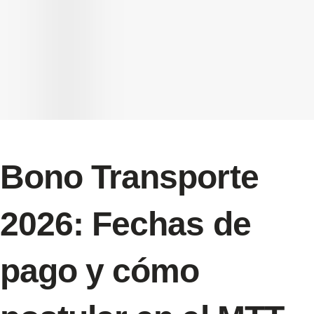
Bono Transporte
2026: Fechas de
pago y cómo