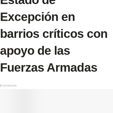
Excepción en
barrios críticos con
apoyo de las
Fuerzas Armadas
06/08/2026