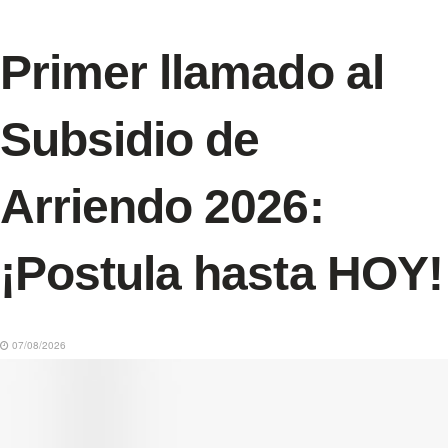
Primer llamado al
Subsidio de
Arriendo 2026:
¡Postula hasta HOY!
07/08/2026