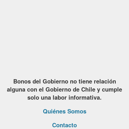
Bonos del Gobierno no tiene relación
alguna con el Gobierno de Chile y cumple
solo una labor informativa.
Quiénes Somos
Contacto