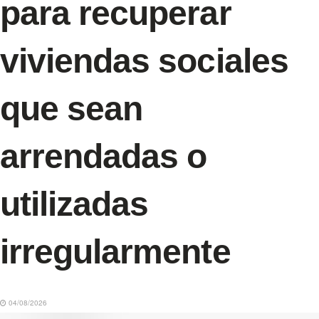
para recuperar
viviendas sociales
que sean
arrendadas o
utilizadas
irregularmente
04/08/2026