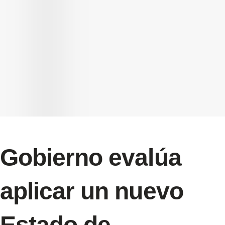
Gobierno evalúa
aplicar un nuevo
Estado de