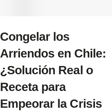
Congelar los
Arriendos en Chile:
¿Solución Real o
Receta para
Empeorar la Crisis