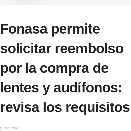
Fonasa permite
solicitar reembolso
por la compra de
lentes y audífonos:
revisa los requisitos
05/08/2026