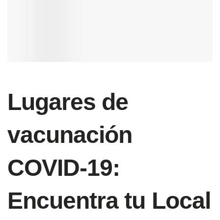
Lugares de
vacunación
COVID-19:
Encuentra tu Local