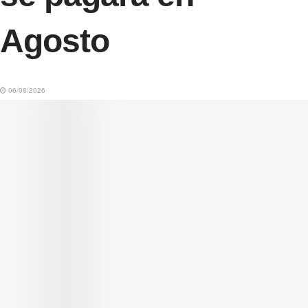
Agosto
06/08/2026