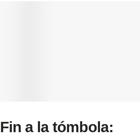
Fin a la tómbola: