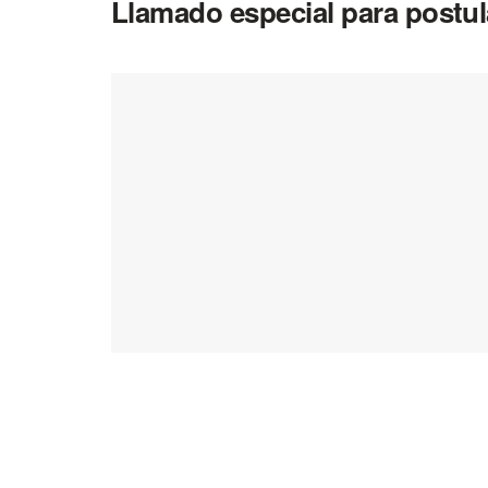
Llamado especial para postula