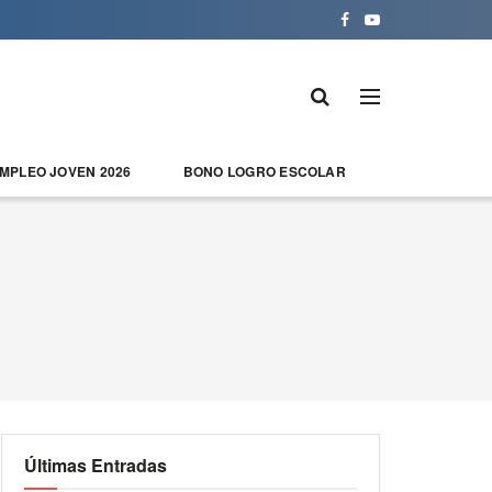
EMPLEO JOVEN 2026
BONO LOGRO ESCOLAR
Últimas Entradas