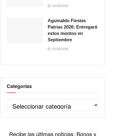
03/08/2026
Aguinaldo Fiestas
Patrias 2026: Entregará
estos montos en
Septiembre
02/08/2026
Categorías
Recibe las últimas noticias, Bonos y