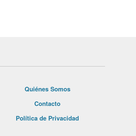
Quiénes Somos
Contacto
Política de Privacidad