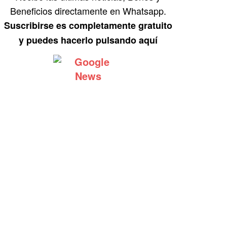
Beneficios directamente en Whatsapp.
Suscribirse es completamente gratuito
y puedes hacerlo pulsando aquí