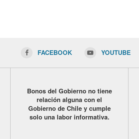
FACEBOOK
YOUTUBE
Bonos del Gobierno no tiene
relación alguna con el
Gobierno de Chile y cumple
solo una labor informativa.