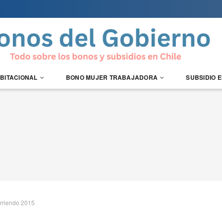
ABITACIONAL
BONO MUJER TRABAJADORA
SUBSIDIO 
arriendo 2015