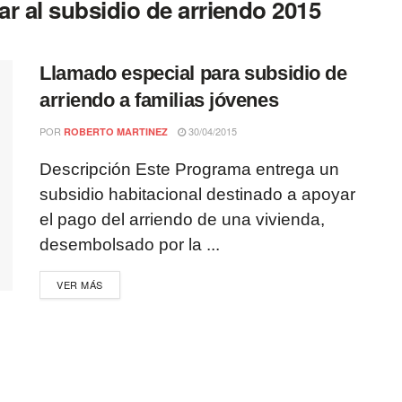
r al subsidio de arriendo 2015
Llamado especial para subsidio de
arriendo a familias jóvenes
POR
30/04/2015
ROBERTO MARTINEZ
Descripción Este Programa entrega un
subsidio habitacional destinado a apoyar
el pago del arriendo de una vivienda,
desembolsado por la ...
VER MÁS