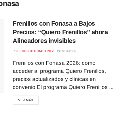
Fonasa
Frenillos con Fonasa a Bajos
Precios: “Quiero Frenillos” ahora
Alineadores invisibles
POR
05/04/2026
ROBERTO MARTINEZ
Frenillos con Fonasa 2026: cómo
acceder al programa Quiero Frenillos,
precios actualizados y clínicas en
convenio El programa Quiero Frenillos ...
VER MÁS