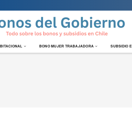
ABITACIONAL
BONO MUJER TRABAJADORA
SUBSIDIO 