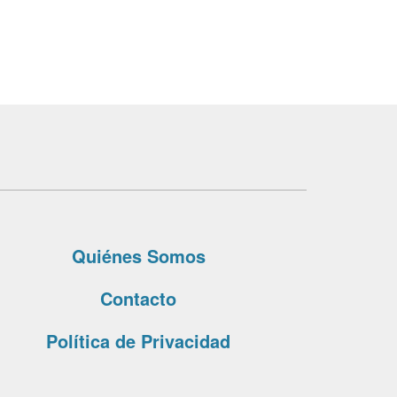
Quiénes Somos
Contacto
Política de Privacidad