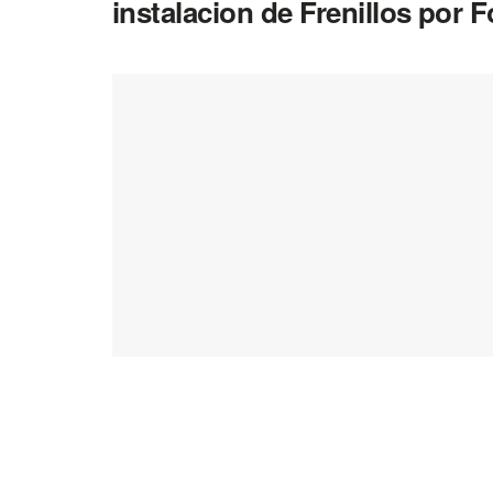
instalacion de Frenillos por 