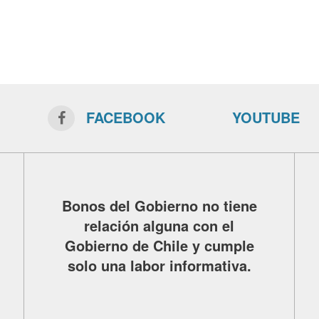
FACEBOOK
YOUTUBE
Bonos del Gobierno no tiene
relación alguna con el
Gobierno de Chile y cumple
solo una labor informativa.