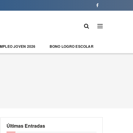
EMPLEO JOVEN 2026
BONO LOGRO ESCOLAR
Últimas Entradas