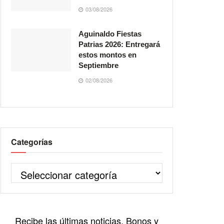
03/08/2026
Aguinaldo Fiestas
Patrias 2026: Entregará
estos montos en
Septiembre
02/08/2026
Categorías
Recibe las últimas noticias, Bonos y