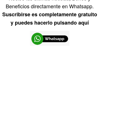
Beneficios directamente en Whatsapp.
Suscribirse es completamente gratuito
y puedes hacerlo pulsando aquí