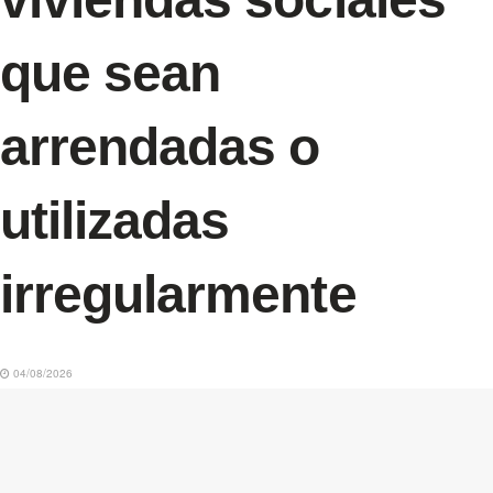
que sean
arrendadas o
utilizadas
irregularmente
04/08/2026