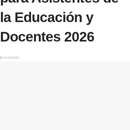
la Educación y
Docentes 2026
04/08/2026