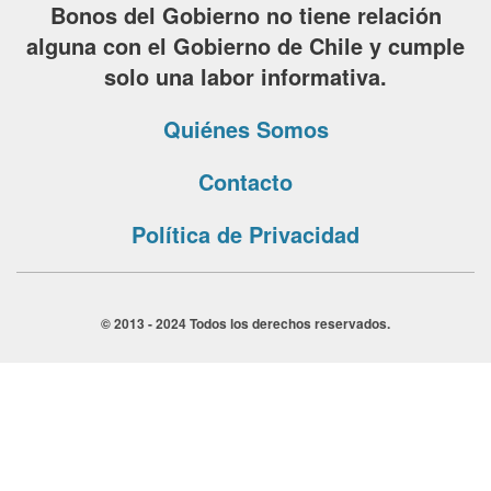
Bonos del Gobierno no tiene relación
alguna con el Gobierno de Chile y cumple
solo una labor informativa.
Quiénes Somos
Contacto
Política de Privacidad
© 2013 - 2024 Todos los derechos reservados.