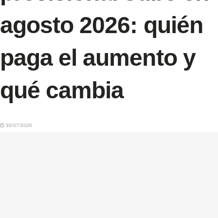
agosto 2026: quién
paga el aumento y
qué cambia
30/07/2026