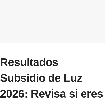
Resultados
Subsidio de Luz
2026: Revisa si eres