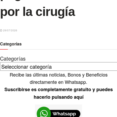
por la cirugía
29/07/2026
Categorías
Categorías
Recibe las últimas noticias, Bonos y Beneficios
directamente en Whatsapp.
Suscribirse es completamente gratuito y puedes
hacerlo pulsando aquí