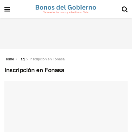
Home
Tag
Inscripción en Fonasa
Inscripción en Fonasa