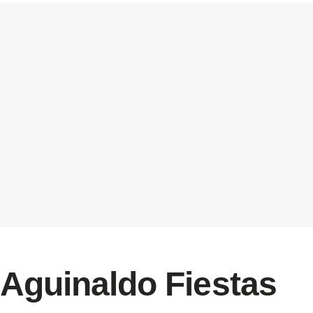
Aguinaldo Fiestas