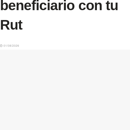
beneficiario con tu
Rut
01/08/2026