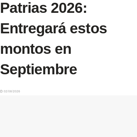
Patrias 2026:
Entregará estos
montos en
Septiembre
02/08/2026