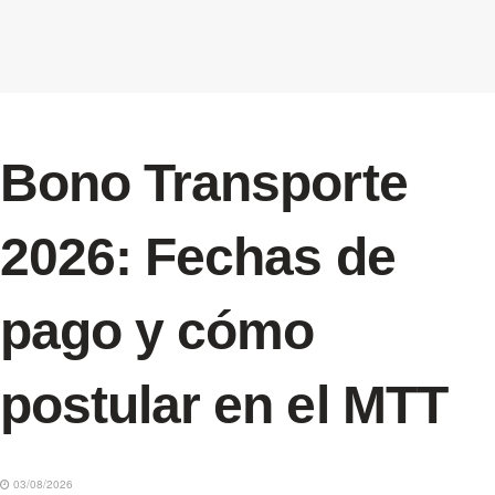
Bono Transporte
2026: Fechas de
pago y cómo
postular en el MTT
03/08/2026