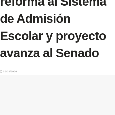
reforma al Sistema
de Admisión
Escolar y proyecto
avanza al Senado
05/08/2026