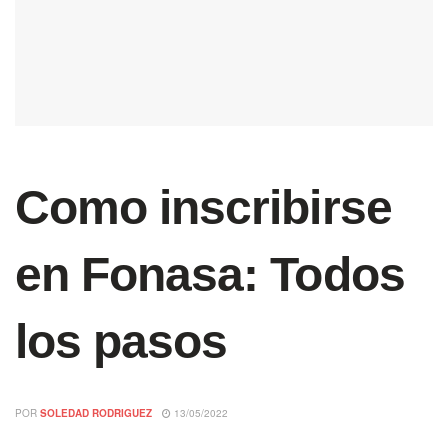
Como inscribirse
en Fonasa: Todos
los pasos
POR
SOLEDAD RODRIGUEZ
13/05/2022