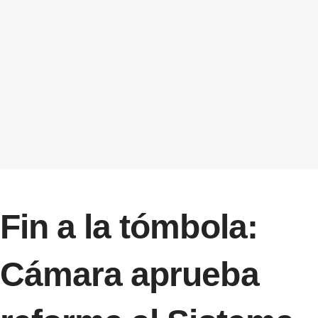
Fin a la tómbola:
Cámara aprueba