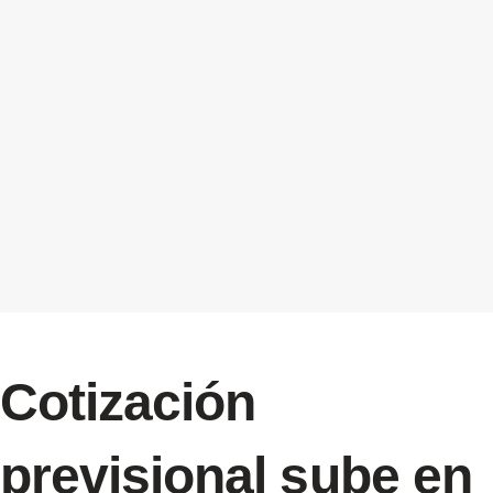
Cotización
previsional sube en