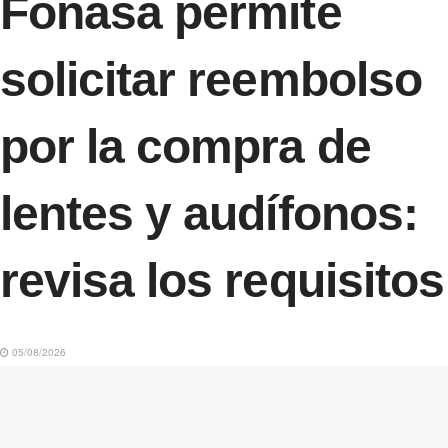
Fonasa permite
solicitar reembolso
por la compra de
lentes y audífonos:
revisa los requisitos
05/08/2026