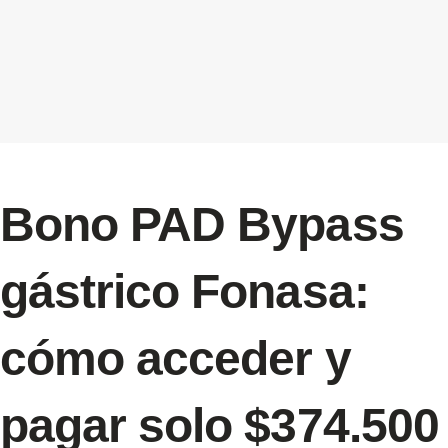
Bono PAD Bypass
gástrico Fonasa:
cómo acceder y
pagar solo $374.500