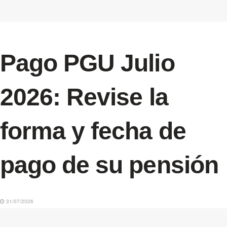
Pago PGU Julio
2026: Revise la
forma y fecha de
pago de su pensión
31/07/2026