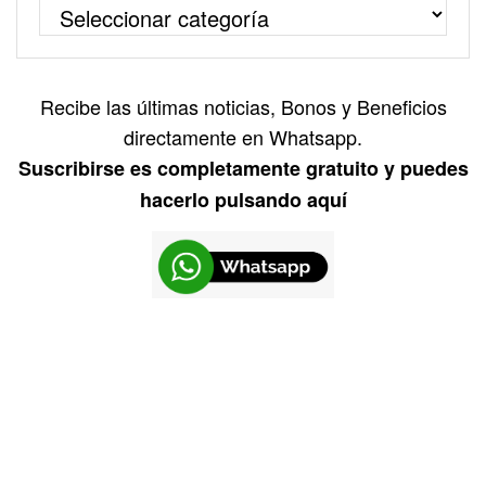
Recibe las últimas noticias, Bonos y Beneficios
directamente en Whatsapp.
Suscribirse es completamente gratuito y puedes
hacerlo pulsando aquí