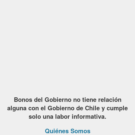
Bonos del Gobierno no tiene relación
alguna con el Gobierno de Chile y cumple
solo una labor informativa.
Quiénes Somos