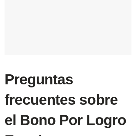
Preguntas
frecuentes sobre
el Bono Por Logro