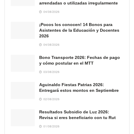
arrendadas o utilizadas irregularmente
04/08/2026
¡Pocos los conocen! 14 Bonos para
Asistentes de la Educación y Docentes
2026
04/08/2026
Bono Transporte 2026: Fechas de pago
y cómo postular en el MTT
03/08/2026
Aguinaldo Fiestas Patrias 2026:
Entregará estos montos en Septiembre
02/08/2026
Resultados Subsidio de Luz 2026:
Revisa si eres beneficiario con tu Rut
01/08/2026