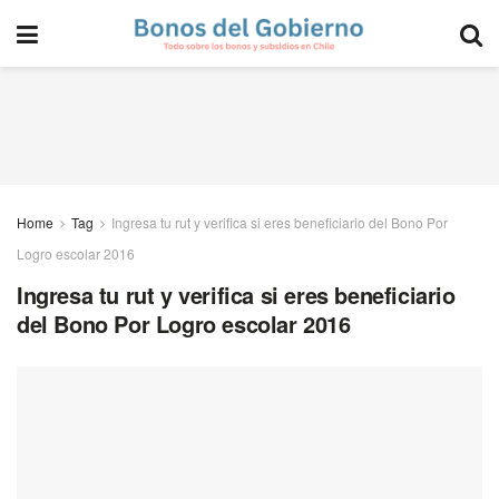
Home
Tag
Ingresa tu rut y verifica si eres beneficiario del Bono Por
Logro escolar 2016
Ingresa tu rut y verifica si eres beneficiario
del Bono Por Logro escolar 2016