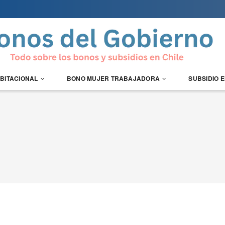
ABITACIONAL
BONO MUJER TRABAJADORA
SUBSIDIO 