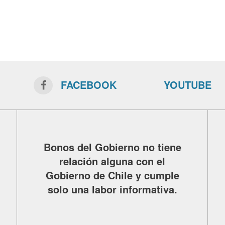
FACEBOOK
YOUTUBE
Bonos del Gobierno no tiene
relación alguna con el
Gobierno de Chile y cumple
solo una labor informativa.