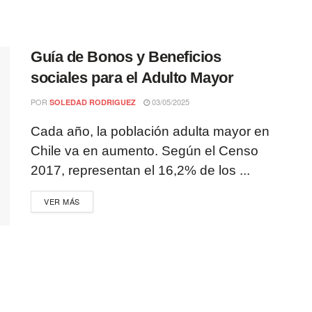
Guía de Bonos y Beneficios
sociales para el Adulto Mayor
POR
03/05/2025
SOLEDAD RODRIGUEZ
Cada año, la población adulta mayor en
Chile va en aumento. Según el Censo
2017, representan el 16,2% de los ...
VER MÁS