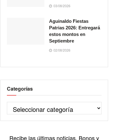
03/08/2026
Aguinaldo Fiestas
Patrias 2026: Entregará
estos montos en
Septiembre
02/08/2026
Categorías
Recibe las últimas noticias, Bonos y