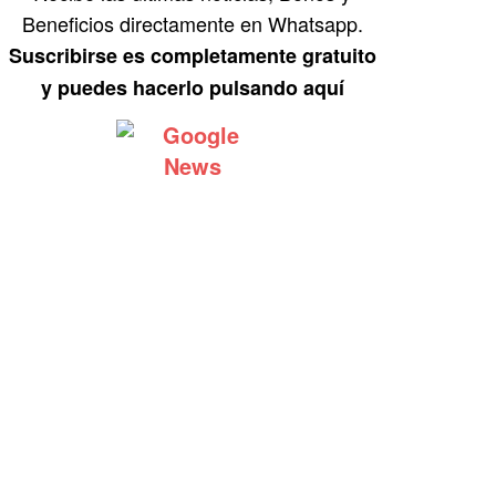
Beneficios directamente en Whatsapp.
Suscribirse es completamente gratuito
y puedes hacerlo pulsando aquí