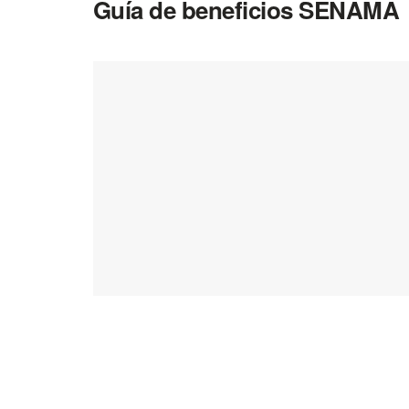
Guía de beneficios SENAMA