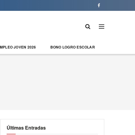
EMPLEO JOVEN 2026
BONO LOGRO ESCOLAR
Últimas Entradas