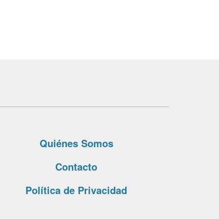
Quiénes Somos
Contacto
Política de Privacidad