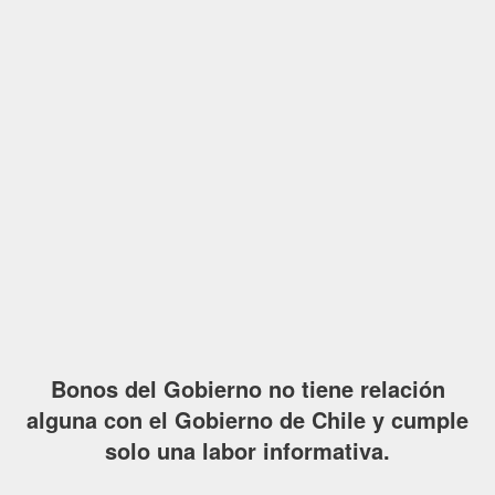
Bonos del Gobierno no tiene relación
alguna con el Gobierno de Chile y cumple
solo una labor informativa.