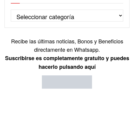
Recibe las últimas noticias, Bonos y Beneficios
directamente en Whatsapp.
Suscribirse es completamente gratuito y puedes
hacerlo pulsando aquí