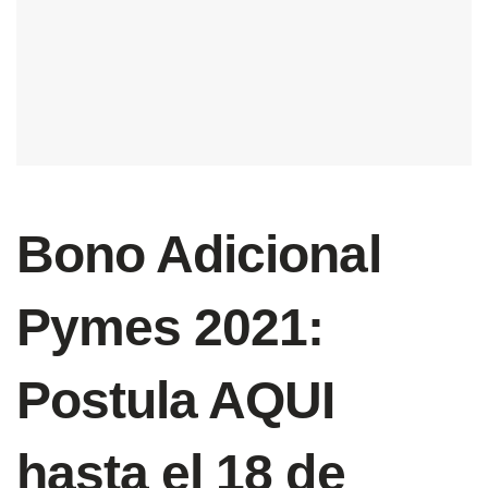
Bono Adicional
Pymes 2021:
Postula AQUI
hasta el 18 de