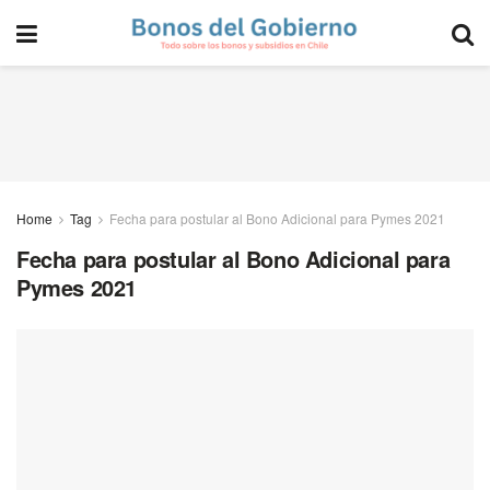
Home
Tag
Fecha para postular al Bono Adicional para Pymes 2021
Fecha para postular al Bono Adicional para
Pymes 2021