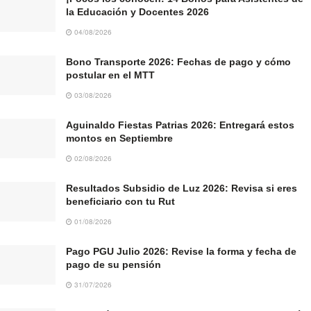
la Educación y Docentes 2026
04/08/2026
Bono Transporte 2026: Fechas de pago y cómo
postular en el MTT
03/08/2026
Aguinaldo Fiestas Patrias 2026: Entregará estos
montos en Septiembre
02/08/2026
Resultados Subsidio de Luz 2026: Revisa si eres
beneficiario con tu Rut
01/08/2026
Pago PGU Julio 2026: Revise la forma y fecha de
pago de su pensión
31/07/2026