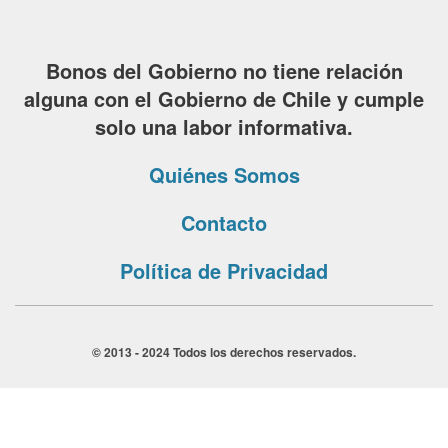
Bonos del Gobierno no tiene relación
alguna con el Gobierno de Chile y cumple
solo una labor informativa.
Quiénes Somos
Contacto
Política de Privacidad
© 2013 - 2024 Todos los derechos reservados.