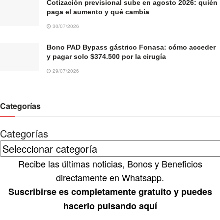
Cotización previsional sube en agosto 2026: quién
paga el aumento y qué cambia
30/07/2026
Bono PAD Bypass gástrico Fonasa: cómo acceder
y pagar solo $374.500 por la cirugía
29/07/2026
Categorías
Categorías
Recibe las últimas noticias, Bonos y Beneficios
directamente en Whatsapp.
Suscribirse es completamente gratuito y puedes
hacerlo pulsando aquí