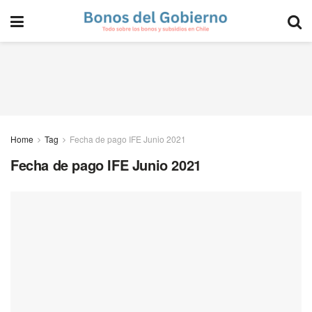
Home
Tag
Fecha de pago IFE Junio 2021
Fecha de pago IFE Junio 2021