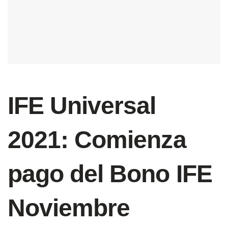
IFE Universal
2021: Comienza
pago del Bono IFE
Noviembre