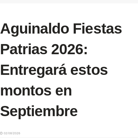
Aguinaldo Fiestas
Patrias 2026:
Entregará estos
montos en
Septiembre
02/08/2026