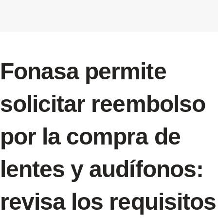
Fonasa permite
solicitar reembolso
por la compra de
lentes y audífonos:
revisa los requisitos