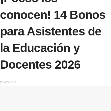
conocen! 14 Bonos
para Asistentes de
la Educación y
Docentes 2026
04/08/2026