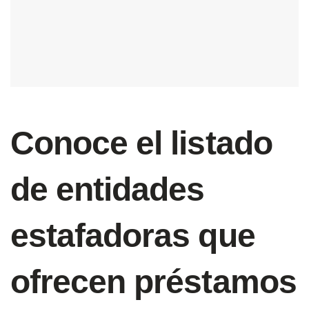
Conoce el listado
de entidades
estafadoras que
ofrecen préstamos