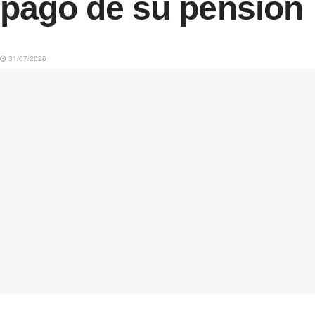
pago de su pensión
31/07/2026