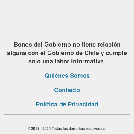
Bonos del Gobierno no tiene relación
alguna con el Gobierno de Chile y cumple
solo una labor informativa.
Quiénes Somos
Contacto
Política de Privacidad
© 2013 - 2024 Todos los derechos reservados.