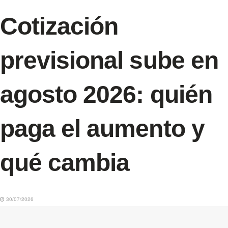
Cotización
previsional sube en
agosto 2026: quién
paga el aumento y
qué cambia
30/07/2026