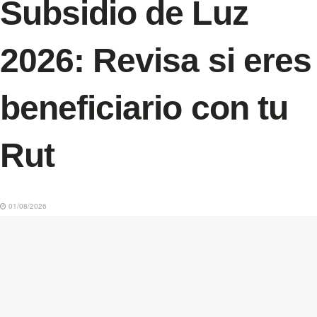
Subsidio de Luz
2026: Revisa si eres
beneficiario con tu
Rut
01/08/2026