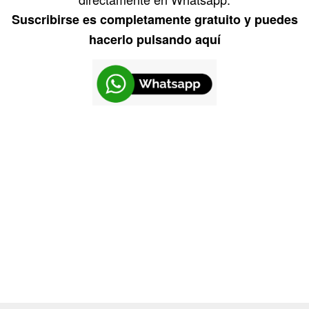
Suscribirse es completamente gratuito y puedes
hacerlo pulsando aquí