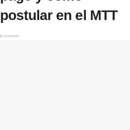
postular en el MTT
03/08/2026