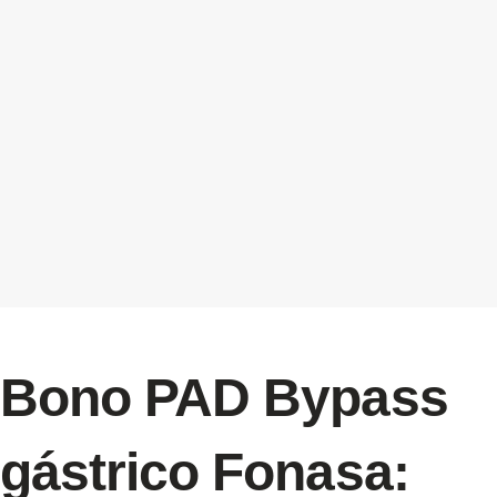
Bono PAD Bypass
gástrico Fonasa: