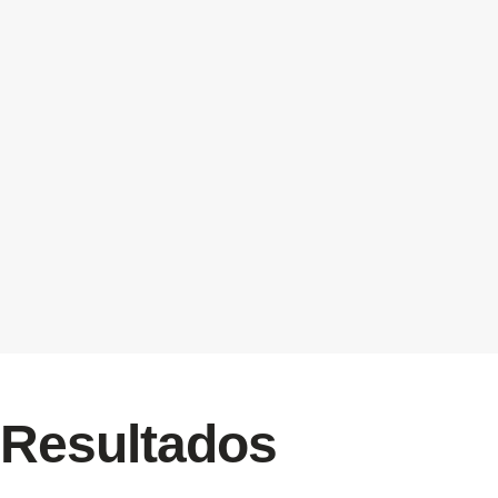
Resultados