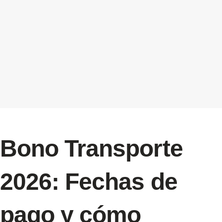
Bono Transporte
2026: Fechas de
pago y cómo