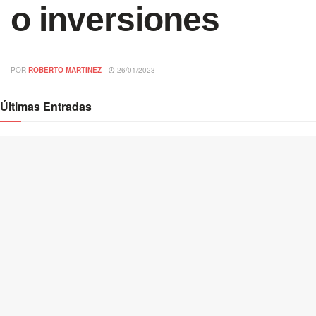
o inversiones
POR
ROBERTO MARTINEZ
26/01/2023
Últimas Entradas