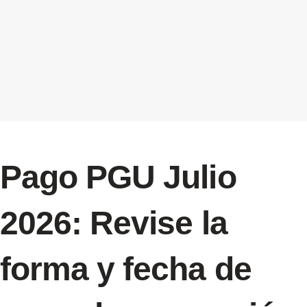
Pago PGU Julio
2026: Revise la
forma y fecha de