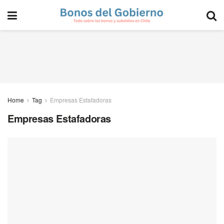
Home
Tag
Empresas Estafadoras
Empresas Estafadoras