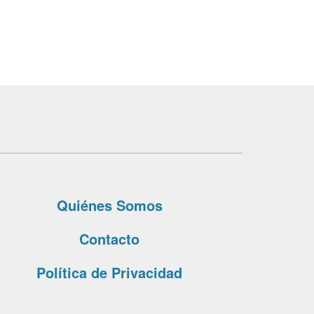
Quiénes Somos
Contacto
Política de Privacidad