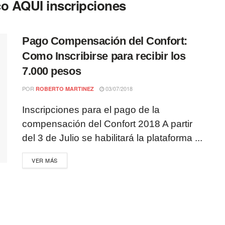
co AQUI inscripciones
Pago Compensación del Confort:
Como Inscribirse para recibir los
7.000 pesos
POR
03/07/2018
ROBERTO MARTINEZ
Inscripciones para el pago de la
compensación del Confort 2018 A partir
del 3 de Julio se habilitará la plataforma ...
VER MÁS