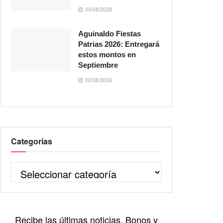
03/08/2026
Aguinaldo Fiestas
Patrias 2026: Entregará
estos montos en
Septiembre
02/08/2026
Categorías
Recibe las últimas noticias, Bonos y