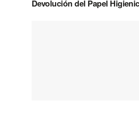
Devolución del Papel Higieni