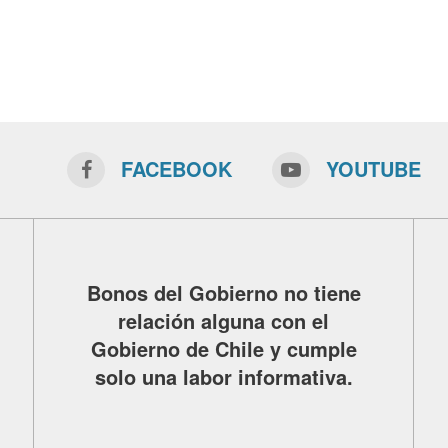
FACEBOOK
YOUTUBE
Bonos del Gobierno no tiene
relación alguna con el
Gobierno de Chile y cumple
solo una labor informativa.