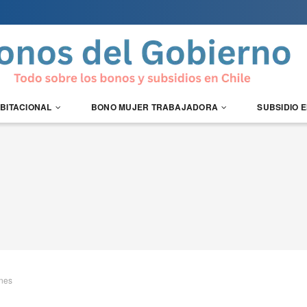
ABITACIONAL
BONO MUJER TRABAJADORA
SUBSIDIO 
ones