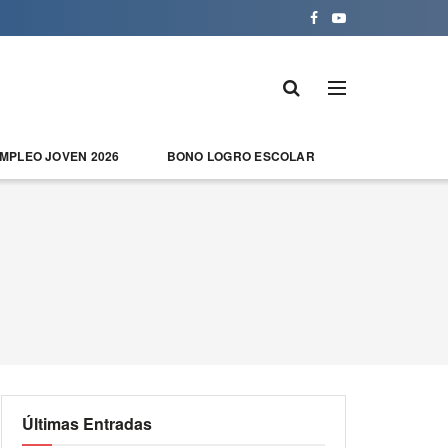
EMPLEO JOVEN 2026
BONO LOGRO ESCOLAR
Últimas Entradas