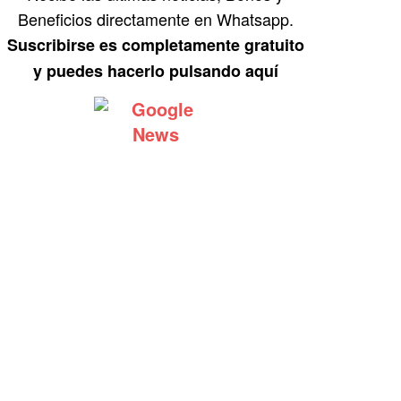
Beneficios directamente en Whatsapp.
Suscribirse es completamente gratuito
y puedes hacerlo pulsando aquí