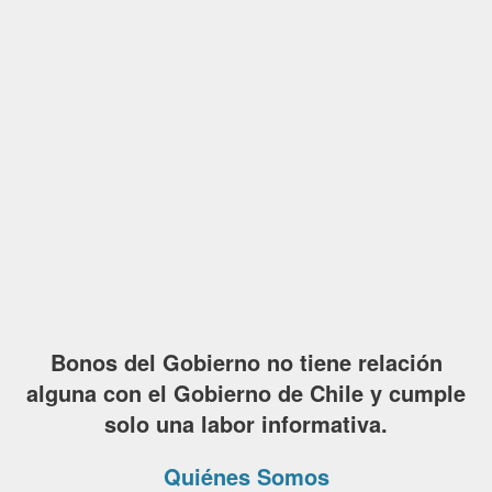
Bonos del Gobierno no tiene relación
alguna con el Gobierno de Chile y cumple
solo una labor informativa.
Quiénes Somos