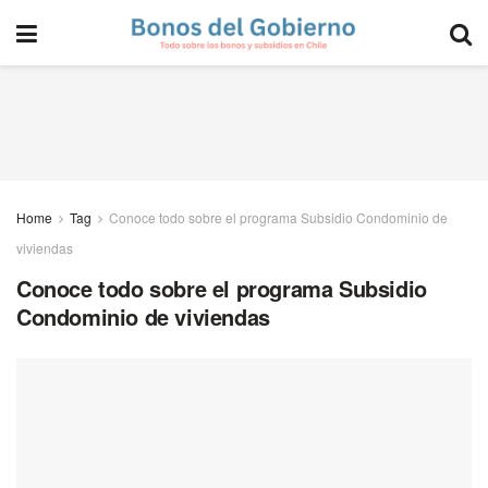
Home
Tag
Conoce todo sobre el programa Subsidio Condominio de
viviendas
Conoce todo sobre el programa Subsidio
Condominio de viviendas