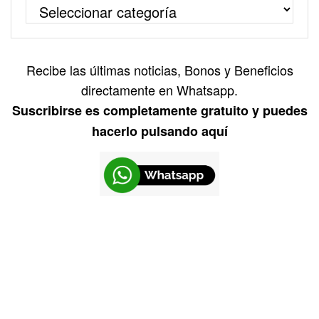
Recibe las últimas noticias, Bonos y Beneficios
directamente en Whatsapp.
Suscribirse es completamente gratuito y puedes
hacerlo pulsando aquí