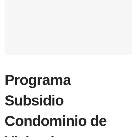
Programa
Subsidio
Condominio de