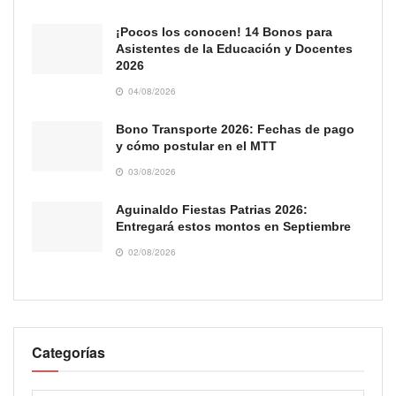
¡Pocos los conocen! 14 Bonos para
Asistentes de la Educación y Docentes
2026
04/08/2026
Bono Transporte 2026: Fechas de pago
y cómo postular en el MTT
03/08/2026
Aguinaldo Fiestas Patrias 2026:
Entregará estos montos en Septiembre
02/08/2026
Categorías