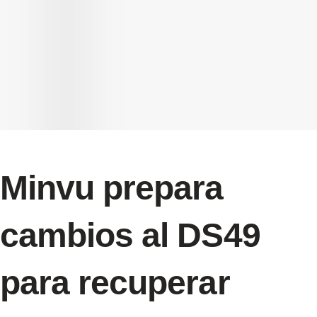
Minvu prepara
cambios al DS49
para recuperar