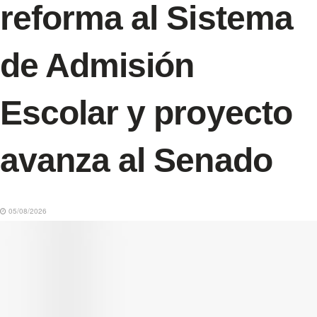
reforma al Sistema
de Admisión
Escolar y proyecto
avanza al Senado
05/08/2026