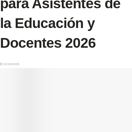
para Asistentes de
la Educación y
Docentes 2026
04/08/2026