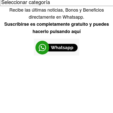
Recibe las últimas noticias, Bonos y Beneficios
directamente en Whatsapp.
Suscribirse es completamente gratuito y puedes
hacerlo pulsando aquí