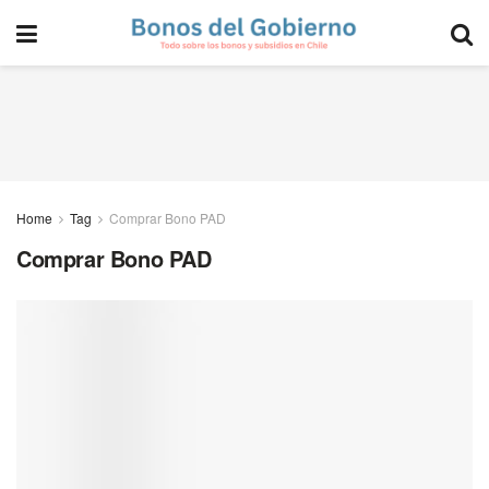
Home
Tag
Comprar Bono PAD
Comprar Bono PAD