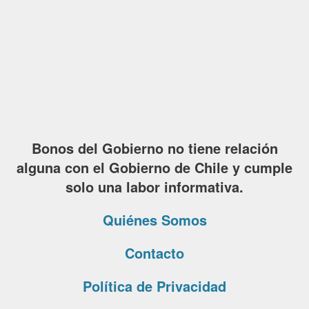
Bonos del Gobierno no tiene relación
alguna con el Gobierno de Chile y cumple
solo una labor informativa.
Quiénes Somos
Contacto
Política de Privacidad