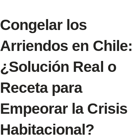
Congelar los
Arriendos en Chile:
¿Solución Real o
Receta para
Empeorar la Crisis
Habitacional?