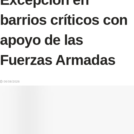
barrios críticos con
apoyo de las
Fuerzas Armadas
06/08/2026