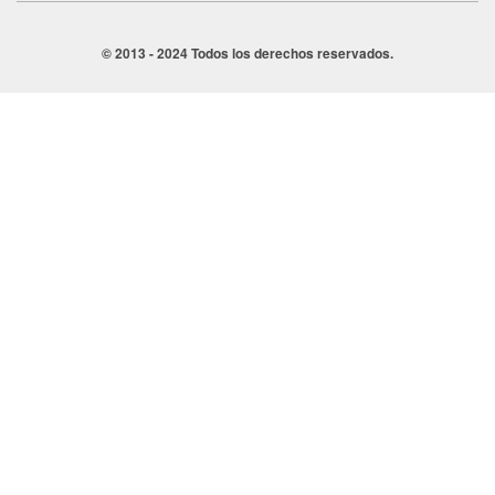
© 2013 - 2024 Todos los derechos reservados.