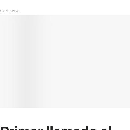
07/08/2026