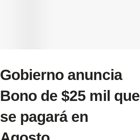
Gobierno anuncia
Bono de $25 mil que
se pagará en
Agosto