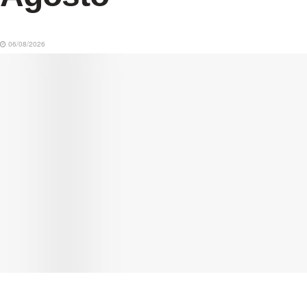
06/08/2026