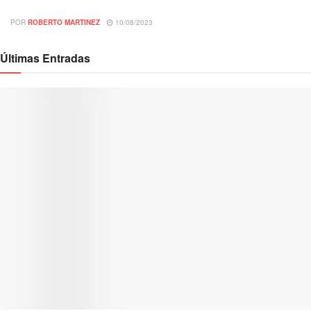
POR
ROBERTO MARTINEZ
10/08/2023
Últimas Entradas