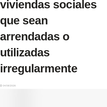
viviendas sociales
que sean
arrendadas o
utilizadas
irregularmente
04/08/2026