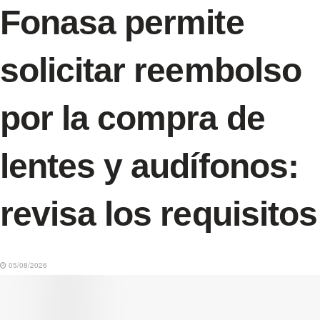
Fonasa permite
solicitar reembolso
por la compra de
lentes y audífonos:
revisa los requisitos
05/08/2026