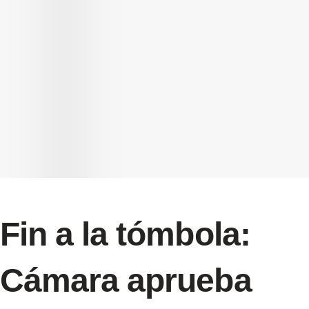
Fin a la tómbola:
Cámara aprueba