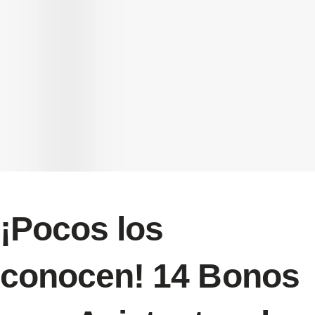
¡Pocos los
conocen! 14 Bonos