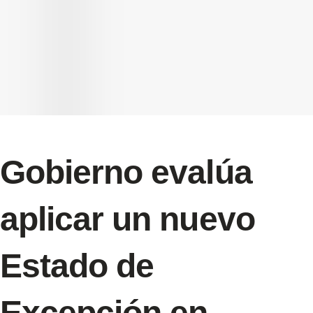
Gobierno evalúa
aplicar un nuevo
Estado de
Excepción en