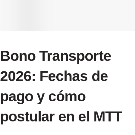
Bono Transporte
2026: Fechas de
pago y cómo
postular en el MTT