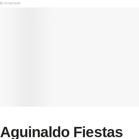
03/08/2026
Aguinaldo Fiestas