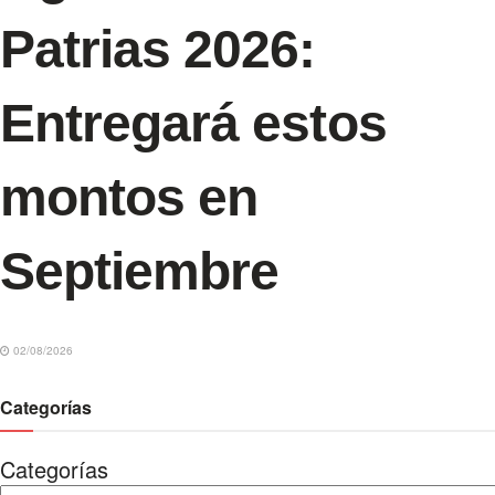
Patrias 2026:
Entregará estos
montos en
Septiembre
02/08/2026
Categorías
Categorías