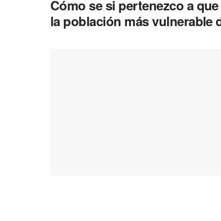
Cómo se si pertenezco a que
la población más vulnerable 