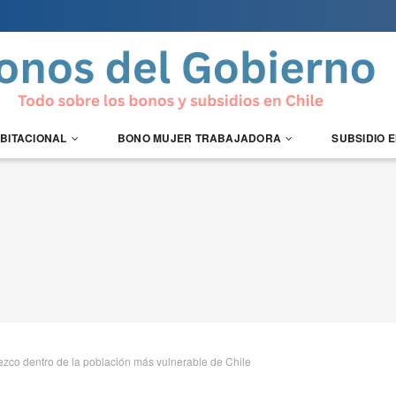
ABITACIONAL
BONO MUJER TRABAJADORA
SUBSIDIO 
ezco dentro de la población más vulnerable de Chile