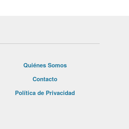
Quiénes Somos
Contacto
Política de Privacidad