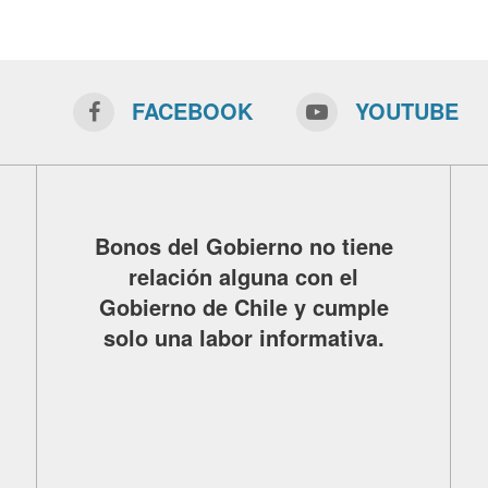
FACEBOOK
YOUTUBE
Bonos del Gobierno no tiene
relación alguna con el
Gobierno de Chile y cumple
solo una labor informativa.