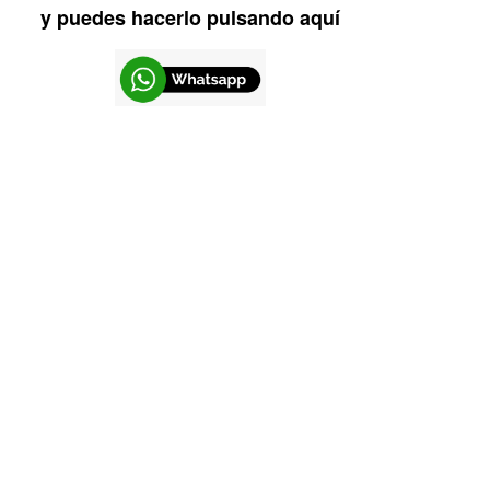
y puedes hacerlo pulsando aquí