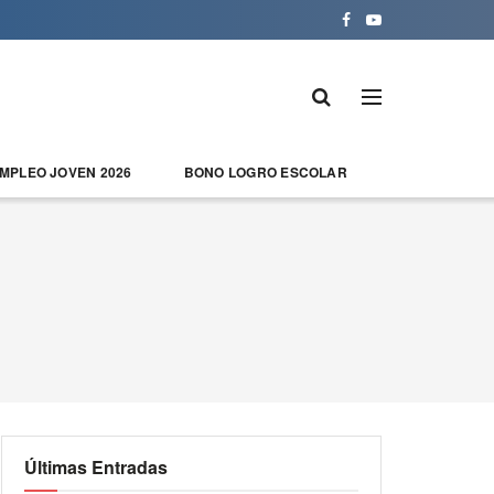
EMPLEO JOVEN 2026
BONO LOGRO ESCOLAR
Últimas Entradas