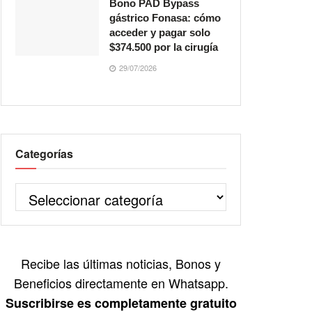
Bono PAD Bypass
gástrico Fonasa: cómo
acceder y pagar solo
$374.500 por la cirugía
29/07/2026
Categorías
Recibe las últimas noticias, Bonos y
Beneficios directamente en Whatsapp.
Suscribirse es completamente gratuito