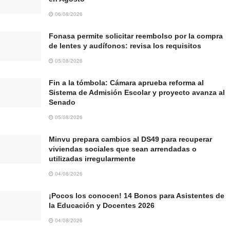
06/08/2026
Fonasa permite solicitar reembolso por la compra
de lentes y audífonos: revisa los requisitos
05/08/2026
Fin a la tómbola: Cámara aprueba reforma al
Sistema de Admisión Escolar y proyecto avanza al
Senado
05/08/2026
Minvu prepara cambios al DS49 para recuperar
viviendas sociales que sean arrendadas o
utilizadas irregularmente
04/08/2026
¡Pocos los conocen! 14 Bonos para Asistentes de
la Educación y Docentes 2026
04/08/2026