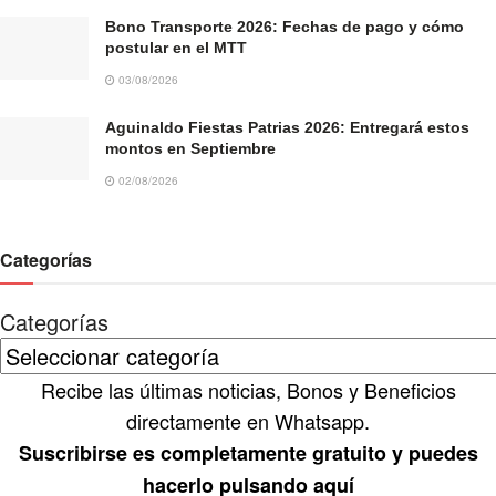
Bono Transporte 2026: Fechas de pago y cómo
postular en el MTT
03/08/2026
Aguinaldo Fiestas Patrias 2026: Entregará estos
montos en Septiembre
02/08/2026
Categorías
Categorías
Recibe las últimas noticias, Bonos y Beneficios
directamente en Whatsapp.
Suscribirse es completamente gratuito y puedes
hacerlo pulsando aquí