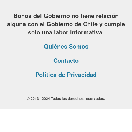
Bonos del Gobierno no tiene relación
alguna con el Gobierno de Chile y cumple
solo una labor informativa.
Quiénes Somos
Contacto
Política de Privacidad
© 2013 - 2024 Todos los derechos reservados.