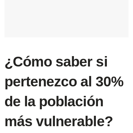
¿Cómo saber si
pertenezco al 30%
de la población
más vulnerable?