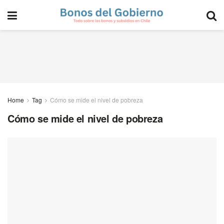
Home
Tag
Cómo se mide el nivel de pobreza
Cómo se mide el nivel de pobreza