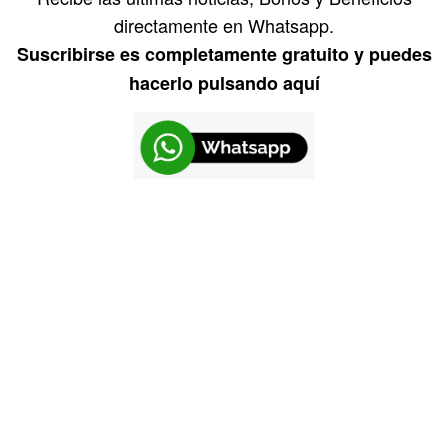
directamente en Whatsapp.
Suscribirse es completamente gratuito y puedes
hacerlo pulsando aquí