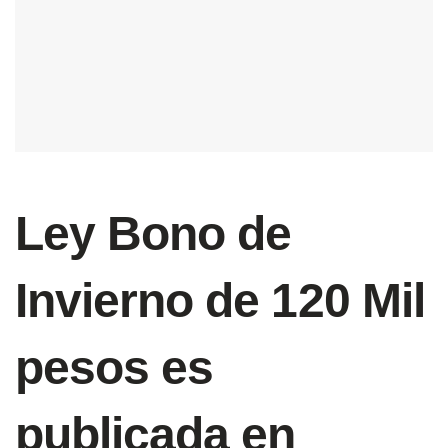
Ley Bono de
Invierno de 120 Mil
pesos es
publicada en