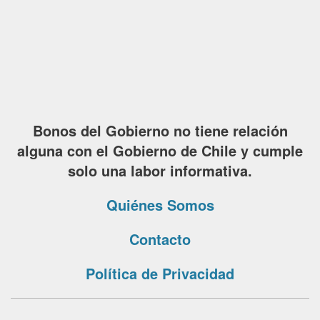
Bonos del Gobierno no tiene relación
alguna con el Gobierno de Chile y cumple
solo una labor informativa.
Quiénes Somos
Contacto
Política de Privacidad