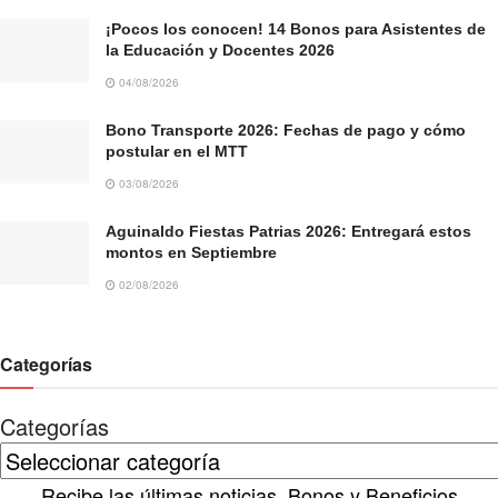
¡Pocos los conocen! 14 Bonos para Asistentes de
la Educación y Docentes 2026
04/08/2026
Bono Transporte 2026: Fechas de pago y cómo
postular en el MTT
03/08/2026
Aguinaldo Fiestas Patrias 2026: Entregará estos
montos en Septiembre
02/08/2026
Categorías
Categorías
Recibe las últimas noticias, Bonos y Beneficios