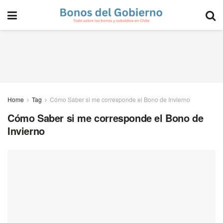
Home
Tag
Cómo Saber si me corresponde el Bono de Invierno
Cómo Saber si me corresponde el Bono de
Invierno