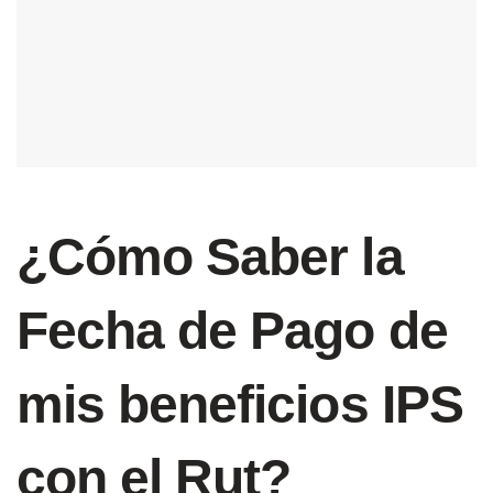
¿Cómo Saber la
Fecha de Pago de
mis beneficios IPS
con el Rut?