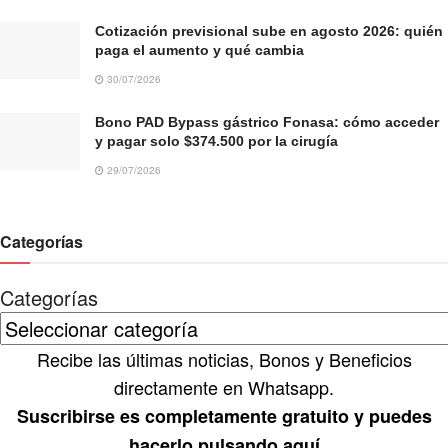
Cotización previsional sube en agosto 2026: quién
paga el aumento y qué cambia
30/07/2026
Bono PAD Bypass gástrico Fonasa: cómo acceder
y pagar solo $374.500 por la cirugía
29/07/2026
Categorías
Categorías
Recibe las últimas noticias, Bonos y Beneficios
directamente en Whatsapp.
Suscribirse es completamente gratuito y puedes
hacerlo pulsando aquí