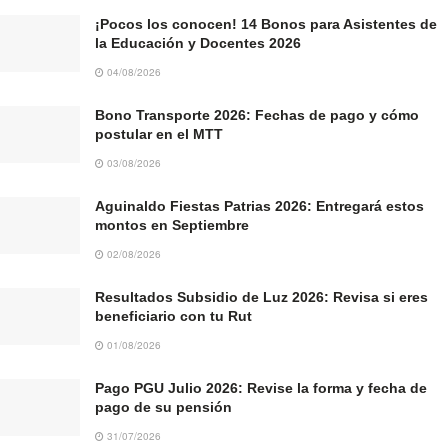
¡Pocos los conocen! 14 Bonos para Asistentes de
la Educación y Docentes 2026
04/08/2026
Bono Transporte 2026: Fechas de pago y cómo
postular en el MTT
03/08/2026
Aguinaldo Fiestas Patrias 2026: Entregará estos
montos en Septiembre
02/08/2026
Resultados Subsidio de Luz 2026: Revisa si eres
beneficiario con tu Rut
01/08/2026
Pago PGU Julio 2026: Revise la forma y fecha de
pago de su pensión
31/07/2026