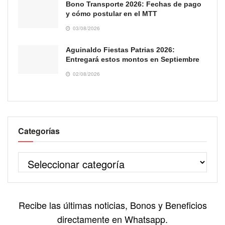
Bono Transporte 2026: Fechas de pago
y cómo postular en el MTT
03/08/2026
Aguinaldo Fiestas Patrias 2026:
Entregará estos montos en Septiembre
02/08/2026
Categorías
Recibe las últimas noticias, Bonos y Beneficios
directamente en Whatsapp.