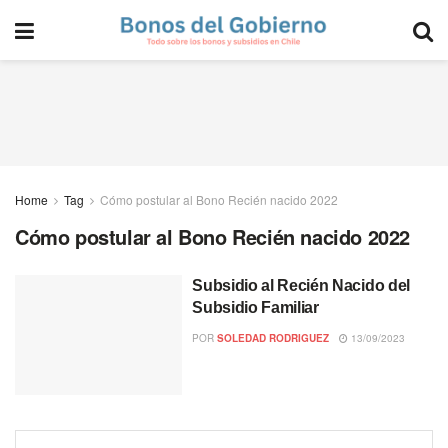
Home
Tag
Cómo postular al Bono Recién nacido 2022
Cómo postular al Bono Recién nacido 2022
Subsidio al Recién Nacido del
Subsidio Familiar
POR
SOLEDAD RODRIGUEZ
13/09/2023