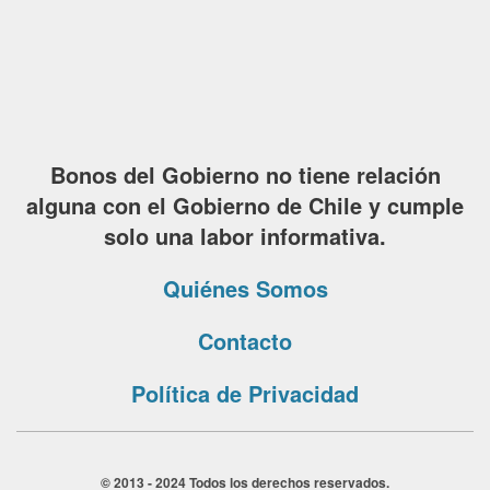
Bonos del Gobierno no tiene relación
alguna con el Gobierno de Chile y cumple
solo una labor informativa.
Quiénes Somos
Contacto
Política de Privacidad
© 2013 - 2024 Todos los derechos reservados.