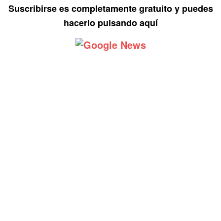
Suscribirse es completamente gratuito y puedes
hacerlo pulsando aquí