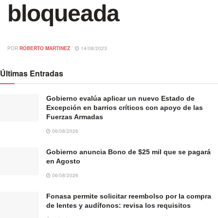
bloqueada
POR
ROBERTO MARTINEZ
14/08/2023
Últimas Entradas
Gobierno evalúa aplicar un nuevo Estado de
Excepción en barrios críticos con apoyo de las
Fuerzas Armadas
06/08/2026
Gobierno anuncia Bono de $25 mil que se pagará
en Agosto
06/08/2026
Fonasa permite solicitar reembolso por la compra
de lentes y audífonos: revisa los requisitos