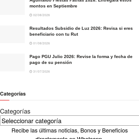
montos en Septiembre
02/08/2026
Resultados Subsidio de Luz 2026: Revisa si eres
beneficiario con tu Rut
01/08/2026
Pago PGU Julio 2026: Revise la forma y fecha de
pago de su pensión
31/07/2026
Categorías
Categorías
Recibe las últimas noticias, Bonos y Beneficios
directamente en Whatsapp.