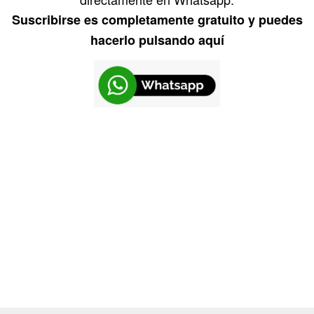
Suscribirse es completamente gratuito y puedes
hacerlo pulsando aquí