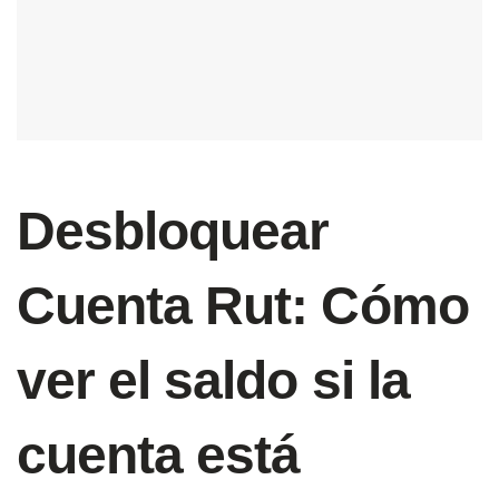
Desbloquear
Cuenta Rut: Cómo
ver el saldo si la
cuenta está