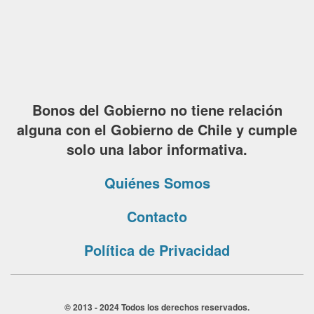
Bonos del Gobierno no tiene relación
alguna con el Gobierno de Chile y cumple
solo una labor informativa.
Quiénes Somos
Contacto
Política de Privacidad
© 2013 - 2024 Todos los derechos reservados.