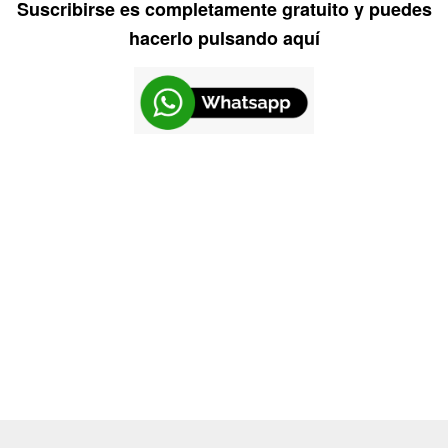
Suscribirse es completamente gratuito y puedes
hacerlo pulsando aquí