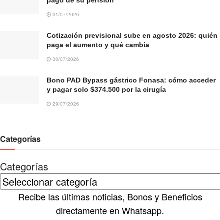
31/07/2026
Cotización previsional sube en agosto 2026: quién
paga el aumento y qué cambia
30/07/2026
Bono PAD Bypass gástrico Fonasa: cómo acceder
y pagar solo $374.500 por la cirugía
29/07/2026
Categorías
Categorías
Recibe las últimas noticias, Bonos y Beneficios
directamente en Whatsapp.