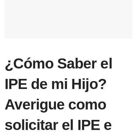
¿Cómo Saber el
IPE de mi Hijo?
Averigue como
solicitar el IPE e