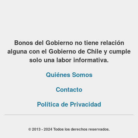
Bonos del Gobierno no tiene relación
alguna con el Gobierno de Chile y cumple
solo una labor informativa.
Quiénes Somos
Contacto
Política de Privacidad
© 2013 - 2024 Todos los derechos reservados.