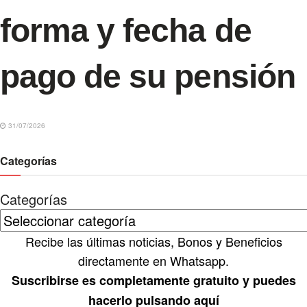
forma y fecha de
pago de su pensión
31/07/2026
Categorías
Categorías
Recibe las últimas noticias, Bonos y Beneficios
directamente en Whatsapp.
Suscribirse es completamente gratuito y puedes
hacerlo pulsando aquí