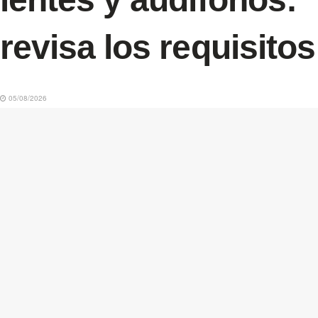
revisa los requisitos
05/08/2026