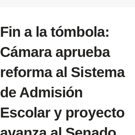
Fin a la tómbola:
Cámara aprueba
reforma al Sistema
de Admisión
Escolar y proyecto
avanza al Senado