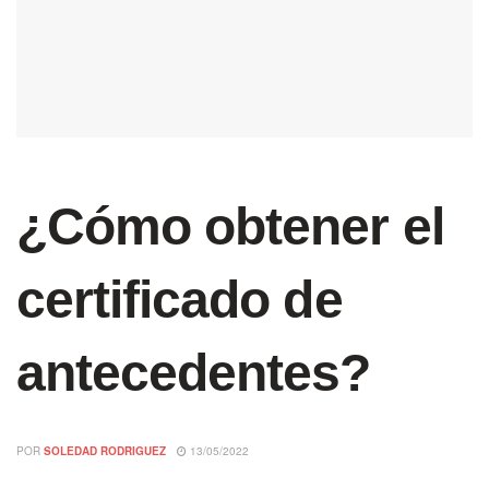
¿Cómo obtener el
certificado de
antecedentes?
POR
SOLEDAD RODRIGUEZ
13/05/2022