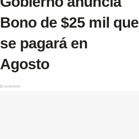
Gobierno anuncia
Bono de $25 mil que
se pagará en
Agosto
06/08/2026