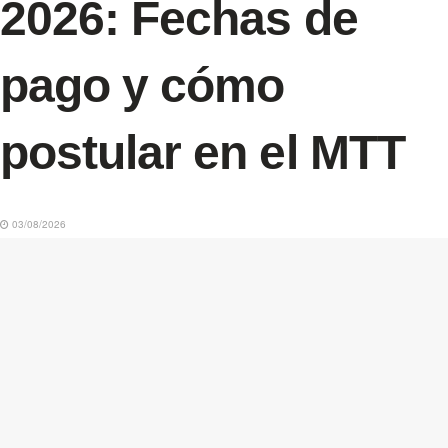
2026: Fechas de
pago y cómo
postular en el MTT
03/08/2026