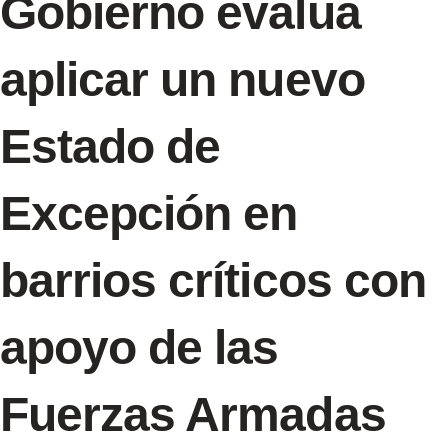
Gobierno evalúa
aplicar un nuevo
Estado de
Excepción en
barrios críticos con
apoyo de las
Fuerzas Armadas