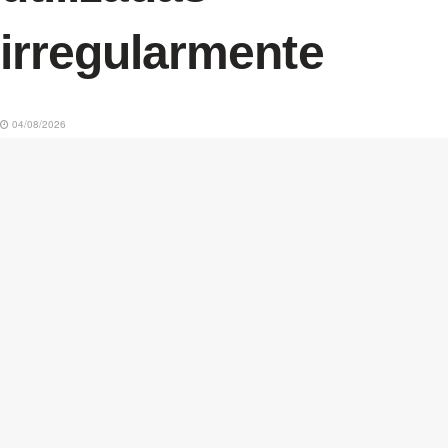
irregularmente
04/08/2026