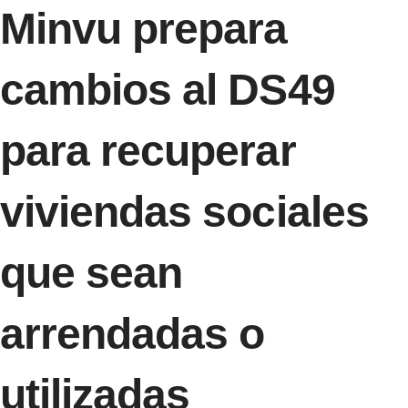
Minvu prepara
cambios al DS49
para recuperar
viviendas sociales
que sean
arrendadas o
utilizadas