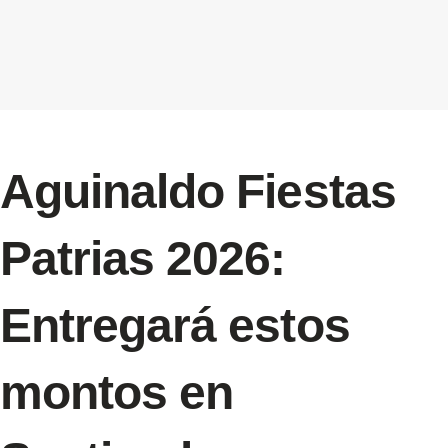
Aguinaldo Fiestas
Patrias 2026:
Entregará estos
montos en