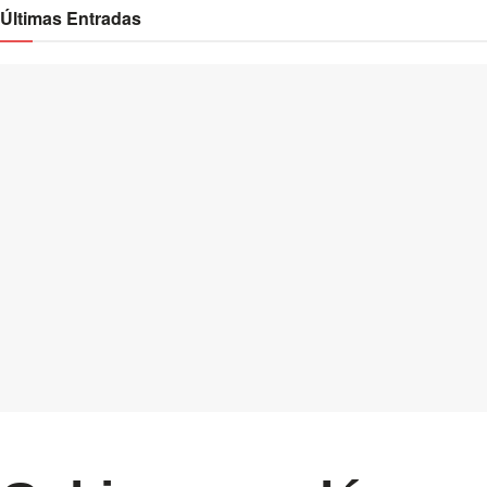
Últimas Entradas