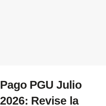
Pago PGU Julio
2026: Revise la