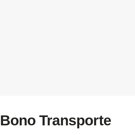
Bono Transporte