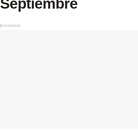
Septiembre
02/08/2026