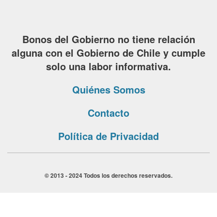
Bonos del Gobierno no tiene relación
alguna con el Gobierno de Chile y cumple
solo una labor informativa.
Quiénes Somos
Contacto
Política de Privacidad
© 2013 - 2024 Todos los derechos reservados.