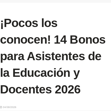
¡Pocos los
conocen! 14 Bonos
para Asistentes de
la Educación y
Docentes 2026
04/08/2026