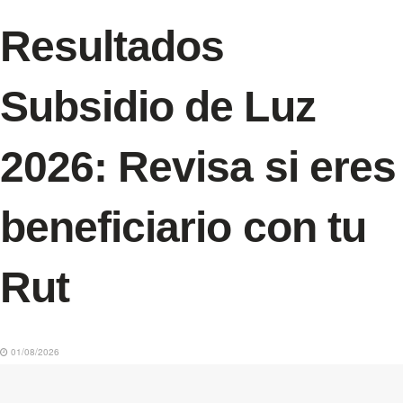
Resultados
Subsidio de Luz
2026: Revisa si eres
beneficiario con tu
Rut
01/08/2026