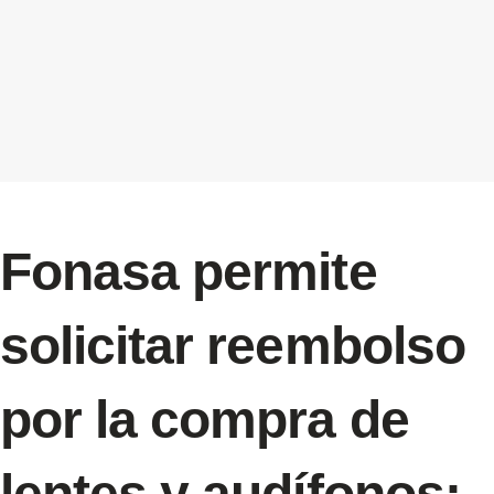
Fonasa permite
solicitar reembolso
por la compra de
lentes y audífonos: