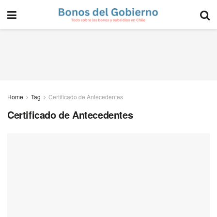
Home
Tag
Certificado de Antecedentes
Certificado de Antecedentes