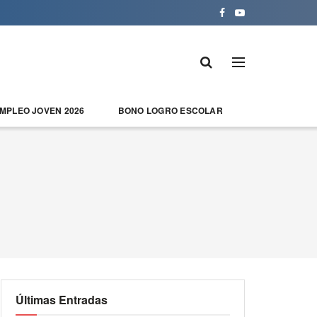
EMPLEO JOVEN 2026
BONO LOGRO ESCOLAR
Últimas Entradas