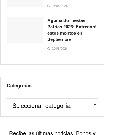
03/08/2026
Aguinaldo Fiestas
Patrias 2026: Entregará
estos montos en
Septiembre
02/08/2026
Categorías
Recibe las últimas noticias, Bonos y