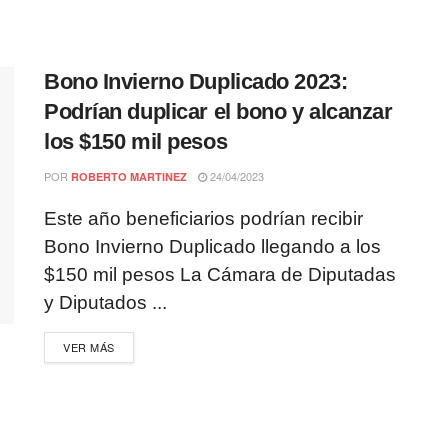
Bono Invierno Duplicado 2023:
Podrían duplicar el bono y alcanzar
los $150 mil pesos
POR
24/04/2023
ROBERTO MARTINEZ
Este año beneficiarios podrían recibir
Bono Invierno Duplicado llegando a los
$150 mil pesos La Cámara de Diputadas
y Diputados ...
VER MÁS