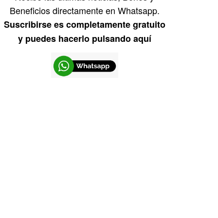
Beneficios directamente en Whatsapp.
Suscribirse es completamente gratuito
y puedes hacerlo pulsando aquí