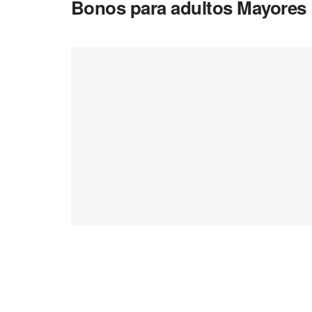
Bonos para adultos Mayores