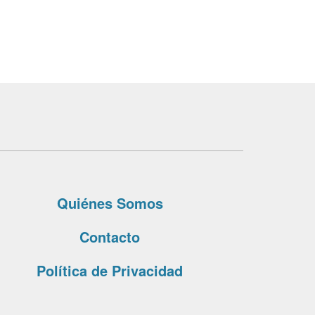
Quiénes Somos
Contacto
Política de Privacidad