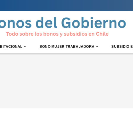
ABITACIONAL
BONO MUJER TRABAJADORA
SUBSIDIO 