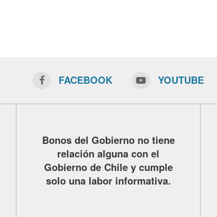
FACEBOOK
YOUTUBE
Bonos del Gobierno no tiene
relación alguna con el
Gobierno de Chile y cumple
solo una labor informativa.