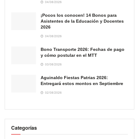
04/08/2026
¡Pocos los conocen! 14 Bonos para
Asistentes de la Educación y Docentes
2026
04/08/2026
Bono Transporte 2026: Fechas de pago
y cómo postular en el MTT
03/08/2026
Aguinaldo Fiestas Patrias 2026:
Entregará estos montos en Septiembre
02/08/2026
Categorías