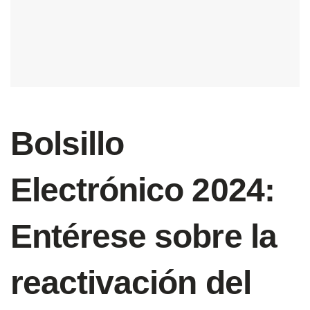
Bolsillo
Electrónico 2024:
Entérese sobre la
reactivación del