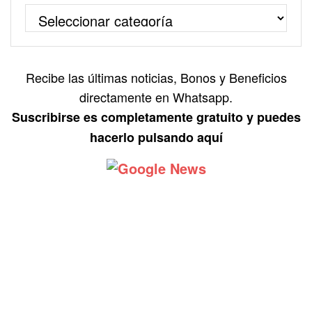
Recibe las últimas noticias, Bonos y Beneficios
directamente en Whatsapp.
Suscribirse es completamente gratuito y puedes
hacerlo pulsando aquí