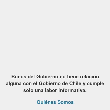
Bonos del Gobierno no tiene relación
alguna con el Gobierno de Chile y cumple
solo una labor informativa.
Quiénes Somos