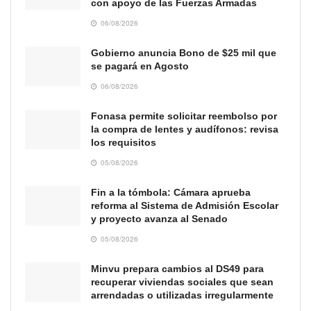
con apoyo de las Fuerzas Armadas
06/08/2026
Gobierno anuncia Bono de $25 mil que
se pagará en Agosto
06/08/2026
Fonasa permite solicitar reembolso por
la compra de lentes y audífonos: revisa
los requisitos
05/08/2026
Fin a la tómbola: Cámara aprueba
reforma al Sistema de Admisión Escolar
y proyecto avanza al Senado
05/08/2026
Minvu prepara cambios al DS49 para
recuperar viviendas sociales que sean
arrendadas o utilizadas irregularmente