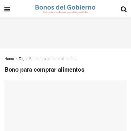
Home
Tag
Bono para comprar alimentos
Bono para comprar alimentos