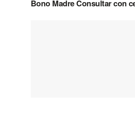
Bono Madre Consultar con c