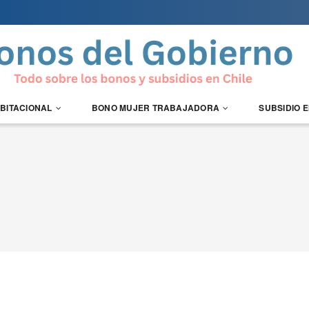
ABITACIONAL
BONO MUJER TRABAJADORA
SUBSIDIO 