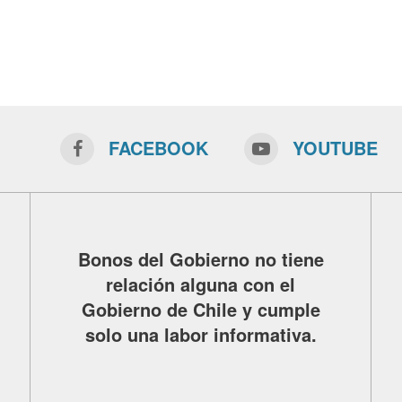
FACEBOOK
YOUTUBE
Bonos del Gobierno no tiene
relación alguna con el
Gobierno de Chile y cumple
solo una labor informativa.