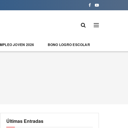
EMPLEO JOVEN 2026
BONO LOGRO ESCOLAR
Últimas Entradas