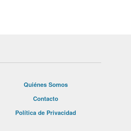
Quiénes Somos
Contacto
Política de Privacidad