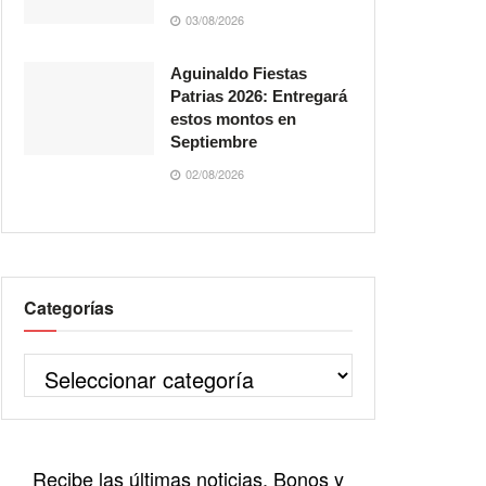
03/08/2026
Aguinaldo Fiestas
Patrias 2026: Entregará
estos montos en
Septiembre
02/08/2026
Categorías
Recibe las últimas noticias, Bonos y