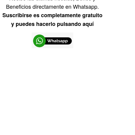
Beneficios directamente en Whatsapp.
Suscribirse es completamente gratuito
y puedes hacerlo pulsando aquí