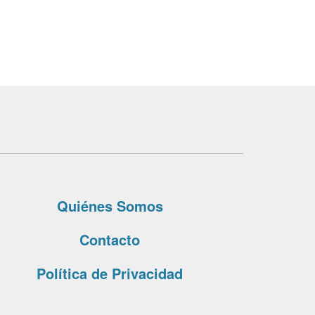
Quiénes Somos
Contacto
Política de Privacidad