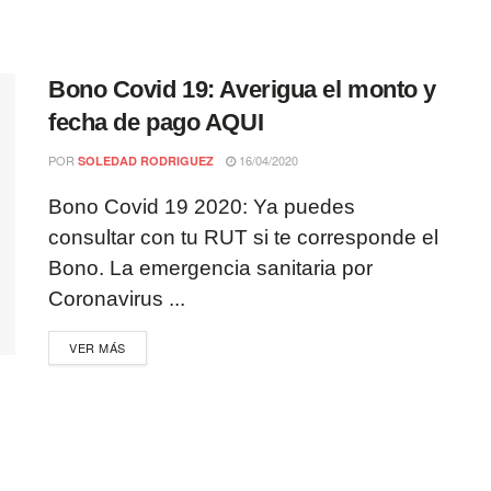
Bono Covid 19: Averigua el monto y
fecha de pago AQUI
POR
16/04/2020
SOLEDAD RODRIGUEZ
Bono Covid 19 2020: Ya puedes
consultar con tu RUT si te corresponde el
Bono. La emergencia sanitaria por
Coronavirus ...
VER MÁS