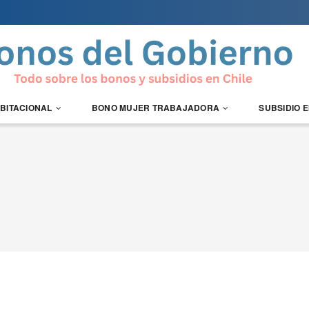
ABITACIONAL
BONO MUJER TRABAJADORA
SUBSIDIO 