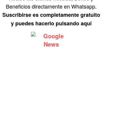
Beneficios directamente en Whatsapp.
Suscribirse es completamente gratuito
y puedes hacerlo pulsando aquí