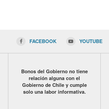
FACEBOOK
YOUTUBE
Bonos del Gobierno no tiene
relación alguna con el
Gobierno de Chile y cumple
solo una labor informativa.