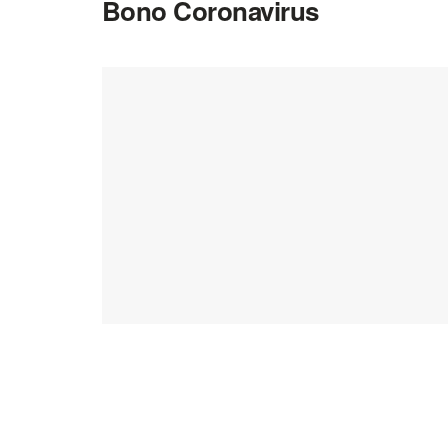
Bono Coronavirus