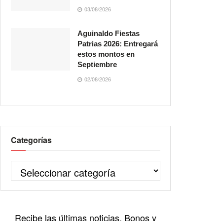
03/08/2026
Aguinaldo Fiestas
Patrias 2026: Entregará
estos montos en
Septiembre
02/08/2026
Categorías
Recibe las últimas noticias, Bonos y