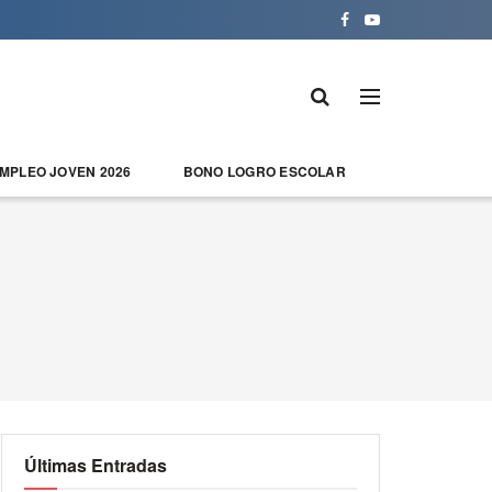
EMPLEO JOVEN 2026
BONO LOGRO ESCOLAR
Últimas Entradas