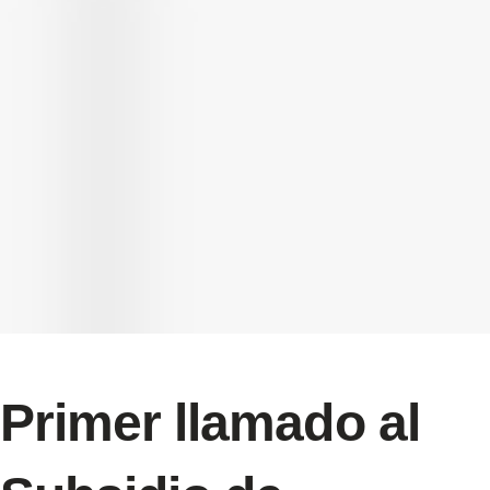
Primer llamado al