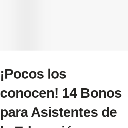
¡Pocos los
conocen! 14 Bonos
para Asistentes de