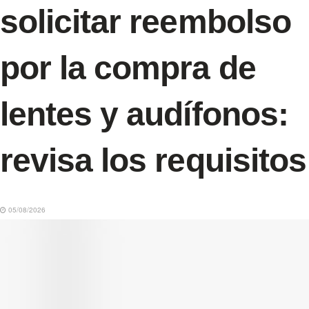
solicitar reembolso
por la compra de
lentes y audífonos:
revisa los requisitos
05/08/2026