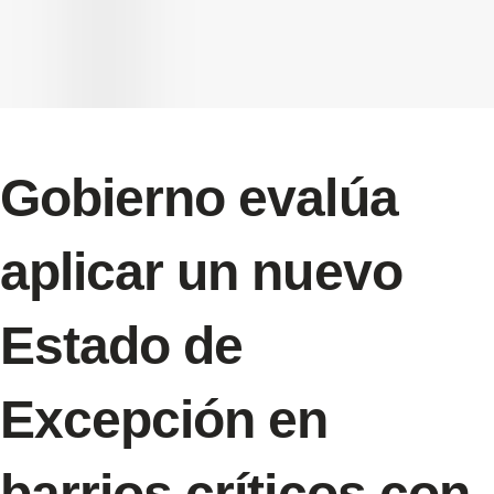
Gobierno evalúa
aplicar un nuevo
Estado de
Excepción en
barrios críticos con