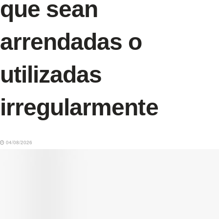
que sean
arrendadas o
utilizadas
irregularmente
04/08/2026