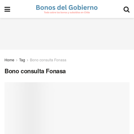
Home
Tag
Bono consulta Fonasa
Bono consulta Fonasa