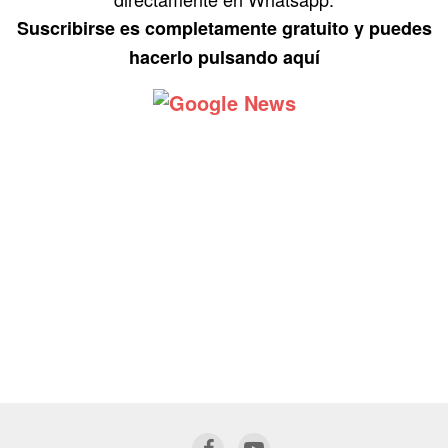
Suscribirse es completamente gratuito y puedes
hacerlo pulsando aquí