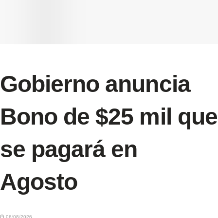
Gobierno anuncia
Bono de $25 mil que
se pagará en
Agosto
06/08/2026