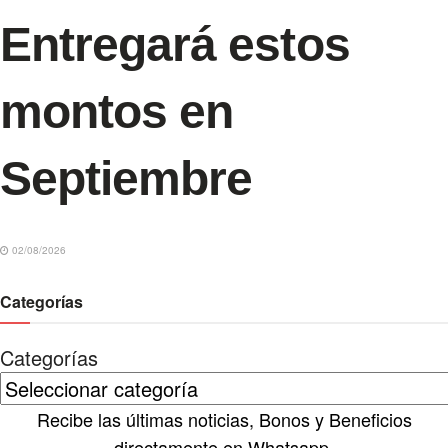
Entregará estos
montos en
Septiembre
02/08/2026
Categorías
Categorías
Recibe las últimas noticias, Bonos y Beneficios
directamente en Whatsapp.