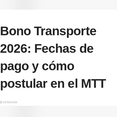
Bono Transporte
2026: Fechas de
pago y cómo
postular en el MTT
03/08/2026