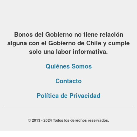
Bonos del Gobierno no tiene relación
alguna con el Gobierno de Chile y cumple
solo una labor informativa.
Quiénes Somos
Contacto
Política de Privacidad
© 2013 - 2024 Todos los derechos reservados.