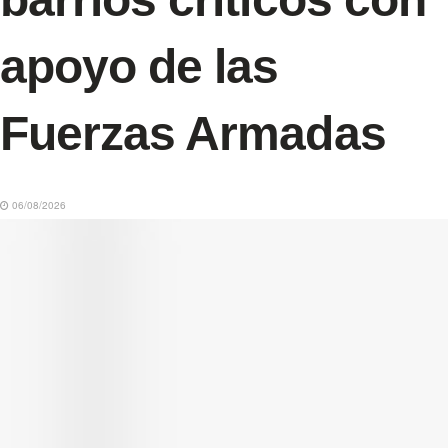
apoyo de las
Fuerzas Armadas
06/08/2026