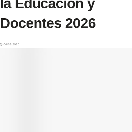
la Educación y
Docentes 2026
04/08/2026