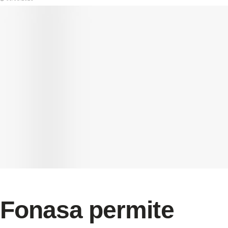
Fonasa permite