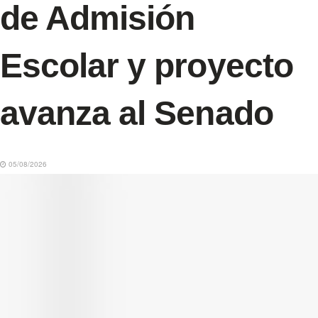
de Admisión
Escolar y proyecto
avanza al Senado
05/08/2026