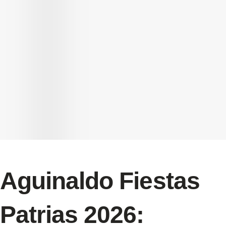
Aguinaldo Fiestas
Patrias 2026: