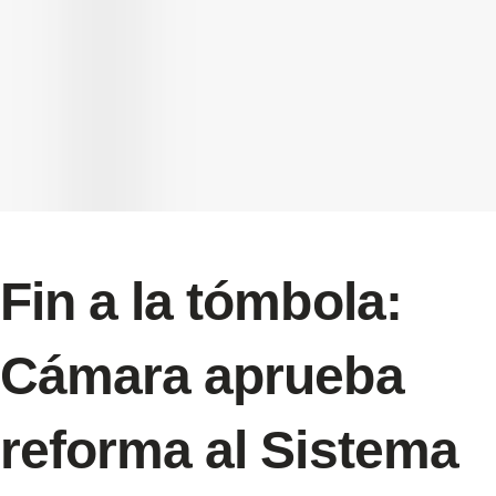
Fin a la tómbola:
Cámara aprueba
reforma al Sistema