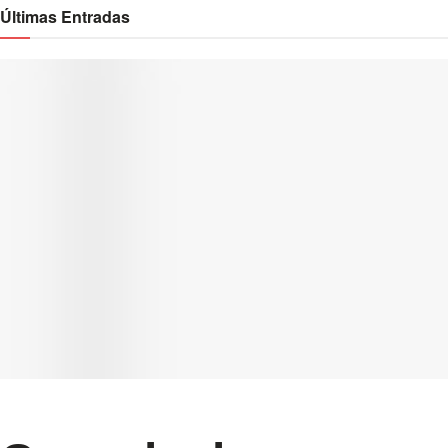
Últimas Entradas