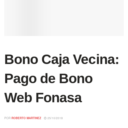
Bono Caja Vecina:
Pago de Bono
Web Fonasa
POR
ROBERTO MARTINEZ
25/10/2018