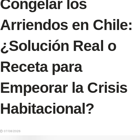
Congelar los
Arriendos en Chile:
¿Solución Real o
Receta para
Empeorar la Crisis
Habitacional?
07/08/2026