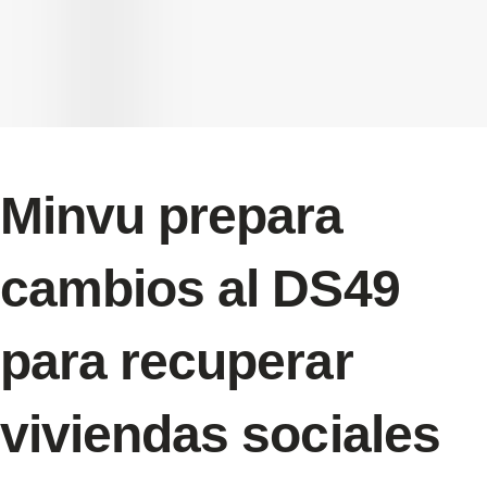
Minvu prepara
cambios al DS49
para recuperar
viviendas sociales