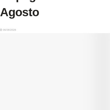
Agosto
06/08/2026