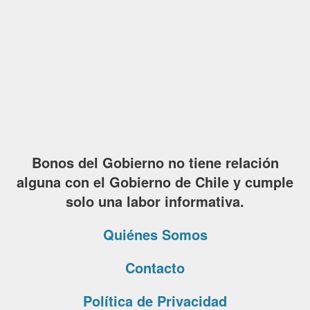
Bonos del Gobierno no tiene relación
alguna con el Gobierno de Chile y cumple
solo una labor informativa.
Quiénes Somos
Contacto
Política de Privacidad