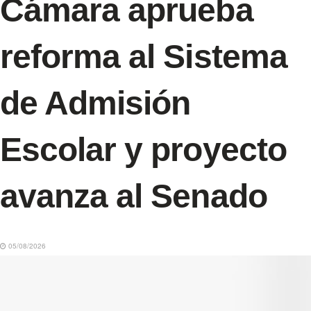
Cámara aprueba
reforma al Sistema
de Admisión
Escolar y proyecto
avanza al Senado
05/08/2026