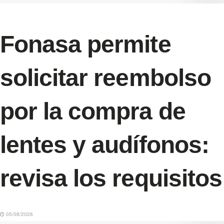
Fonasa permite
solicitar reembolso
por la compra de
lentes y audífonos:
revisa los requisitos
05/08/2026