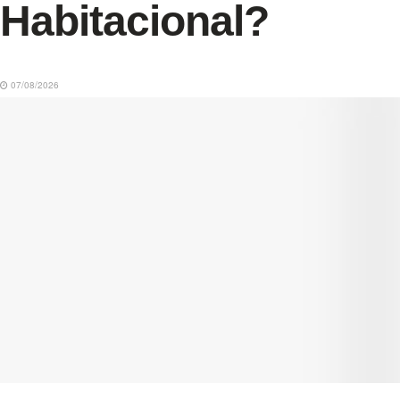
Habitacional?
07/08/2026