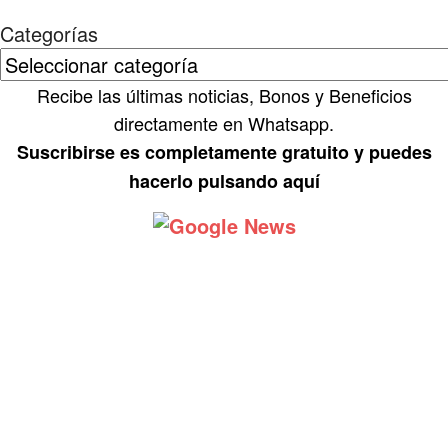
Categorías
Recibe las últimas noticias, Bonos y Beneficios
directamente en Whatsapp.
Suscribirse es completamente gratuito y puedes
hacerlo pulsando aquí