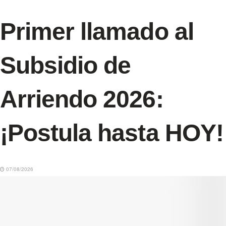
Primer llamado al
Subsidio de
Arriendo 2026:
¡Postula hasta HOY!
07/08/2026