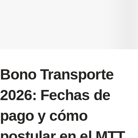
Bono Transporte
2026: Fechas de
pago y cómo
postular en el MTT