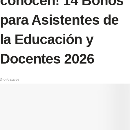
conocen! 14 Bonos
para Asistentes de
la Educación y
Docentes 2026
04/08/2026