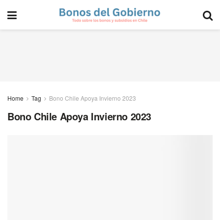
Home
Tag
Bono Chile Apoya Invierno 2023
Bono Chile Apoya Invierno 2023