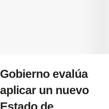
Gobierno evalúa
aplicar un nuevo
Estado de