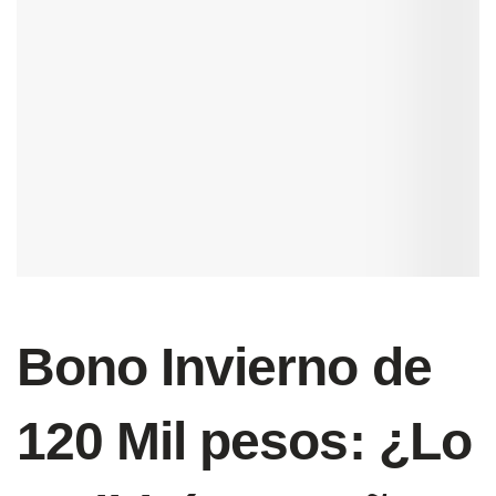
Bono Invierno de
120 Mil pesos: ¿Lo