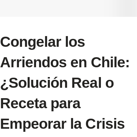
Congelar los
Arriendos en Chile:
¿Solución Real o
Receta para
Empeorar la Crisis