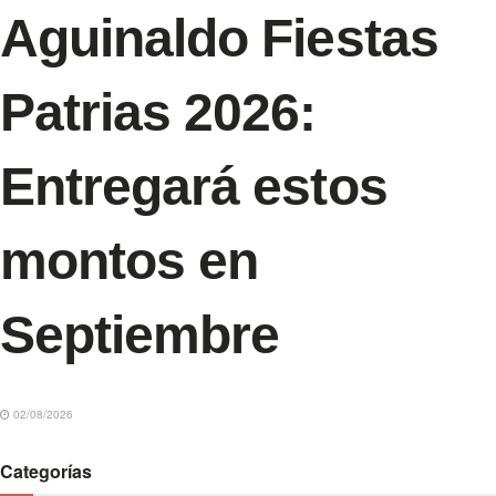
Aguinaldo Fiestas
Patrias 2026:
Entregará estos
montos en
Septiembre
02/08/2026
Categorías