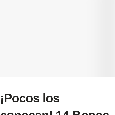
¡Pocos los