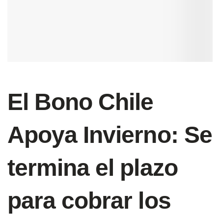
El Bono Chile
Apoya Invierno: Se
termina el plazo
para cobrar los