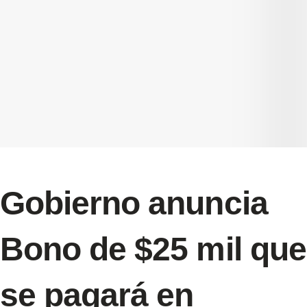
Gobierno anuncia
Bono de $25 mil que
se pagará en