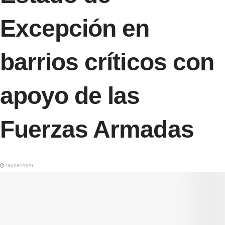
Excepción en
barrios críticos con
apoyo de las
Fuerzas Armadas
06/08/2026