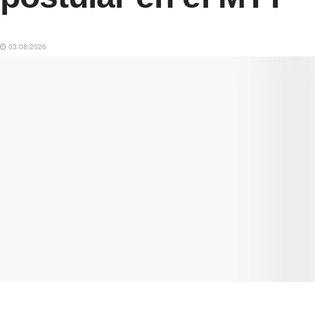
03/08/2026