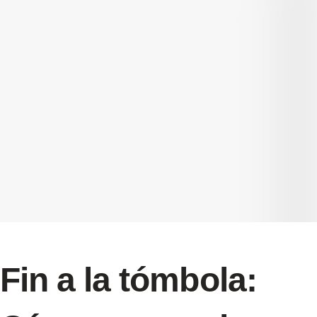
Fin a la tómbola: