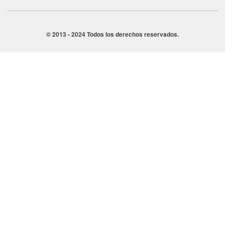
© 2013 - 2024 Todos los derechos reservados.