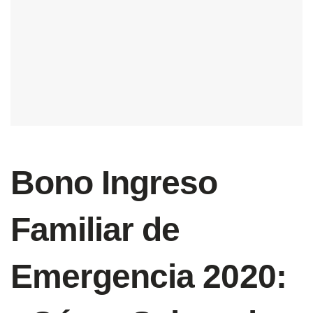
Bono Ingreso
Familiar de
Emergencia 2020: