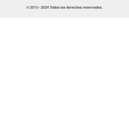
© 2013 - 2024 Todos los derechos reservados.