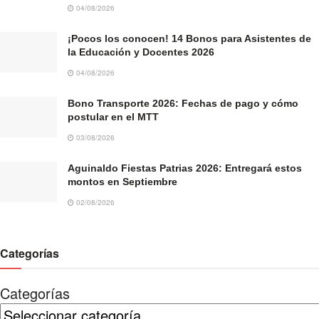
04/08/2026
¡Pocos los conocen! 14 Bonos para Asistentes de
la Educación y Docentes 2026
04/08/2026
Bono Transporte 2026: Fechas de pago y cómo
postular en el MTT
03/08/2026
Aguinaldo Fiestas Patrias 2026: Entregará estos
montos en Septiembre
02/08/2026
Categorías
Categorías