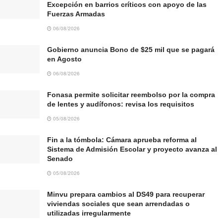
Excepción en barrios críticos con apoyo de las
Fuerzas Armadas
06/08/2026
Gobierno anuncia Bono de $25 mil que se pagará
en Agosto
06/08/2026
Fonasa permite solicitar reembolso por la compra
de lentes y audífonos: revisa los requisitos
05/08/2026
Fin a la tómbola: Cámara aprueba reforma al
Sistema de Admisión Escolar y proyecto avanza al
Senado
05/08/2026
Minvu prepara cambios al DS49 para recuperar
viviendas sociales que sean arrendadas o
utilizadas irregularmente