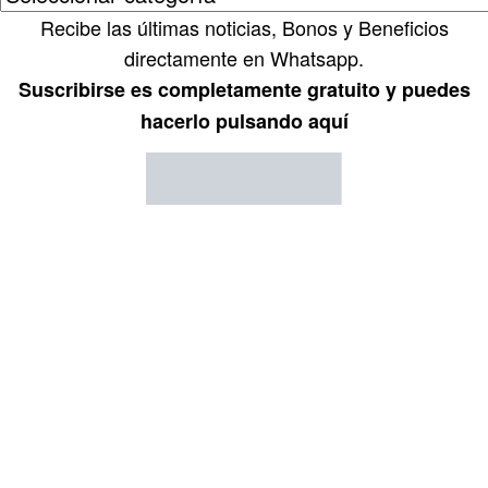
Recibe las últimas noticias, Bonos y Beneficios
directamente en Whatsapp.
Suscribirse es completamente gratuito y puedes
hacerlo pulsando aquí