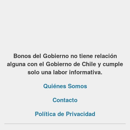
Bonos del Gobierno no tiene relación
alguna con el Gobierno de Chile y cumple
solo una labor informativa.
Quiénes Somos
Contacto
Política de Privacidad