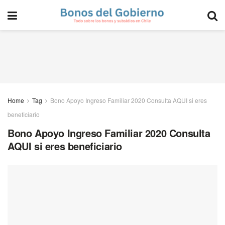
Home
Tag
Bono Apoyo Ingreso Familiar 2020 Consulta AQUI si eres
beneficiario
Bono Apoyo Ingreso Familiar 2020 Consulta
AQUI si eres beneficiario