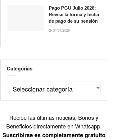
Pago PGU Julio 2026:
Revise la forma y fecha
de pago de su pensión
31/07/2026
Categorías
Recibe las últimas noticias, Bonos y
Beneficios directamente en Whatsapp.
Suscribirse es completamente gratuito