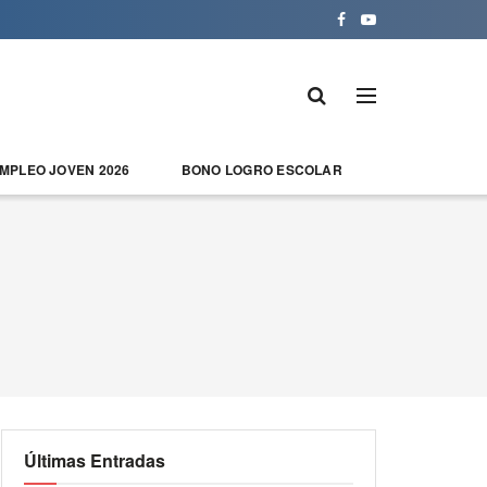
EMPLEO JOVEN 2026
BONO LOGRO ESCOLAR
Últimas Entradas