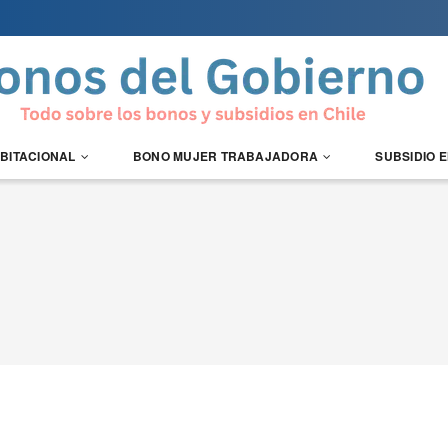
ABITACIONAL
BONO MUJER TRABAJADORA
SUBSIDIO 