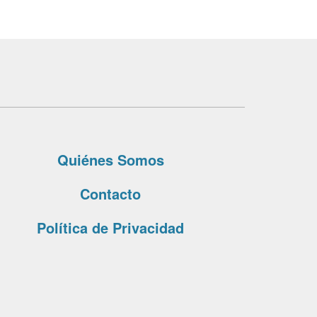
Quiénes Somos
Contacto
Política de Privacidad