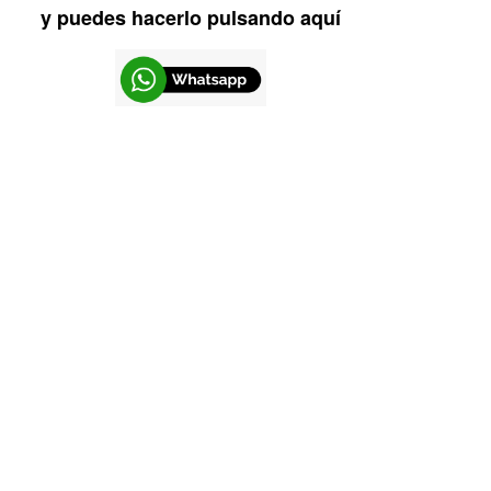
y puedes hacerlo pulsando aquí