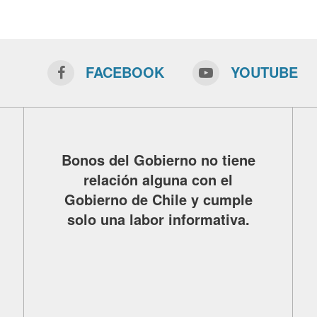
FACEBOOK
YOUTUBE
Bonos del Gobierno no tiene
relación alguna con el
Gobierno de Chile y cumple
solo una labor informativa.