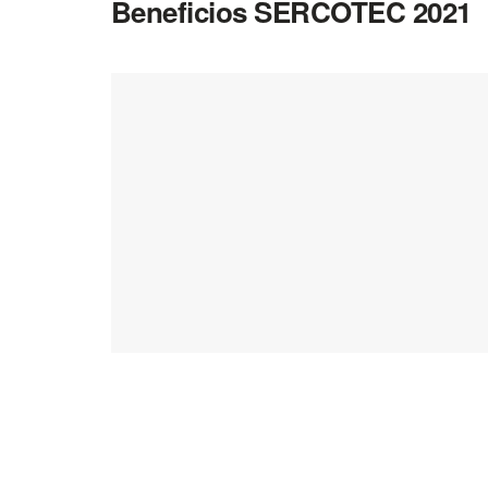
Beneficios SERCOTEC 2021