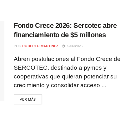
Fondo Crece 2026: Sercotec abre
financiamiento de $5 millones
POR
02/06/2026
ROBERTO MARTINEZ
Abren postulaciones al Fondo Crece de
SERCOTEC, destinado a pymes y
cooperativas que quieran potenciar su
crecimiento y consolidar acceso ...
VER MÁS