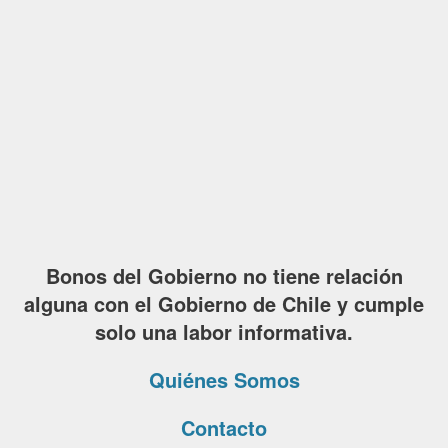
Bonos del Gobierno no tiene relación
alguna con el Gobierno de Chile y cumple
solo una labor informativa.
Quiénes Somos
Contacto