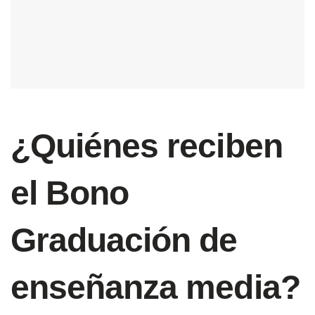
¿Quiénes reciben
el Bono
Graduación de
enseñanza media?