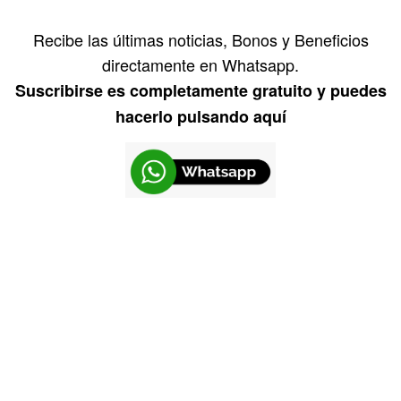
Recibe las últimas noticias, Bonos y Beneficios
directamente en Whatsapp.
Suscribirse es completamente gratuito y puedes
hacerlo pulsando aquí