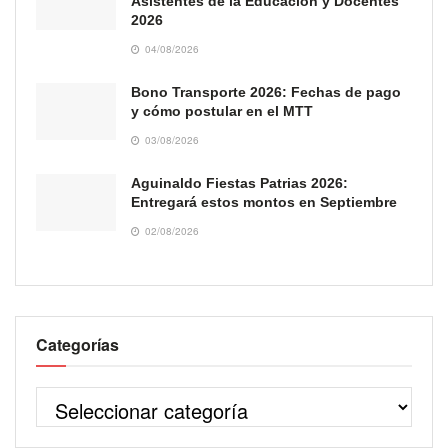
Asistentes de la Educación y Docentes
2026
04/08/2026
Bono Transporte 2026: Fechas de pago
y cómo postular en el MTT
03/08/2026
Aguinaldo Fiestas Patrias 2026:
Entregará estos montos en Septiembre
02/08/2026
Categorías