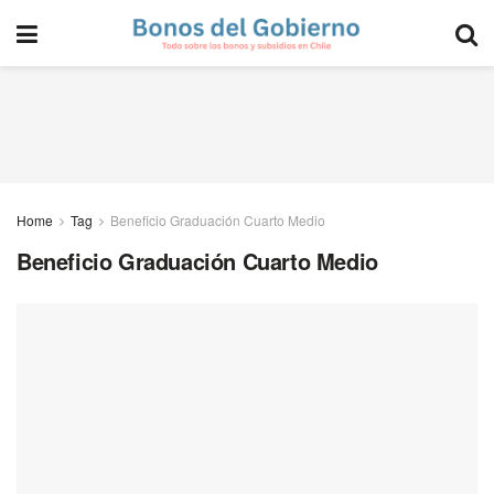
Home
Tag
Beneficio Graduación Cuarto Medio
Beneficio Graduación Cuarto Medio