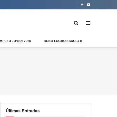
EMPLEO JOVEN 2026
BONO LOGRO ESCOLAR
Últimas Entradas