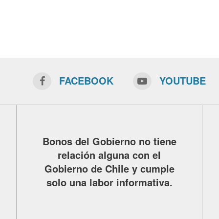
FACEBOOK
YOUTUBE
Bonos del Gobierno no tiene
relación alguna con el
Gobierno de Chile y cumple
solo una labor informativa.