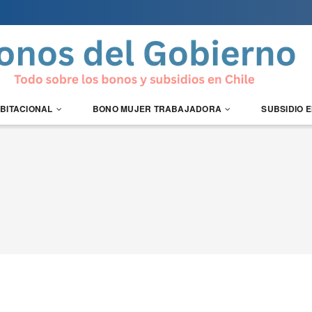
ABITACIONAL
BONO MUJER TRABAJADORA
SUBSIDIO 