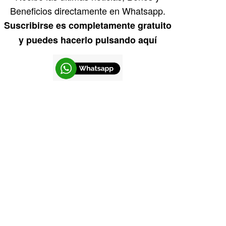
Beneficios directamente en Whatsapp.
Suscribirse es completamente gratuito
y puedes hacerlo pulsando aquí