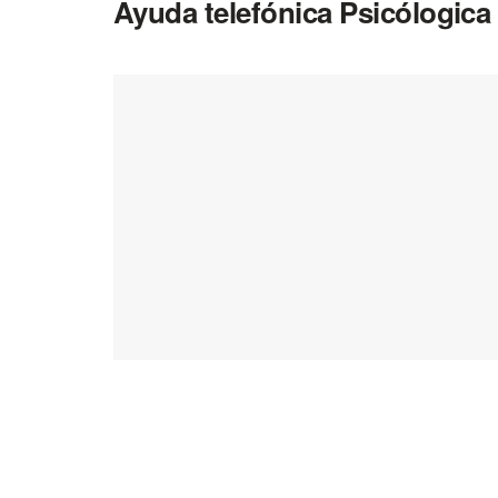
Ayuda telefónica Psicólogica 