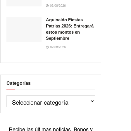
03/08/2026
Aguinaldo Fiestas
Patrias 2026: Entregará
estos montos en
Septiembre
02/08/2026
Categorías
Recibe las últimas noticias, Bonos y