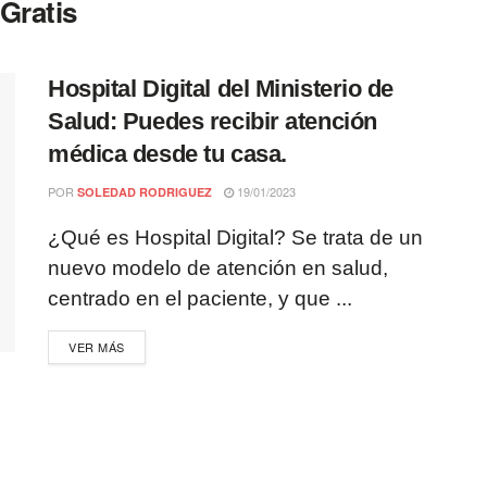
Gratis
Hospital Digital del Ministerio de
Salud: Puedes recibir atención
médica desde tu casa.
POR
19/01/2023
SOLEDAD RODRIGUEZ
¿Qué es Hospital Digital? Se trata de un
nuevo modelo de atención en salud,
centrado en el paciente, y que ...
VER MÁS