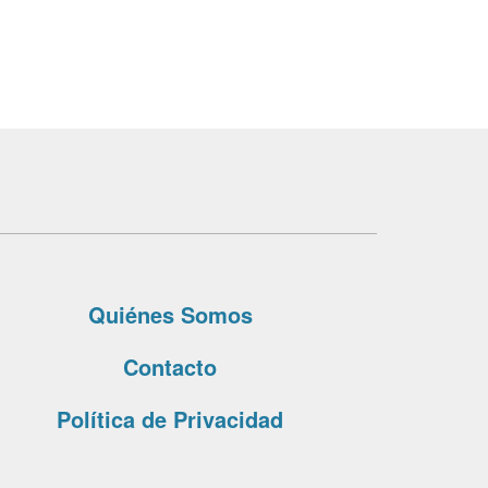
Quiénes Somos
Contacto
Política de Privacidad