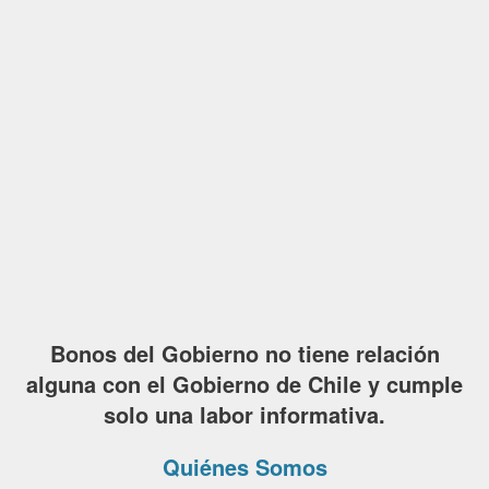
Bonos del Gobierno no tiene relación
alguna con el Gobierno de Chile y cumple
solo una labor informativa.
Quiénes Somos