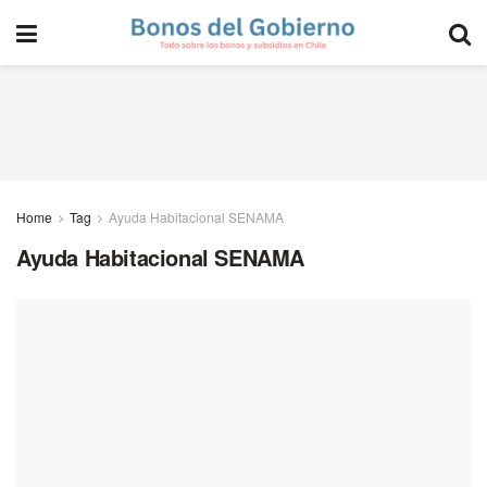
Home
Tag
Ayuda Habitacional SENAMA
Ayuda Habitacional SENAMA