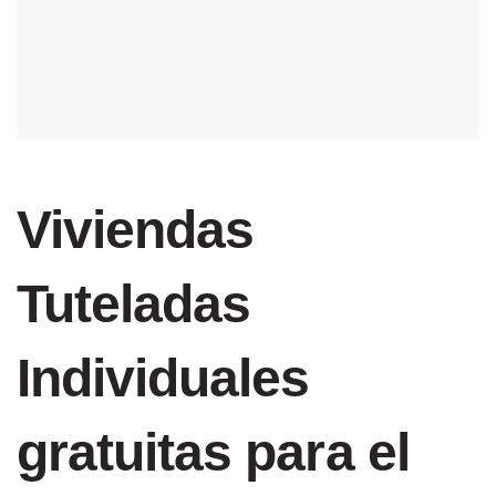
Viviendas
Tuteladas
Individuales
gratuitas para el