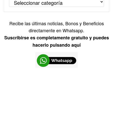
Recibe las últimas noticias, Bonos y Beneficios
directamente en Whatsapp.
Suscribirse es completamente gratuito y puedes
hacerlo pulsando aquí