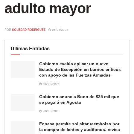
adulto mayor
POR
SOLEDAD RODRIGUEZ
05/04/2025
Últimas Entradas
Gobierno evalúa aplicar un nuevo
Estado de Excepción en barrios críticos
con apoyo de las Fuerzas Armadas
06/08/2026
Gobierno anuncia Bono de $25 mil que
se pagará en Agosto
06/08/2026
Fonasa permite solicitar reembolso por
la compra de lentes y audífonos: revisa