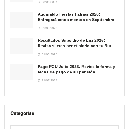
03/08/2026
Aguinaldo Fiestas Patrias 2026:
Entregará estos montos en Septiembre
02/08/2026
Resultados Subsidio de Luz 2026:
Revisa si eres beneficiario con tu Rut
01/08/2026
Pago PGU Julio 2026: Revise la forma y
fecha de pago de su pensión
31/07/2026
Categorías