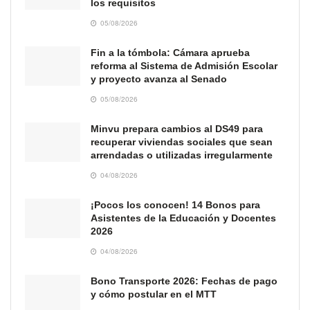
los requisitos
05/08/2026
Fin a la tómbola: Cámara aprueba
reforma al Sistema de Admisión Escolar
y proyecto avanza al Senado
05/08/2026
Minvu prepara cambios al DS49 para
recuperar viviendas sociales que sean
arrendadas o utilizadas irregularmente
04/08/2026
¡Pocos los conocen! 14 Bonos para
Asistentes de la Educación y Docentes
2026
04/08/2026
Bono Transporte 2026: Fechas de pago
y cómo postular en el MTT