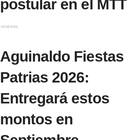
postular en el MTT
03/08/2026
Aguinaldo Fiestas
Patrias 2026:
Entregará estos
montos en