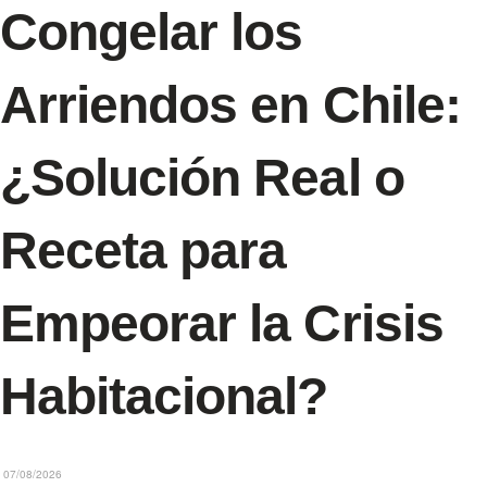
Congelar los
Arriendos en Chile:
¿Solución Real o
Receta para
Empeorar la Crisis
Habitacional?
07/08/2026