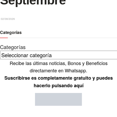
Septiembre
02/08/2026
Categorías
Categorías
Recibe las últimas noticias, Bonos y Beneficios
directamente en Whatsapp.
Suscribirse es completamente gratuito y puedes
hacerlo pulsando aquí