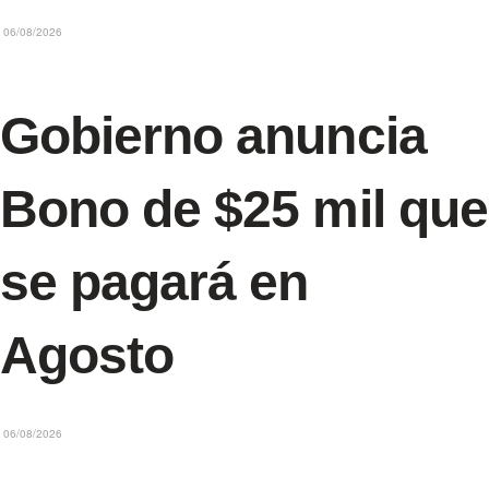
06/08/2026
Gobierno anuncia
Bono de $25 mil que
se pagará en
Agosto
06/08/2026