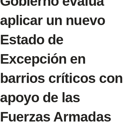
Gobierno evalúa
aplicar un nuevo
Estado de
Excepción en
barrios críticos con
apoyo de las
Fuerzas Armadas