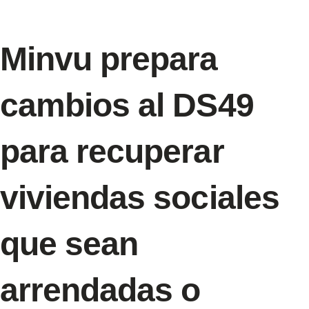
Minvu prepara
cambios al DS49
para recuperar
viviendas sociales
que sean
arrendadas o