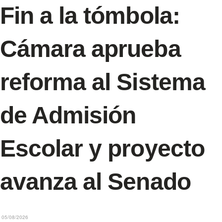
Fin a la tómbola:
Cámara aprueba
reforma al Sistema
de Admisión
Escolar y proyecto
avanza al Senado
05/08/2026