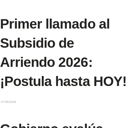
Primer llamado al
Subsidio de
Arriendo 2026:
¡Postula hasta HOY!
07/08/2026