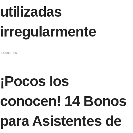
utilizadas
irregularmente
04/08/2026
¡Pocos los
conocen! 14 Bonos
para Asistentes de