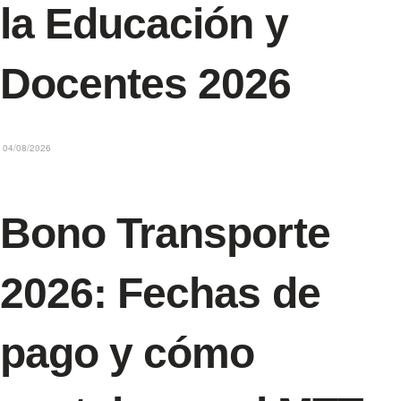
la Educación y
Docentes 2026
04/08/2026
Bono Transporte
2026: Fechas de
pago y cómo