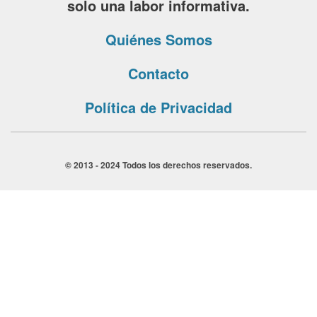
solo una labor informativa.
Quiénes Somos
Contacto
Política de Privacidad
© 2013 - 2024 Todos los derechos reservados.