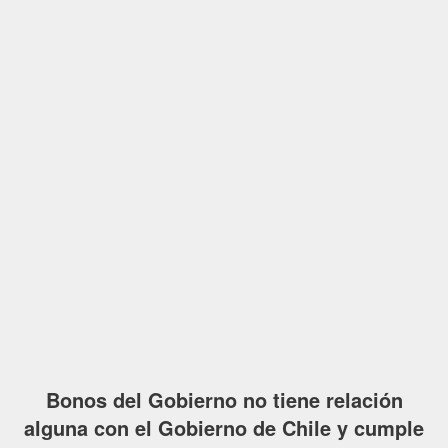
Bonos del Gobierno no tiene relación
alguna con el Gobierno de Chile y cumple