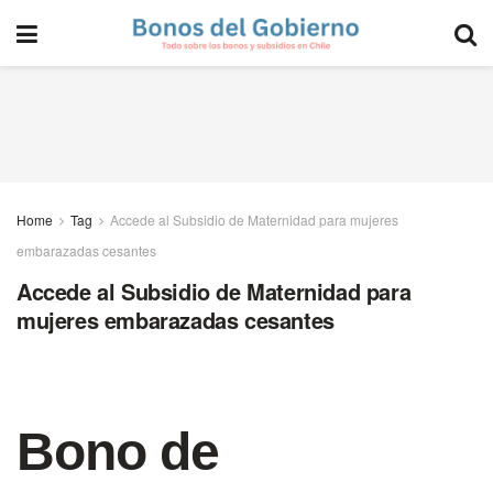
Home
Tag
Accede al Subsidio de Maternidad para mujeres
embarazadas cesantes
Accede al Subsidio de Maternidad para
mujeres embarazadas cesantes
Bono de