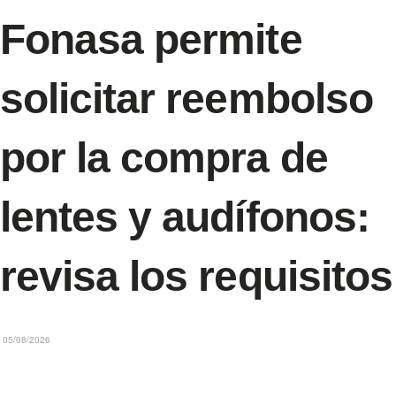
Fonasa permite
solicitar reembolso
por la compra de
lentes y audífonos:
revisa los requisitos
05/08/2026