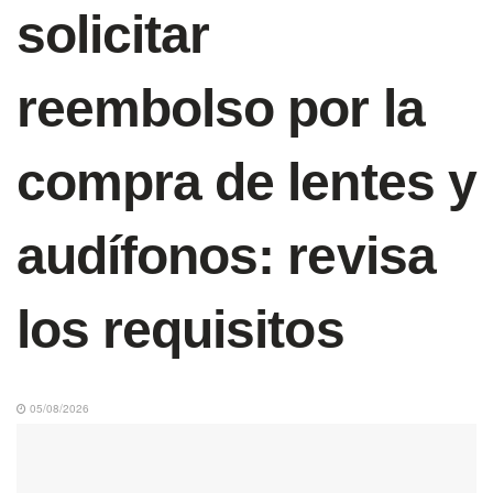
solicitar
reembolso por la
compra de lentes y
audífonos: revisa
los requisitos
05/08/2026