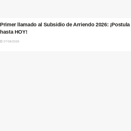
Primer llamado al Subsidio de Arriendo 2026: ¡Postula
hasta HOY!
07/08/2026