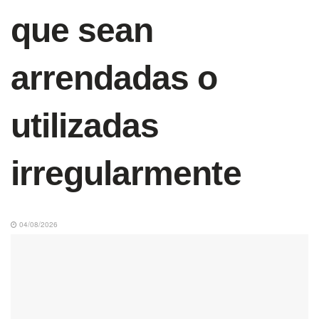
que sean
arrendadas o
utilizadas
irregularmente
04/08/2026