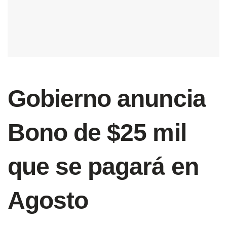
Gobierno anuncia
Bono de $25 mil
que se pagará en
Agosto