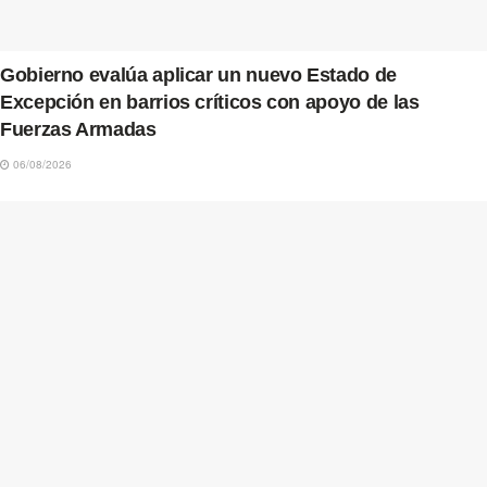
Gobierno evalúa aplicar un nuevo Estado de
Excepción en barrios críticos con apoyo de las
Fuerzas Armadas
06/08/2026