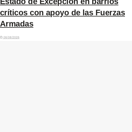
Estado de Excepción en barrios
críticos con apoyo de las Fuerzas
Armadas
06/08/2026