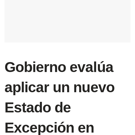
Gobierno evalúa
aplicar un nuevo
Estado de
Excepción en