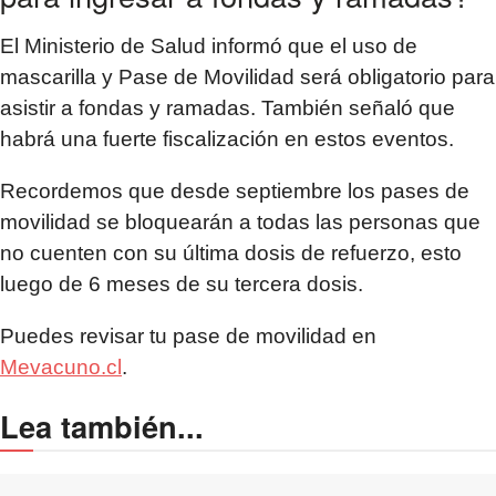
El Ministerio de Salud informó que el uso de
mascarilla y Pase de Movilidad será obligatorio para
asistir a fondas y ramadas. También señaló que
habrá una fuerte fiscalización en estos eventos.
Recordemos que desde septiembre los pases de
movilidad se bloquearán a todas las personas que
no cuenten con su última dosis de refuerzo, esto
luego de 6 meses de su tercera dosis.
Puedes revisar tu pase de movilidad en
Mevacuno.cl
.
Lea también...