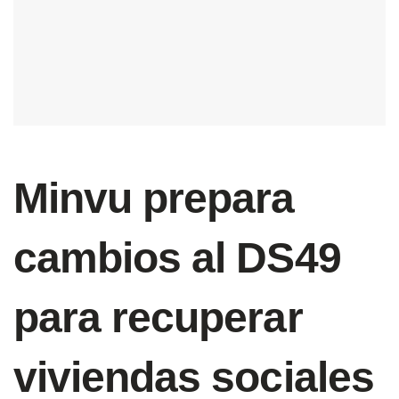
Minvu prepara
cambios al DS49
para recuperar
viviendas sociales