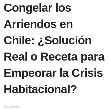
Congelar los
Arriendos en
Chile: ¿Solución
Real o Receta para
Empeorar la Crisis
Habitacional?
07/08/2026