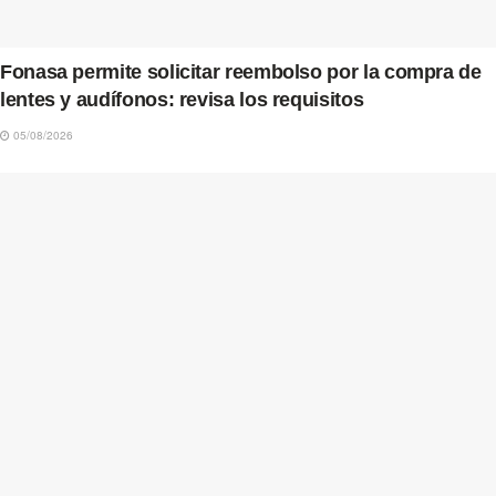
Fonasa permite solicitar reembolso por la compra de
lentes y audífonos: revisa los requisitos
05/08/2026