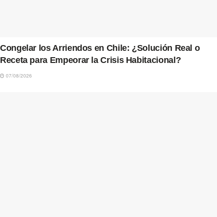
Congelar los Arriendos en Chile: ¿Solución Real o
Receta para Empeorar la Crisis Habitacional?
07/08/2026