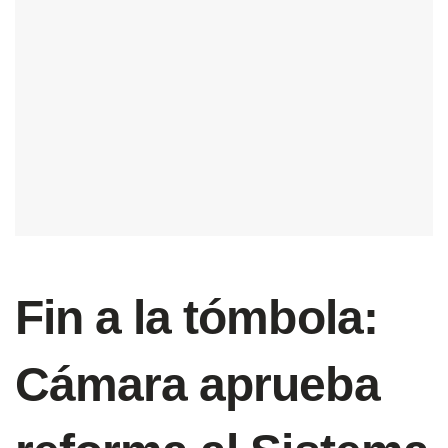
Fin a la tómbola:
Cámara aprueba