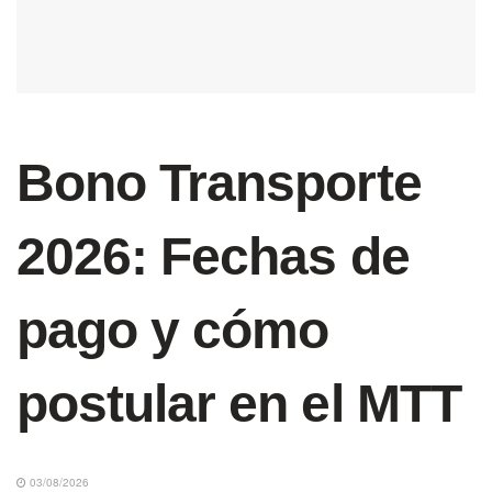
Bono Transporte
2026: Fechas de
pago y cómo
postular en el MTT
03/08/2026