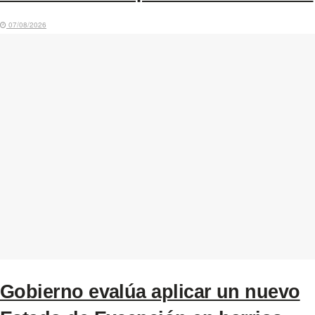
07/08/2026
Gobierno evalúa aplicar un nuevo