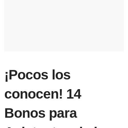
¡Pocos los
conocen! 14
Bonos para