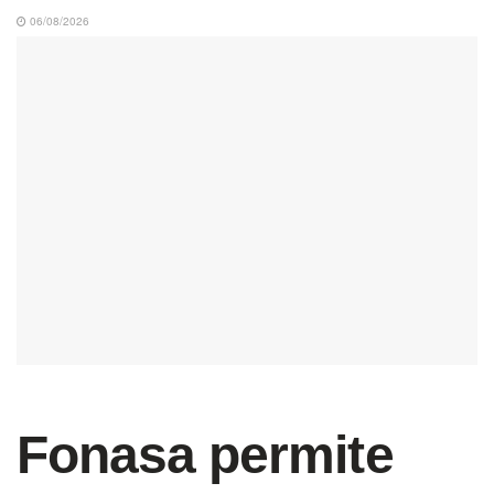
06/08/2026
Fonasa permite