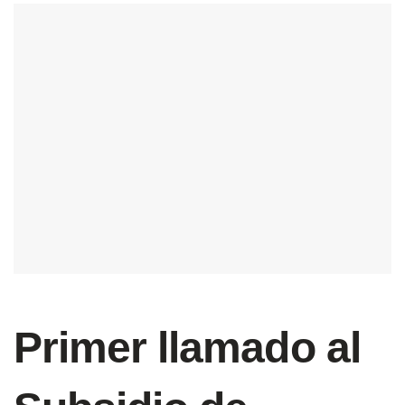
Primer llamado al