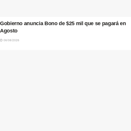
Gobierno anuncia Bono de $25 mil que se pagará en
Agosto
06/08/2026