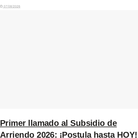
07/08/2026
Primer llamado al Subsidio de
Arriendo 2026: ¡Postula hasta HOY!