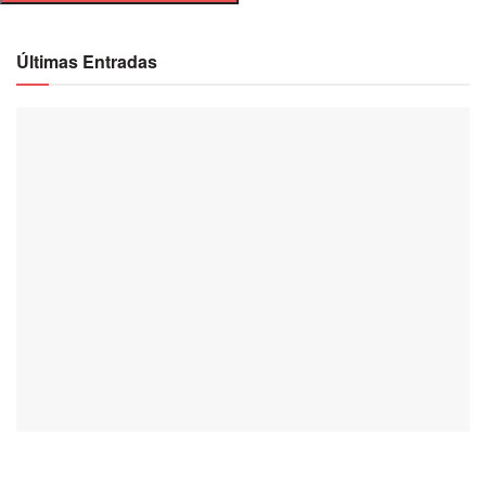
Últimas Entradas