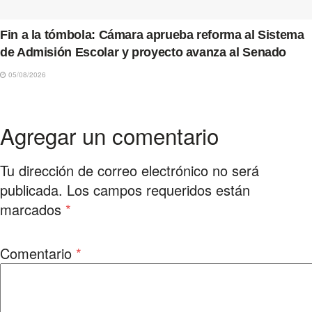
Fin a la tómbola: Cámara aprueba reforma al Sistema
de Admisión Escolar y proyecto avanza al Senado
05/08/2026
Agregar un comentario
Tu dirección de correo electrónico no será
publicada.
Los campos requeridos están
marcados
*
Comentario
*