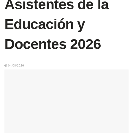
Asistentes de la
Educación y
Docentes 2026
04/08/2026