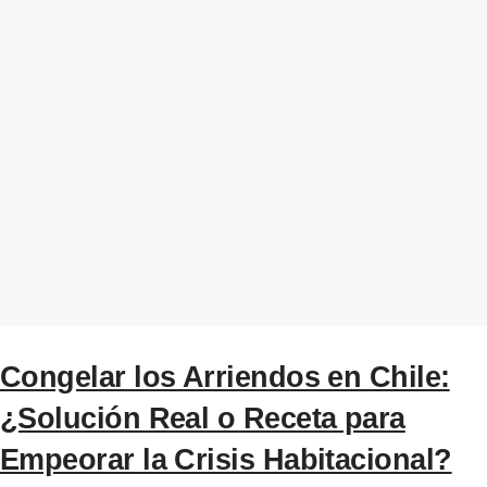
Congelar los Arriendos en Chile:
¿Solución Real o Receta para
Empeorar la Crisis Habitacional?