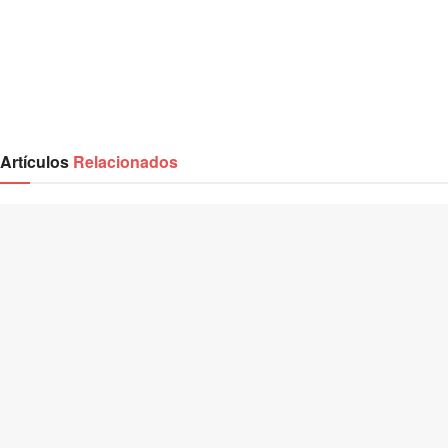
Artículos
Relacionados