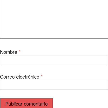
Nombre
*
Correo electrónico
*