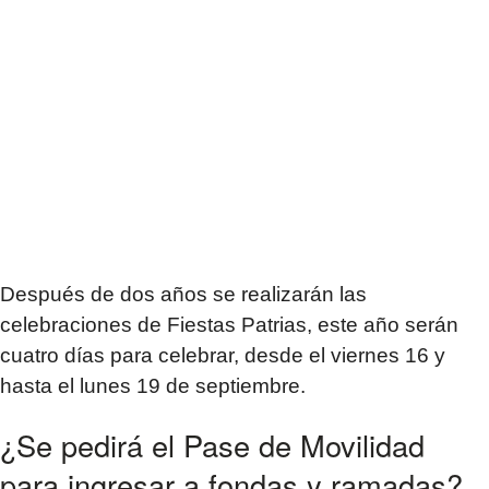
Después de dos años se realizarán las
celebraciones de Fiestas Patrias, este año serán
cuatro días para celebrar, desde el viernes 16 y
hasta el lunes 19 de septiembre.
¿Se pedirá el Pase de Movilidad
para ingresar a fondas y ramadas?