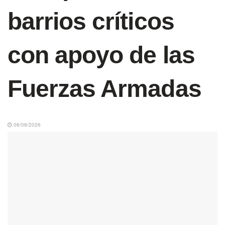
barrios críticos
con apoyo de las
Fuerzas Armadas
06/08/2026