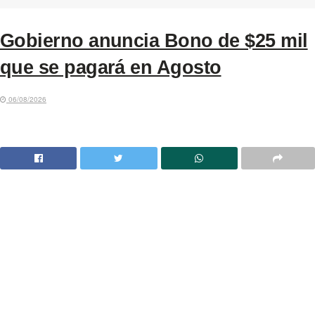
Gobierno anuncia Bono de $25 mil
que se pagará en Agosto
06/08/2026