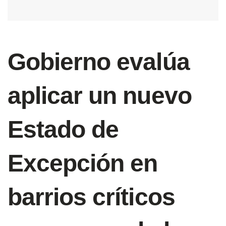
Gobierno evalúa
aplicar un nuevo
Estado de
Excepción en
barrios críticos