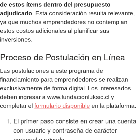
de estos ítems dentro del presupuesto
adjudicado
. Esta consideración resulta relevante,
ya que muchos emprendedores no contemplan
estos costos adicionales al planificar sus
inversiones.
Proceso de Postulación en Línea
Las postulaciones a este programa de
financiamiento para emprendedores se realizan
exclusivamente de forma digital. Los interesados
deben ingresar a www.fundacionluksic.cl y
completar el
formulario disponible
en la plataforma.
El primer paso consiste en crear una cuenta
con usuario y contraseña de carácter
personal y privado.