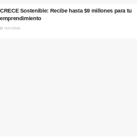
CRECE Sostenible: Recibe hasta $9 millones para tu
emprendimiento
15/07/2026