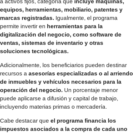
a activos fijos, categoría que
incluye máquinas,
equipos, herramientas, mobiliario, patentes y
marcas registradas.
Igualmente, el programa
permite invertir en
herramientas para la
digitalización del negocio, como software de
ventas, sistemas de inventario y otras
soluciones tecnológicas.
Adicionalmente, los beneficiarios pueden destinar
recursos a
asesorías especializadas o al arriendo
de inmuebles y vehículos necesarios para la
operación del negocio.
Un porcentaje menor
puede aplicarse a difusión y capital de trabajo,
incluyendo materias primas o mercadería.
Cabe destacar que
el programa financia los
impuestos asociados a la compra de cada uno