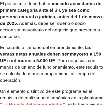
El postulante debe haber
iniciado actividades de
primera categoría ante el SII, ya sea como
persona natural o jurídica, antes del 1 de marzo
de 2025
. Además, debe ser dueño o socio
accionista mayoritario del negocio que presenta a
concurso.
En cuanto al tamaño del emprendimiento,
las
ventas netas anuales deben ser mayores a 150
UF e inferiores a 5.000 UF
. Para negocios con
menos de un año de funcionamiento, este requisito
se calcula de manera proporcional al tiempo de
operación.
Un elemento distintivo de este programa es el
requisito de realizar un diagnóstico en la plataforma
“La Brújula del Emprendedor”
. Esta herramienta