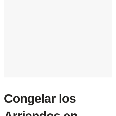
Congelar los
Arriendos en