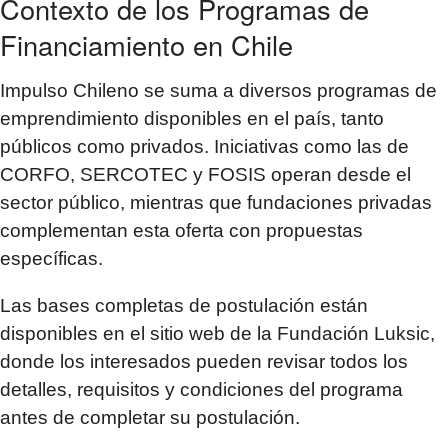
Contexto de los Programas de
Financiamiento en Chile
Impulso Chileno se suma a diversos programas de
emprendimiento disponibles en el país, tanto
públicos como privados. Iniciativas como las de
CORFO, SERCOTEC y FOSIS operan desde el
sector público, mientras que fundaciones privadas
complementan esta oferta con propuestas
específicas.
Las bases completas de postulación están
disponibles en el sitio web de la Fundación Luksic,
donde los interesados pueden revisar todos los
detalles, requisitos y condiciones del programa
antes de completar su postulación.