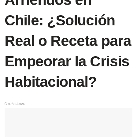
Chile: ¿Solución
Real o Receta para
Empeorar la Crisis
Habitacional?
07/08/2026