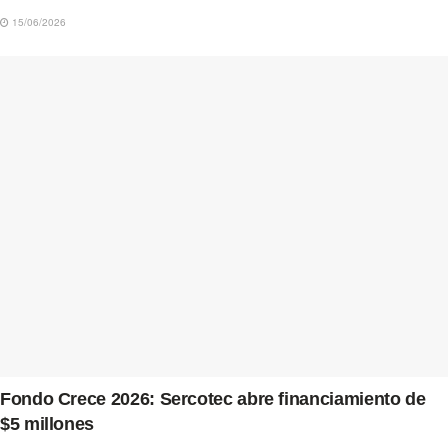
15/06/2026
Fondo Crece 2026: Sercotec abre financiamiento de
$5 millones