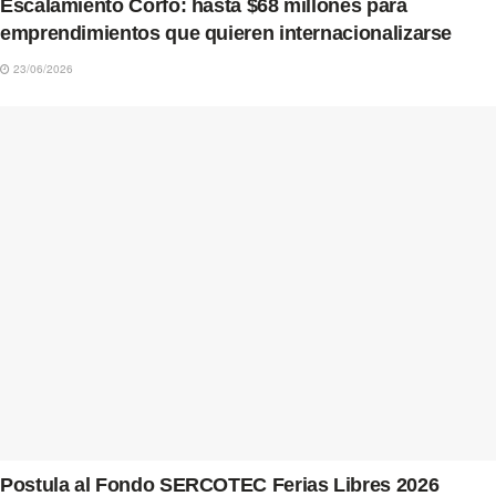
Escalamiento Corfo: hasta $68 millones para
emprendimientos que quieren internacionalizarse
23/06/2026
Postula al Fondo SERCOTEC Ferias Libres 2026