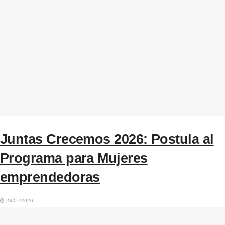
Juntas Crecemos 2026: Postula al
Programa para Mujeres
emprendedoras
28/07/2026