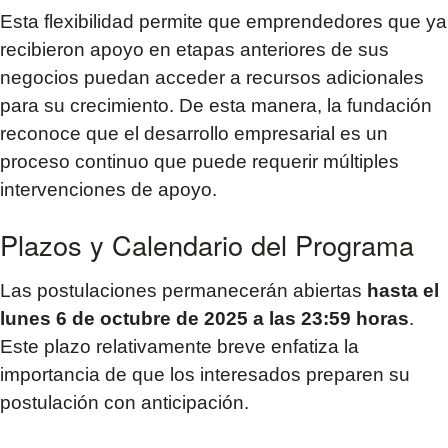
Esta flexibilidad permite que emprendedores que ya
recibieron apoyo en etapas anteriores de sus
negocios puedan acceder a recursos adicionales
para su crecimiento. De esta manera, la fundación
reconoce que el desarrollo empresarial es un
proceso continuo que puede requerir múltiples
intervenciones de apoyo.
Plazos y Calendario del Programa
Las postulaciones permanecerán abiertas
hasta el
lunes 6 de octubre de 2025 a las 23:59 horas
.
Este plazo relativamente breve enfatiza la
importancia de que los interesados preparen su
postulación con anticipación.