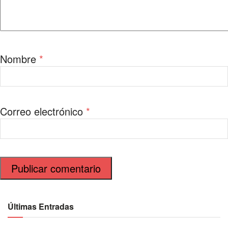
Nombre
*
Correo electrónico
*
Últimas Entradas