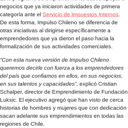
negocios que ya iniciaron actividades de primera
categoría ante el
Servicio de Impuestos Internos
.
De esta forma, Impulso Chileno se diferencia de
otras iniciativas al dirigirse específicamente a
emprendedores que ya dieron el paso hacia la
formalización de sus actividades comerciales.
“Con esta nueva versión de Impulso Chileno
queremos decirle con fuerza a los emprendedores
del país que confiamos en ellos, en sus negocios,
en sus talentos y capacidades”,
explicó Cristian
Schalper, director de Emprendimiento de Fundación
Luksic. El ejecutivo agregó que han visto de cerca
historias de hombres y mujeres que con dedicación
sacan adelante sus emprendimientos en todas las
regiones de Chile.