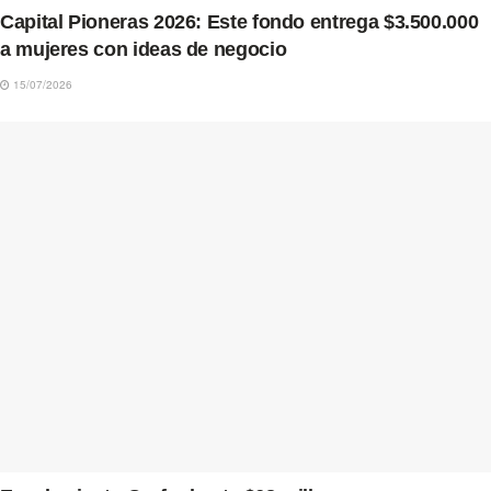
Capital Pioneras 2026: Este fondo entrega $3.500.000
a mujeres con ideas de negocio
15/07/2026