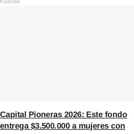
15/07/2026
Capital Pioneras 2026: Este fondo
entrega $3.500.000 a mujeres con