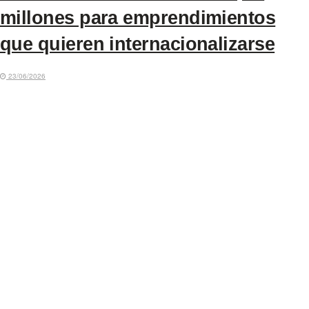
millones para emprendimientos
que quieren internacionalizarse
23/06/2026