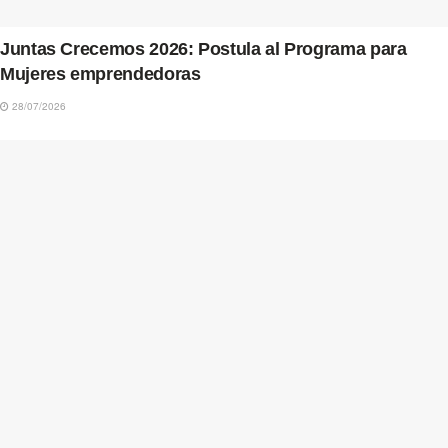
Juntas Crecemos 2026: Postula al Programa para
Mujeres emprendedoras
28/07/2026