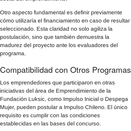
Otro aspecto fundamental es definir previamente
cómo utilizaría el financiamiento en caso de resultar
seleccionado. Esta claridad no solo agiliza la
postulación, sino que también demuestra la
madurez del proyecto ante los evaluadores del
programa.
Compatibilidad con Otros Programas
Los emprendedores que participaron en otras
iniciativas del área de Emprendimiento de la
Fundación Luksic, como Impulso Inicial o Despega
Mujer, pueden postular a Impulso Chileno. El único
requisito es cumplir con las condiciones
establecidas en las bases del concurso.