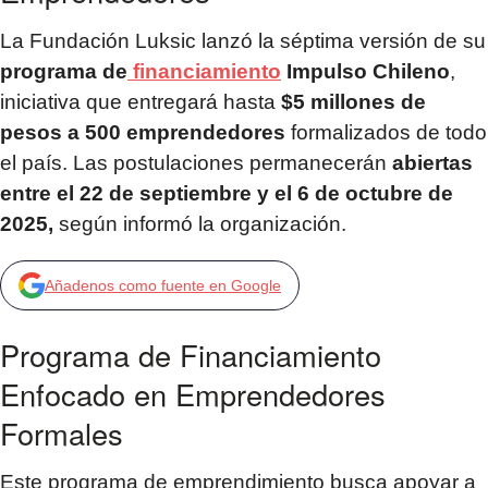
La Fundación Luksic lanzó la séptima versión de su
programa de
financiamiento
Impulso Chileno
,
iniciativa que entregará hasta
$5 millones de
pesos a 500 emprendedores
formalizados de todo
el país. Las postulaciones permanecerán
abiertas
entre el 22 de septiembre y el 6 de octubre de
2025,
según informó la organización.
Añadenos como fuente en Google
Programa de Financiamiento
Enfocado en Emprendedores
Formales
Este programa de emprendimiento busca apoyar a