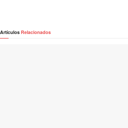
Artículos
Relacionados