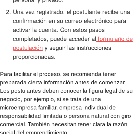
Una vez registrado, el postulante recibe una
confirmación en su correo electrónico para
activar la cuenta. Con estos pasos
completados, puede acceder al
formulario de
postulación
y seguir las instrucciones
proporcionadas.
Para facilitar el proceso, se recomienda tener
preparada cierta información antes de comenzar.
Los postulantes deben conocer la figura legal de su
negocio, por ejemplo, si se trata de una
microempresa familiar, empresa individual de
responsabilidad limitada o persona natural con giro
comercial. También necesitan tener clara la razón
social del emprendimiento.