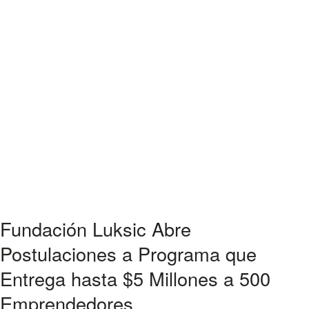
Fundación Luksic Abre
Postulaciones a Programa que
Entrega hasta $5 Millones a 500
Emprendedores