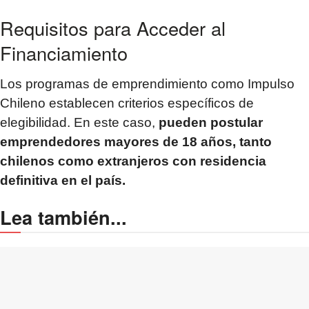
Requisitos para Acceder al
Financiamiento
Los programas de emprendimiento como Impulso
Chileno establecen criterios específicos de
elegibilidad. En este caso,
pueden postular
emprendedores mayores de 18 años, tanto
chilenos como extranjeros con residencia
definitiva en el país.
Lea también...