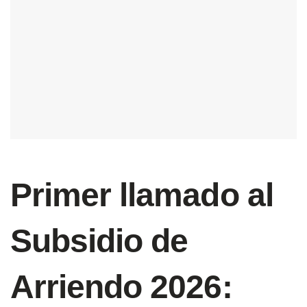
Primer llamado al
Subsidio de
Arriendo 2026: