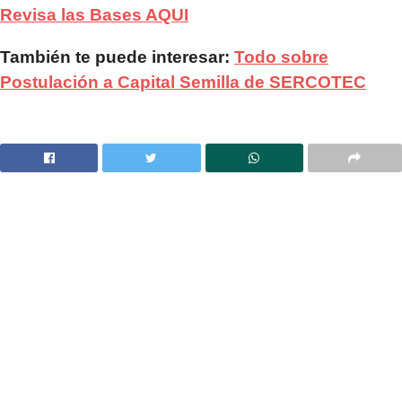
Revisa las Bases AQUI
También te puede interesar:
Todo sobre
Postulación a Capital Semilla de SERCOTEC