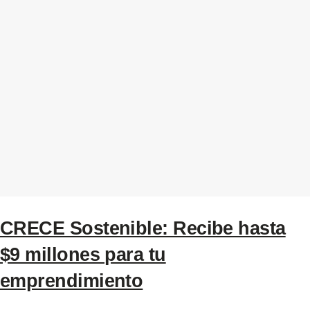
CRECE Sostenible: Recibe hasta
$9 millones para tu
emprendimiento