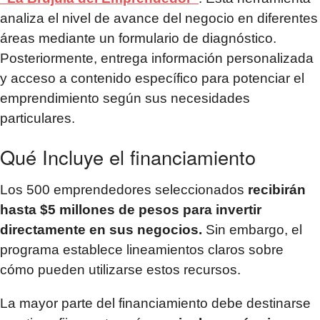
analiza el nivel de avance del negocio en diferentes
áreas mediante un formulario de diagnóstico.
Posteriormente, entrega información personalizada
y acceso a contenido específico para potenciar el
emprendimiento según sus necesidades
particulares.
Qué Incluye el financiamiento
Los 500 emprendedores seleccionados
recibirán
hasta $5 millones de pesos para invertir
directamente en sus negocios.
Sin embargo, el
programa establece lineamientos claros sobre
cómo pueden utilizarse estos recursos.
La mayor parte del financiamiento debe destinarse