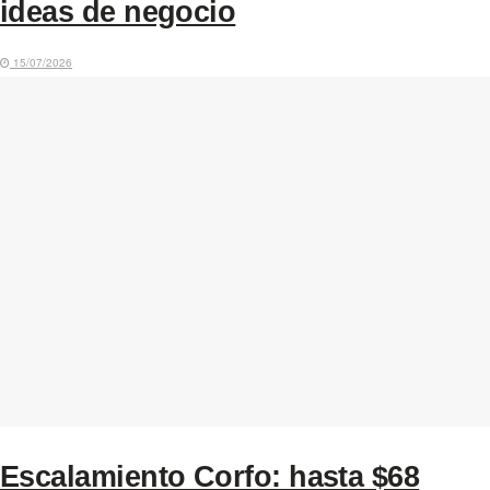
ideas de negocio
15/07/2026
Escalamiento Corfo: hasta $68