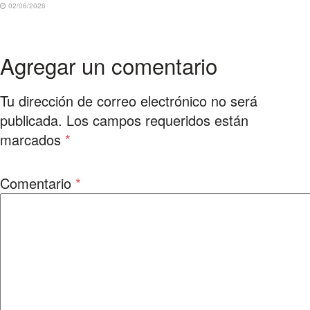
02/06/2026
Agregar un comentario
Tu dirección de correo electrónico no será
publicada.
Los campos requeridos están
marcados
*
Comentario
*