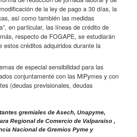
 modificación de la ley de pago a 30 días, la
icas, así como también las medidas
”, en particular, las líneas de crédito de
demás, respecto de FOGAPE, se estudiarán
e estos créditos adquiridos durante la
lemas de especial sensibilidad para las
ados conjuntamente con las MiPymes y con
tes (deudas previsionales, deudas
entantes gremiales de Asech, Unapyme,
ra Regional de Comercio de Valparaíso ,
ncia Nacional de Gremios Pyme y