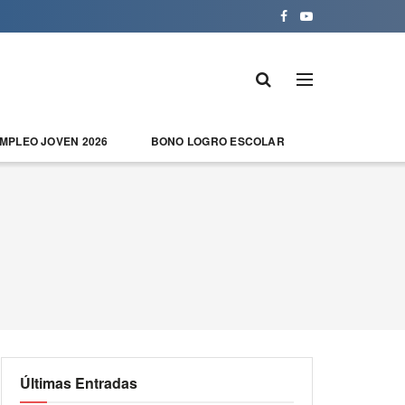
EMPLEO JOVEN 2026
BONO LOGRO ESCOLAR
Últimas Entradas