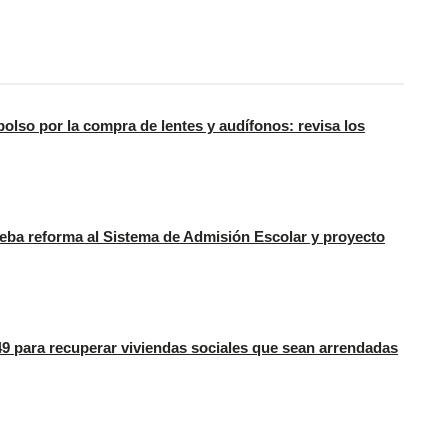
olso por la compra de lentes y audífonos: revisa los
eba reforma al Sistema de Admisión Escolar y proyecto
9 para recuperar viviendas sociales que sean arrendadas