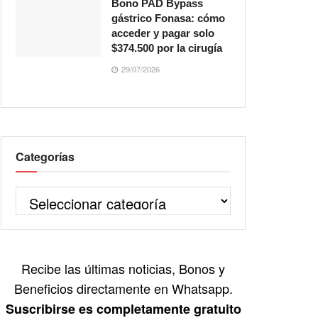
Bono PAD Bypass
gástrico Fonasa: cómo
acceder y pagar solo
$374.500 por la cirugía
29/07/2026
Categorías
Recibe las últimas noticias, Bonos y
Beneficios directamente en Whatsapp.
Suscribirse es completamente gratuito