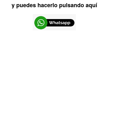
y puedes hacerlo pulsando aquí