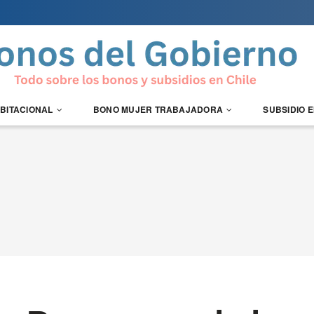
ABITACIONAL
BONO MUJER TRABAJADORA
SUBSIDIO 