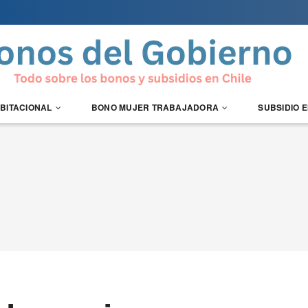
ABITACIONAL
BONO MUJER TRABAJADORA
SUBSIDIO 