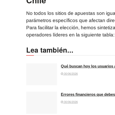
Chile
No todos los sitios de apuestas son igua
parámetros específicos que afectan direct
Para facilitar la elección, hemos sinteti
operadores líderes en la siguiente tabla:
Lea también...
Qué buscan hoy los usuarios al
30/06/2026
Errores financieros que debes 
30/06/2026