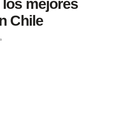
 los mejores
n Chile
a