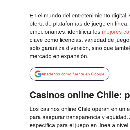
En el mundo del entretenimiento digital, 
oferta de plataformas de juego en línea
emocionantes, identificar los
mejores cas
clave como licencias, variedad de jueg
solo garantiza diversión, sino que tamb
mercado en expansión.
Añadenos como fuente en Google
Casinos online Chile: 
Los casinos online Chile operan en un e
para asegurar transparencia y equidad.
específica para el juego en línea a nivel