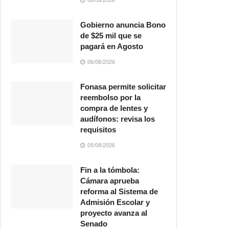
Gobierno anuncia Bono
de $25 mil que se
pagará en Agosto
06/08/2026
Fonasa permite solicitar
reembolso por la
compra de lentes y
audífonos: revisa los
requisitos
05/08/2026
Fin a la tómbola:
Cámara aprueba
reforma al Sistema de
Admisión Escolar y
proyecto avanza al
Senado