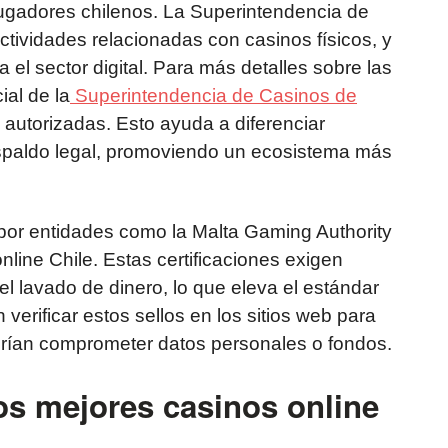
jugadores chilenos. La Superintendencia de
tividades relacionadas con casinos físicos, y
 el sector digital. Para más detalles sobre las
ial de la
Superintendencia de Casinos de
 autorizadas. Esto ayuda a diferenciar
espaldo legal, promoviendo un ecosistema más
s por entidades como la Malta Gaming Authority
ine Chile. Estas certificaciones exigen
el lavado de dinero, lo que eleva el estándar
erificar estos sellos en los sitios web para
drían comprometer datos personales o fondos.
los mejores casinos online