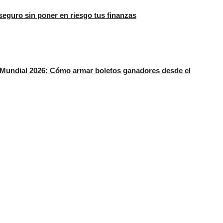
seguro sin poner en riesgo tus finanzas
Mundial 2026: Cómo armar boletos ganadores desde el