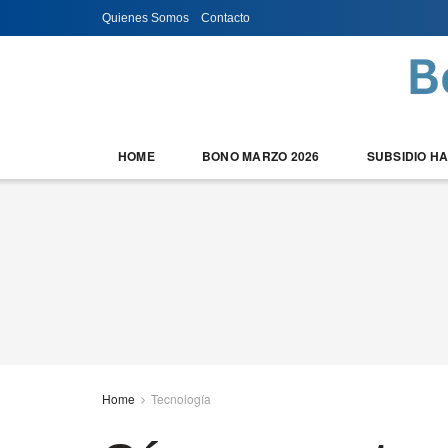
Quienes Somos
Contacto
HOME
BONO MARZO 2026
SUBSIDIO H
Home
Tecnología