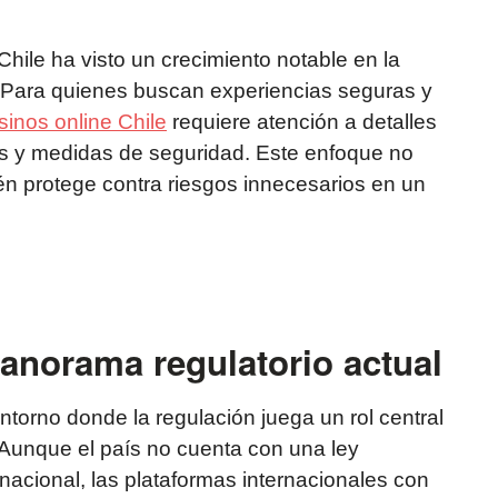
Chile ha visto un crecimiento notable en la
. Para quienes buscan experiencias seguras y
inos online Chile
requiere atención a detalles
os y medidas de seguridad. Este enfoque no
ién protege contra riesgos innecesarios en un
panorama regulatorio actual
ntorno donde la regulación juega un rol central
 Aunque el país no cuenta con una ley
 nacional, las plataformas internacionales con