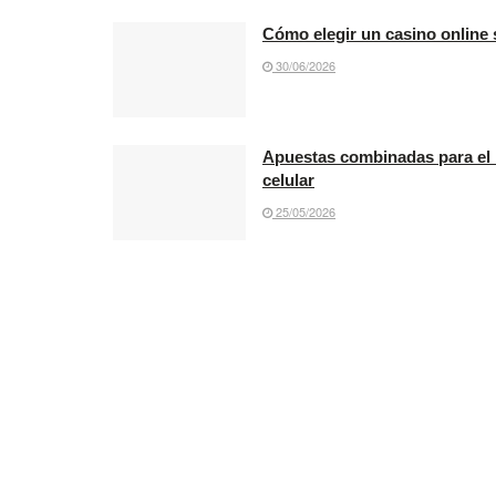
Cómo elegir un casino online 
30/06/2026
Apuestas combinadas para el 
celular
25/05/2026