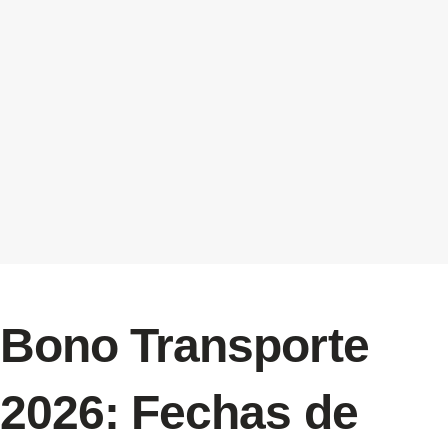
Bono Transporte
2026: Fechas de