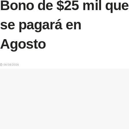
Bono de $25 mil que
se pagará en
Agosto
06/08/2026