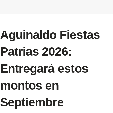
Aguinaldo Fiestas
Patrias 2026:
Entregará estos
montos en
Septiembre