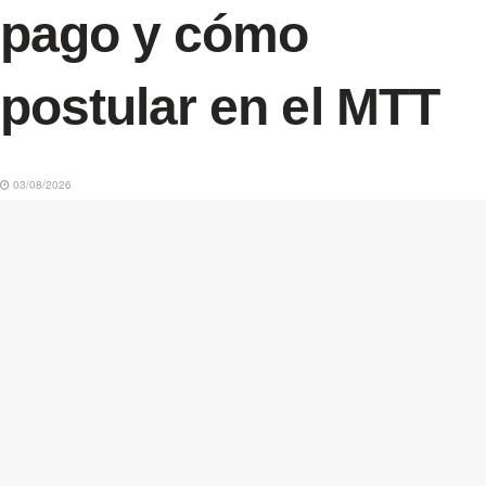
pago y cómo
postular en el MTT
03/08/2026