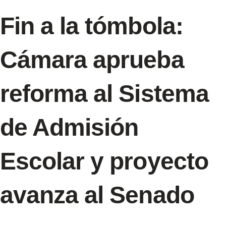
Fin a la tómbola:
Cámara aprueba
reforma al Sistema
de Admisión
Escolar y proyecto
avanza al Senado