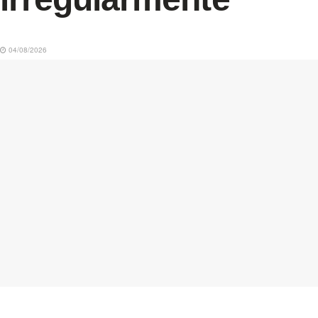
04/08/2026