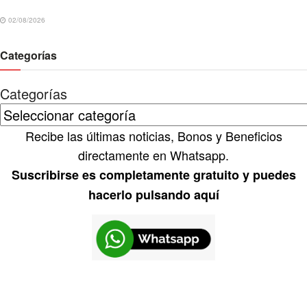
02/08/2026
Categorías
Categorías
Recibe las últimas noticias, Bonos y Beneficios
directamente en Whatsapp.
Suscribirse es completamente gratuito y puedes
hacerlo pulsando aquí