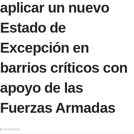
aplicar un nuevo
Estado de
Excepción en
barrios críticos con
apoyo de las
Fuerzas Armadas
06/08/2026