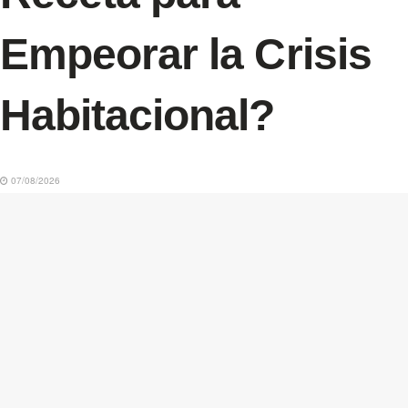
Empeorar la Crisis
Habitacional?
07/08/2026