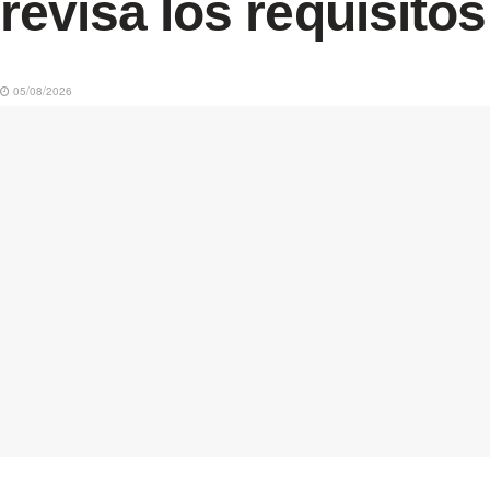
revisa los requisitos
05/08/2026