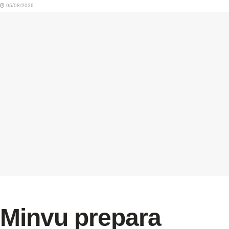
05/08/2026
Minvu prepara