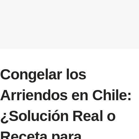
Congelar los
Arriendos en Chile:
¿Solución Real o
Receta para