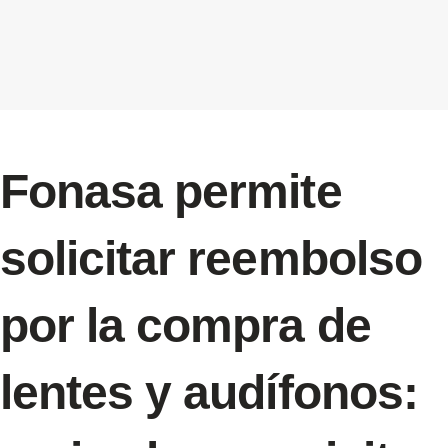
Fonasa permite
solicitar reembolso
por la compra de
lentes y audífonos: