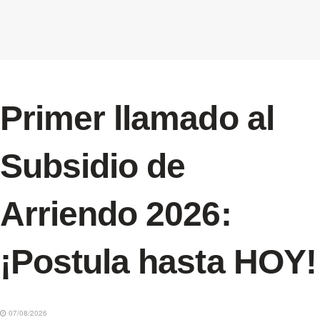
Primer llamado al
Subsidio de
Arriendo 2026:
¡Postula hasta HOY!
07/08/2026