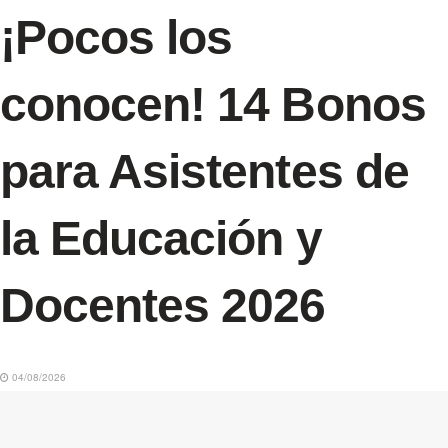
¡Pocos los
conocen! 14 Bonos
para Asistentes de
la Educación y
Docentes 2026
04/08/2026