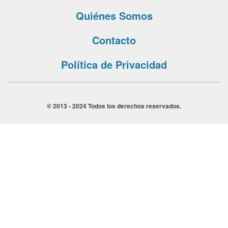
Quiénes Somos
Contacto
Política de Privacidad
© 2013 - 2024 Todos los derechos reservados.