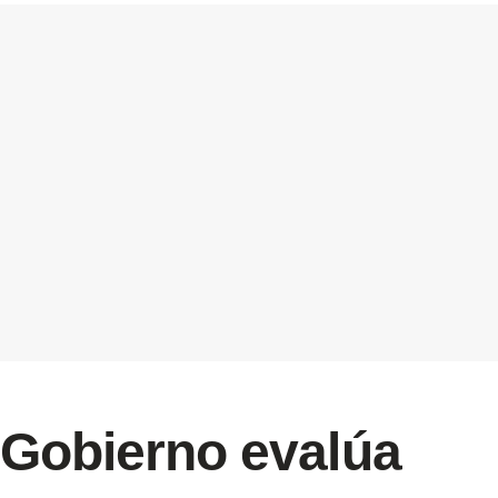
Gobierno evalúa