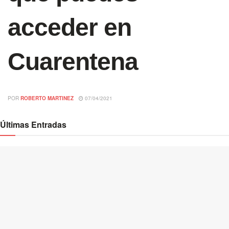
acceder en
Cuarentena
POR
ROBERTO MARTINEZ
07/04/2021
Últimas Entradas