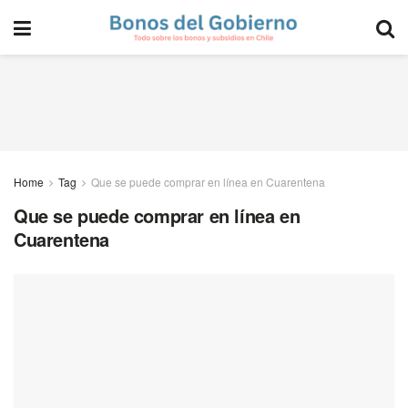
Home
Tag
Que se puede comprar en línea en Cuarentena
Que se puede comprar en línea en
Cuarentena