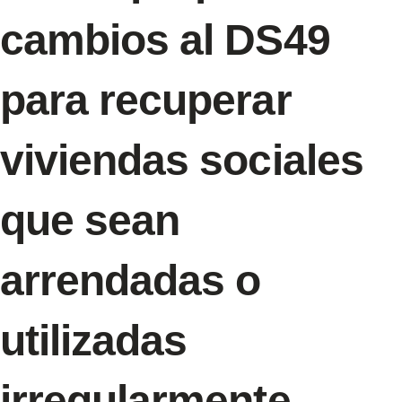
cambios al DS49
para recuperar
viviendas sociales
que sean
arrendadas o
utilizadas
irregularmente