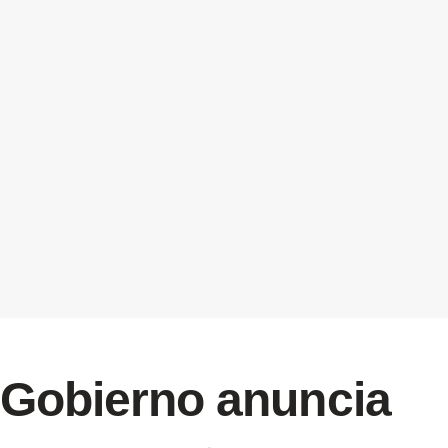
Gobierno anuncia