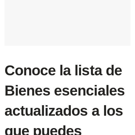
Conoce la lista de
Bienes esenciales
actualizados a los
que puedes