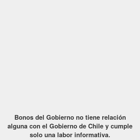
Bonos del Gobierno no tiene relación
alguna con el Gobierno de Chile y cumple
solo una labor informativa.