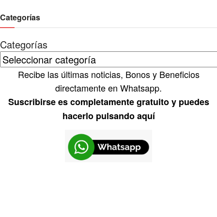
Categorías
Categorías
Recibe las últimas noticias, Bonos y Beneficios
directamente en Whatsapp.
Suscribirse es completamente gratuito y puedes
hacerlo pulsando aquí