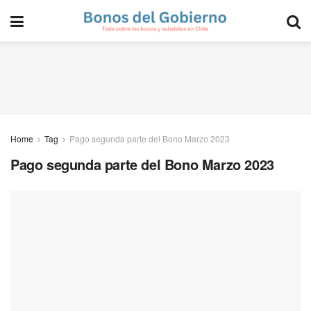
Home
Tag
Pago segunda parte del Bono Marzo 2023
Pago segunda parte del Bono Marzo 2023