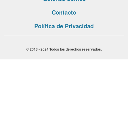
Contacto
Política de Privacidad
© 2013 - 2024 Todos los derechos reservados.