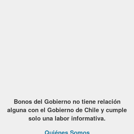
Bonos del Gobierno no tiene relación
alguna con el Gobierno de Chile y cumple
solo una labor informativa.
Quiénes Somos