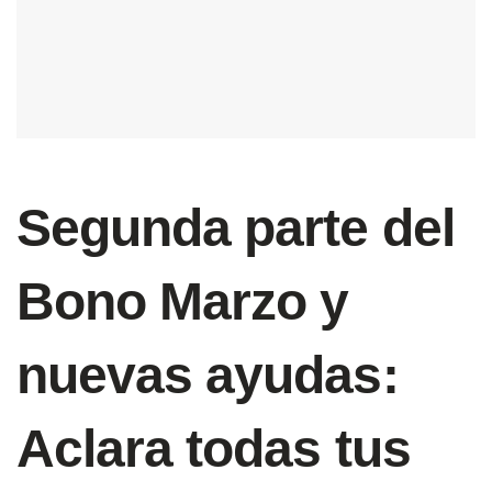
Segunda parte del
Bono Marzo y
nuevas ayudas:
Aclara todas tus