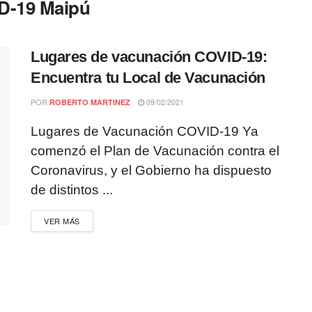
D-19 Maipú
Lugares de vacunación COVID-19:
Encuentra tu Local de Vacunación
POR
09/02/2021
ROBERTO MARTINEZ
Lugares de Vacunación COVID-19 Ya
comenzó el Plan de Vacunación contra el
Coronavirus, y el Gobierno ha dispuesto
de distintos ...
VER MÁS