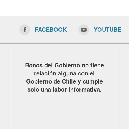
FACEBOOK
YOUTUBE
Bonos del Gobierno no tiene
relación alguna con el
Gobierno de Chile y cumple
solo una labor informativa.