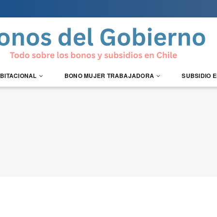
ABITACIONAL
BONO MUJER TRABAJADORA
SUBSIDIO 