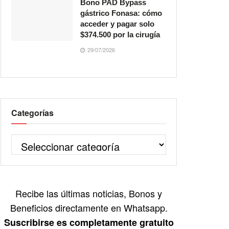
Bono PAD Bypass
gástrico Fonasa: cómo
acceder y pagar solo
$374.500 por la cirugía
29/07/2026
Categorías
Recibe las últimas noticias, Bonos y
Beneficios directamente en Whatsapp.
Suscribirse es completamente gratuito