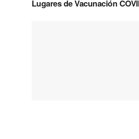
Lugares de Vacunación COVI