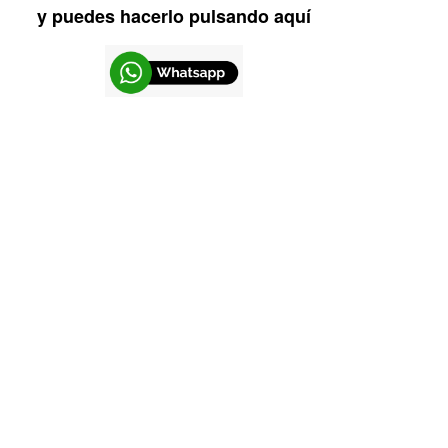
y puedes hacerlo pulsando aquí