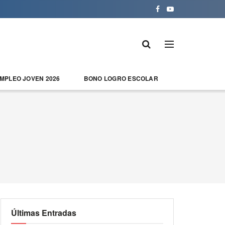
EMPLEO JOVEN 2026
BONO LOGRO ESCOLAR
Últimas Entradas