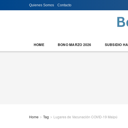
Quienes Somos
Contacto
HOME
BONO MARZO 2026
SUBSIDIO H
Home
Tag
Lugares de Vacunación COVID-19 Maipú