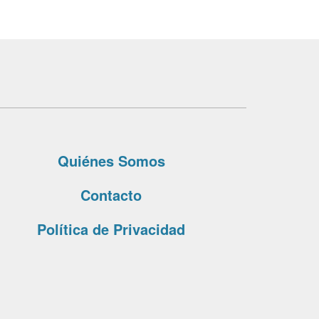
Quiénes Somos
Contacto
Política de Privacidad