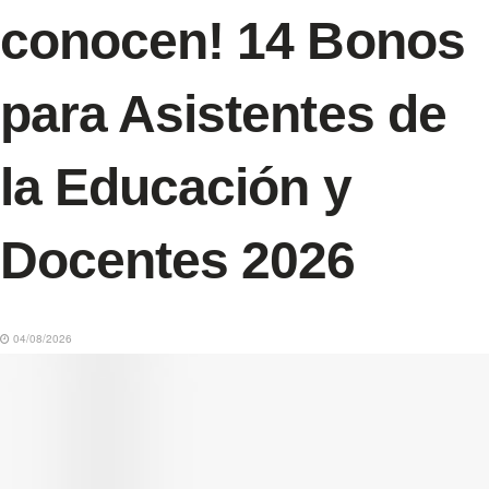
conocen! 14 Bonos
para Asistentes de
la Educación y
Docentes 2026
04/08/2026