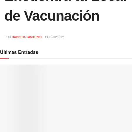
de Vacunación
POR
ROBERTO MARTINEZ
09/02/2021
Últimas Entradas