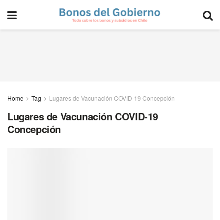
Home
Tag
Lugares de Vacunación COVID-19 Concepción
Lugares de Vacunación COVID-19
Concepción