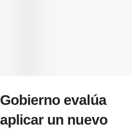
Gobierno evalúa
aplicar un nuevo