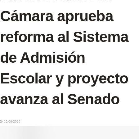
Cámara aprueba
reforma al Sistema
de Admisión
Escolar y proyecto
avanza al Senado
05/08/2026