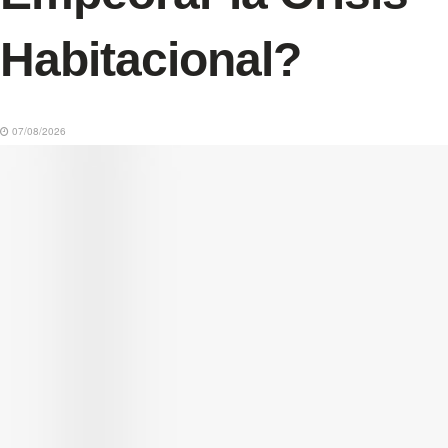
Habitacional?
07/08/2026