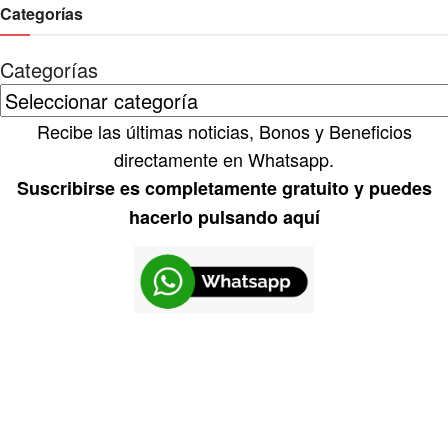
Categorías
Categorías
Recibe las últimas noticias, Bonos y Beneficios
directamente en Whatsapp.
Suscribirse es completamente gratuito y puedes
hacerlo pulsando aquí