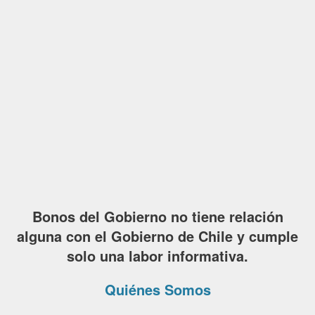
Bonos del Gobierno no tiene relación
alguna con el Gobierno de Chile y cumple
solo una labor informativa.
Quiénes Somos