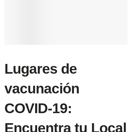
Lugares de
vacunación
COVID-19:
Encuentra tu Local