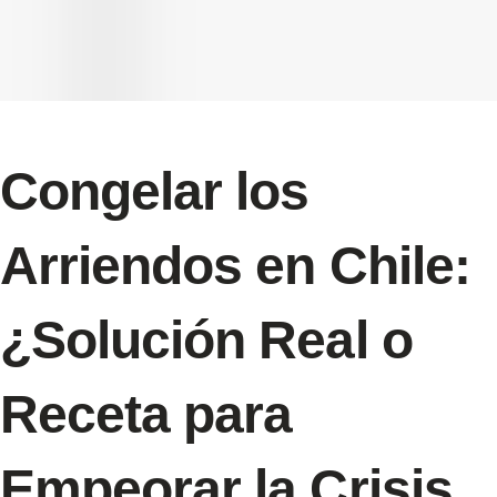
Congelar los
Arriendos en Chile:
¿Solución Real o
Receta para
Empeorar la Crisis