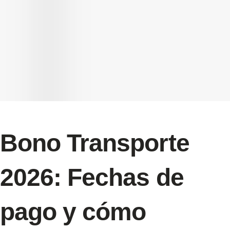
Bono Transporte
2026: Fechas de
pago y cómo