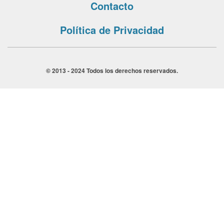
Contacto
Política de Privacidad
© 2013 - 2024 Todos los derechos reservados.