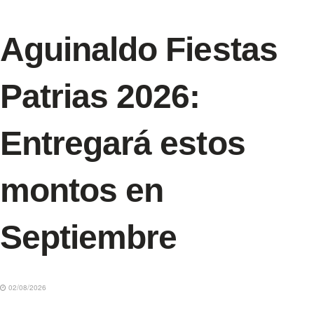
Aguinaldo Fiestas
Patrias 2026:
Entregará estos
montos en
Septiembre
02/08/2026