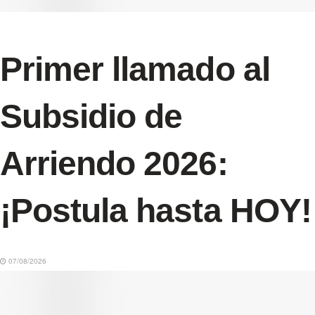
Primer llamado al
Subsidio de
Arriendo 2026:
¡Postula hasta HOY!
07/08/2026