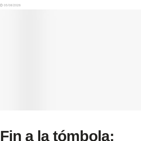
05/08/2026
Fin a la tómbola: