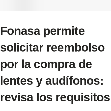
Fonasa permite
solicitar reembolso
por la compra de
lentes y audífonos:
revisa los requisitos