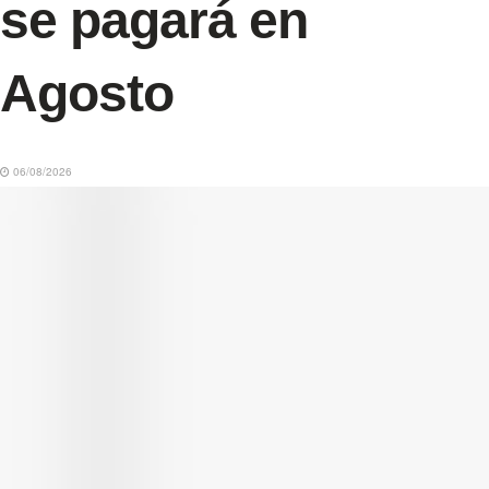
se pagará en
Agosto
06/08/2026