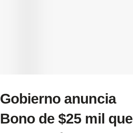
Gobierno anuncia
Bono de $25 mil que