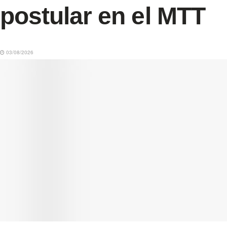
postular en el MTT
03/08/2026