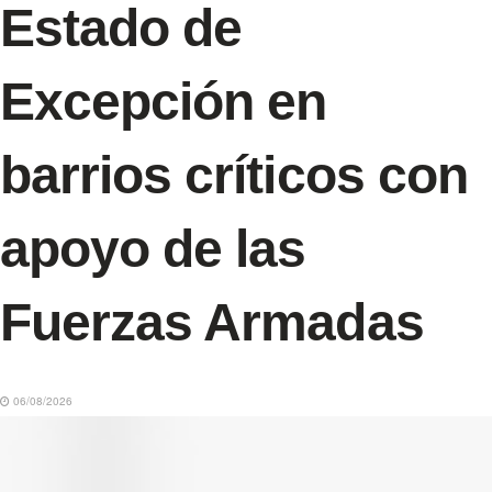
Estado de
Excepción en
barrios críticos con
apoyo de las
Fuerzas Armadas
06/08/2026