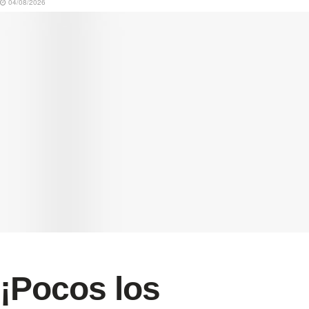
04/08/2026
¡Pocos los