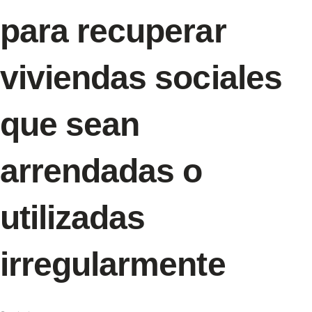
para recuperar
viviendas sociales
que sean
arrendadas o
utilizadas
irregularmente